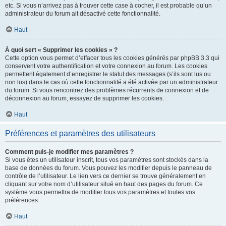
etc. Si vous n’arrivez pas à trouver cette case à cocher, il est probable qu’un
administrateur du forum ait désactivé cette fonctionnalité.
Haut
À quoi sert « Supprimer les cookies » ?
Cette option vous permet d’effacer tous les cookies générés par phpBB 3.3 qui
conservent votre authentification et votre connexion au forum. Les cookies
permettent également d’enregistrer le statut des messages (s’ils sont lus ou
non lus) dans le cas où cette fonctionnalité a été activée par un administrateur
du forum. Si vous rencontrez des problèmes récurrents de connexion et de
déconnexion au forum, essayez de supprimer les cookies.
Haut
Préférences et paramètres des utilisateurs
Comment puis-je modifier mes paramètres ?
Si vous êtes un utilisateur inscrit, tous vos paramètres sont stockés dans la
base de données du forum. Vous pouvez les modifier depuis le panneau de
contrôle de l’utilisateur. Le lien vers ce dernier se trouve généralement en
cliquant sur votre nom d’utilisateur situé en haut des pages du forum. Ce
système vous permettra de modifier tous vos paramètres et toutes vos
préférences.
Haut