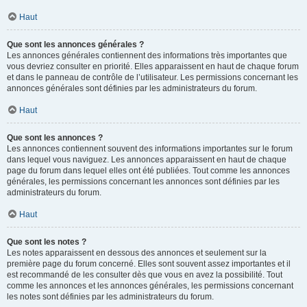
Haut
Que sont les annonces générales ?
Les annonces générales contiennent des informations très importantes que
vous devriez consulter en priorité. Elles apparaissent en haut de chaque forum
et dans le panneau de contrôle de l’utilisateur. Les permissions concernant les
annonces générales sont définies par les administrateurs du forum.
Haut
Que sont les annonces ?
Les annonces contiennent souvent des informations importantes sur le forum
dans lequel vous naviguez. Les annonces apparaissent en haut de chaque
page du forum dans lequel elles ont été publiées. Tout comme les annonces
générales, les permissions concernant les annonces sont définies par les
administrateurs du forum.
Haut
Que sont les notes ?
Les notes apparaissent en dessous des annonces et seulement sur la
première page du forum concerné. Elles sont souvent assez importantes et il
est recommandé de les consulter dès que vous en avez la possibilité. Tout
comme les annonces et les annonces générales, les permissions concernant
les notes sont définies par les administrateurs du forum.