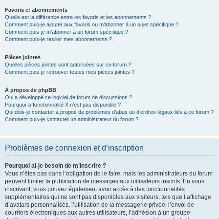
Favoris et abonnements
Quelle est la différence entre les favoris et les abonnements ?
Comment puis-je ajouter aux favoris ou m’abonner à un sujet spécifique ?
Comment puis-je m’abonner à un forum spécifique ?
Comment puis-je résilier mes abonnements ?
Pièces jointes
Quelles pièces jointes sont autorisées sur ce forum ?
Comment puis-je retrouver toutes mes pièces jointes ?
À propos de phpBB
Qui a développé ce logiciel de forum de discussions ?
Pourquoi la fonctionnalité X n’est pas disponible ?
Qui dois-je contacter à propos de problèmes d’abus ou d’ordres légaux liés à ce forum ?
Comment puis-je contacter un administrateur du forum ?
Problèmes de connexion et d’inscription
Pourquoi ai-je besoin de m’inscrire ?
Vous n’êtes pas dans l’obligation de le faire, mais les administrateurs du forum
peuvent limiter la publication de messages aux utilisateurs inscrits. En vous
inscrivant, vous pouvez également avoir accès à des fonctionnalités
supplémentaires qui ne sont pas disponibles aux visiteurs, tels que l’affichage
d’avatars personnalisés, l’utilisation de la messagerie privée, l’envoi de
courriers électroniques aux autres utilisateurs, l’adhésion à un groupe