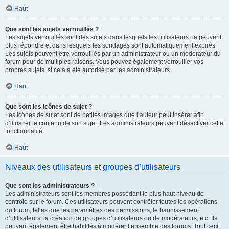
Haut
Que sont les sujets verrouillés ?
Les sujets verrouillés sont des sujets dans lesquels les utilisateurs ne peuvent
plus répondre et dans lesquels les sondages sont automatiquement expirés.
Les sujets peuvent être verrouillés par un administrateur ou un modérateur du
forum pour de multiples raisons. Vous pouvez également verrouiller vos
propres sujets, si cela a été autorisé par les administrateurs.
Haut
Que sont les icônes de sujet ?
Les icônes de sujet sont de petites images que l’auteur peut insérer afin
d’illustrer le contenu de son sujet. Les administrateurs peuvent désactiver cette
fonctionnalité.
Haut
Niveaux des utilisateurs et groupes d’utilisateurs
Que sont les administrateurs ?
Les administrateurs sont les membres possédant le plus haut niveau de
contrôle sur le forum. Ces utilisateurs peuvent contrôler toutes les opérations
du forum, telles que les paramètres des permissions, le bannissement
d’utilisateurs, la création de groupes d’utilisateurs ou de modérateurs, etc. Ils
peuvent également être habilités à modérer l’ensemble des forums. Tout ceci