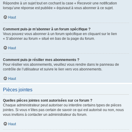
Répondre à un sujet tout en cochant la case « Recevoir une notification
lorsqu’une réponse est publiée » équivaut à vous abonner à ce sujet.
Haut
Comment puis-je m’abonner à un forum spécifique ?
Vous pouvez vous abonner à un forum spécifique en cliquant sur le lien
« S’abonner au forum » situé en bas de la page du forum.
Haut
Comment puis-je résilier mes abonnements ?
Pour résilier vos abonnements, veuillez vous rendre dans le panneau de
contrôle de l’utilisateur et suivre le lien vers vos abonnements.
Haut
Pièces jointes
Quelles pièces jointes sont autorisées sur ce forum ?
Chaque administrateur peut autoriser ou interdire certains types de pièces
jointes. Si vous n’êtes pas certain de savoir ce qui est autorisé ou non, nous
vous invitons à contacter un administrateur du forum.
Haut