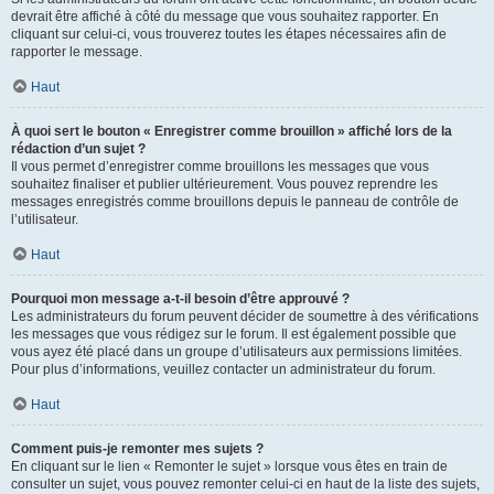
devrait être affiché à côté du message que vous souhaitez rapporter. En
cliquant sur celui-ci, vous trouverez toutes les étapes nécessaires afin de
rapporter le message.
Haut
À quoi sert le bouton « Enregistrer comme brouillon » affiché lors de la
rédaction d’un sujet ?
Il vous permet d’enregistrer comme brouillons les messages que vous
souhaitez finaliser et publier ultérieurement. Vous pouvez reprendre les
messages enregistrés comme brouillons depuis le panneau de contrôle de
l’utilisateur.
Haut
Pourquoi mon message a-t-il besoin d’être approuvé ?
Les administrateurs du forum peuvent décider de soumettre à des vérifications
les messages que vous rédigez sur le forum. Il est également possible que
vous ayez été placé dans un groupe d’utilisateurs aux permissions limitées.
Pour plus d’informations, veuillez contacter un administrateur du forum.
Haut
Comment puis-je remonter mes sujets ?
En cliquant sur le lien « Remonter le sujet » lorsque vous êtes en train de
consulter un sujet, vous pouvez remonter celui-ci en haut de la liste des sujets,