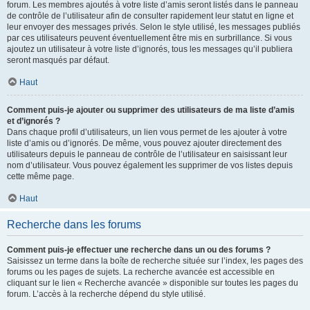
forum. Les membres ajoutés à votre liste d’amis seront listés dans le panneau
de contrôle de l’utilisateur afin de consulter rapidement leur statut en ligne et
leur envoyer des messages privés. Selon le style utilisé, les messages publiés
par ces utilisateurs peuvent éventuellement être mis en surbrillance. Si vous
ajoutez un utilisateur à votre liste d’ignorés, tous les messages qu’il publiera
seront masqués par défaut.
Haut
Comment puis-je ajouter ou supprimer des utilisateurs de ma liste d’amis
et d’ignorés ?
Dans chaque profil d’utilisateurs, un lien vous permet de les ajouter à votre
liste d’amis ou d’ignorés. De même, vous pouvez ajouter directement des
utilisateurs depuis le panneau de contrôle de l’utilisateur en saisissant leur
nom d’utilisateur. Vous pouvez également les supprimer de vos listes depuis
cette même page.
Haut
Recherche dans les forums
Comment puis-je effectuer une recherche dans un ou des forums ?
Saisissez un terme dans la boîte de recherche située sur l’index, les pages des
forums ou les pages de sujets. La recherche avancée est accessible en
cliquant sur le lien « Recherche avancée » disponible sur toutes les pages du
forum. L’accès à la recherche dépend du style utilisé.