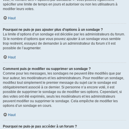
spécifier une limite de temps en jours et autoriser ou non les utilisateurs à
modifier leurs votes.
Haut
Pourquoi ne puis-je pas ajouter plus d’options à un sondage ?
La limite d’options d’un sondage est décidée par les administrateurs du forum.
Si le nombre d’options que vous pouvez ajouter à un sondage vous semble
trop restreint, essayez de demander à un administrateur du forum s’il est
possible de l’augmenter.
Haut
Comment puis-je modifier ou supprimer un sondage ?
Comme pour les messages, les sondages ne peuvent être modifiés que par
leur auteur, les modérateurs et les administrateurs. Pour modifier un sondage,
modifiez tout simplement le premier message du sujet car le sondage est
obligatoirement associé à ce dernier. Si personne n’a encore voté, il est
possible de supprimer le sondage ou de modifier ses options. Cependant, si
des votes ont été exprimés, seuls les modérateurs et les administrateurs
peuvent modifier ou supprimer le sondage. Cela empêche de modifier les
options d’un sondage en cours.
Haut
Pourquoi ne puis-je pas accéder à un forum ?