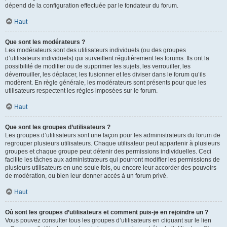
dépend de la configuration effectuée par le fondateur du forum.
Haut
Que sont les modérateurs ?
Les modérateurs sont des utilisateurs individuels (ou des groupes
d’utilisateurs individuels) qui surveillent régulièrement les forums. Ils ont la
possibilité de modifier ou de supprimer les sujets, les verrouiller, les
déverrouiller, les déplacer, les fusionner et les diviser dans le forum qu’ils
modèrent. En règle générale, les modérateurs sont présents pour que les
utilisateurs respectent les règles imposées sur le forum.
Haut
Que sont les groupes d’utilisateurs ?
Les groupes d’utilisateurs sont une façon pour les administrateurs du forum de
regrouper plusieurs utilisateurs. Chaque utilisateur peut appartenir à plusieurs
groupes et chaque groupe peut détenir des permissions individuelles. Ceci
facilite les tâches aux administrateurs qui pourront modifier les permissions de
plusieurs utilisateurs en une seule fois, ou encore leur accorder des pouvoirs
de modération, ou bien leur donner accès à un forum privé.
Haut
Où sont les groupes d’utilisateurs et comment puis-je en rejoindre un ?
Vous pouvez consulter tous les groupes d’utilisateurs en cliquant sur le lien