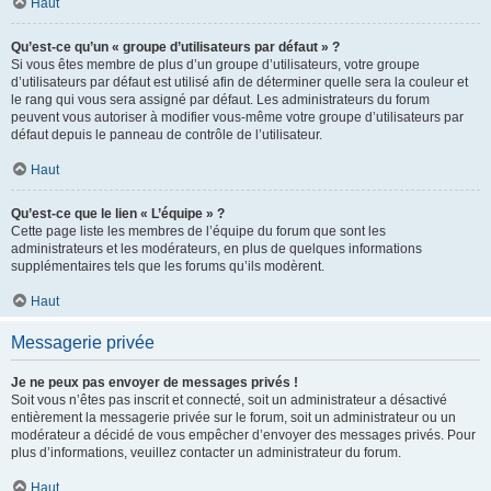
Haut
Qu’est-ce qu’un « groupe d’utilisateurs par défaut » ?
Si vous êtes membre de plus d’un groupe d’utilisateurs, votre groupe
d’utilisateurs par défaut est utilisé afin de déterminer quelle sera la couleur et
le rang qui vous sera assigné par défaut. Les administrateurs du forum
peuvent vous autoriser à modifier vous-même votre groupe d’utilisateurs par
défaut depuis le panneau de contrôle de l’utilisateur.
Haut
Qu’est-ce que le lien « L’équipe » ?
Cette page liste les membres de l’équipe du forum que sont les
administrateurs et les modérateurs, en plus de quelques informations
supplémentaires tels que les forums qu’ils modèrent.
Haut
Messagerie privée
Je ne peux pas envoyer de messages privés !
Soit vous n’êtes pas inscrit et connecté, soit un administrateur a désactivé
entièrement la messagerie privée sur le forum, soit un administrateur ou un
modérateur a décidé de vous empêcher d’envoyer des messages privés. Pour
plus d’informations, veuillez contacter un administrateur du forum.
Haut