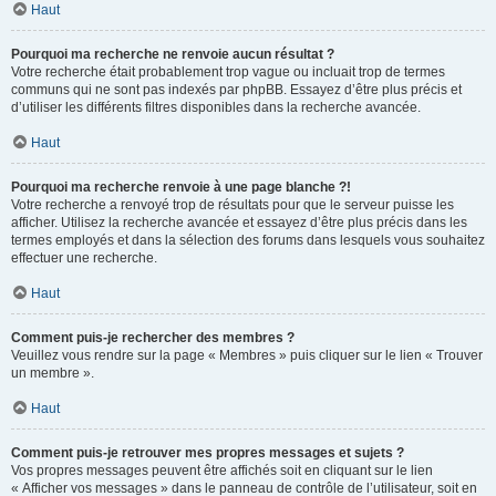
Haut
Pourquoi ma recherche ne renvoie aucun résultat ?
Votre recherche était probablement trop vague ou incluait trop de termes
communs qui ne sont pas indexés par phpBB. Essayez d’être plus précis et
d’utiliser les différents filtres disponibles dans la recherche avancée.
Haut
Pourquoi ma recherche renvoie à une page blanche ?!
Votre recherche a renvoyé trop de résultats pour que le serveur puisse les
afficher. Utilisez la recherche avancée et essayez d’être plus précis dans les
termes employés et dans la sélection des forums dans lesquels vous souhaitez
effectuer une recherche.
Haut
Comment puis-je rechercher des membres ?
Veuillez vous rendre sur la page « Membres » puis cliquer sur le lien « Trouver
un membre ».
Haut
Comment puis-je retrouver mes propres messages et sujets ?
Vos propres messages peuvent être affichés soit en cliquant sur le lien
« Afficher vos messages » dans le panneau de contrôle de l’utilisateur, soit en