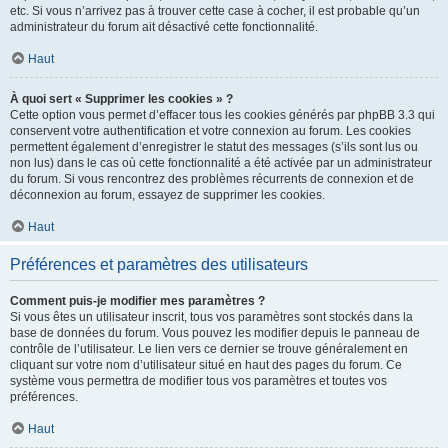
etc. Si vous n’arrivez pas à trouver cette case à cocher, il est probable qu’un
administrateur du forum ait désactivé cette fonctionnalité.
Haut
À quoi sert « Supprimer les cookies » ?
Cette option vous permet d’effacer tous les cookies générés par phpBB 3.3 qui
conservent votre authentification et votre connexion au forum. Les cookies
permettent également d’enregistrer le statut des messages (s’ils sont lus ou
non lus) dans le cas où cette fonctionnalité a été activée par un administrateur
du forum. Si vous rencontrez des problèmes récurrents de connexion et de
déconnexion au forum, essayez de supprimer les cookies.
Haut
Préférences et paramètres des utilisateurs
Comment puis-je modifier mes paramètres ?
Si vous êtes un utilisateur inscrit, tous vos paramètres sont stockés dans la
base de données du forum. Vous pouvez les modifier depuis le panneau de
contrôle de l’utilisateur. Le lien vers ce dernier se trouve généralement en
cliquant sur votre nom d’utilisateur situé en haut des pages du forum. Ce
système vous permettra de modifier tous vos paramètres et toutes vos
préférences.
Haut