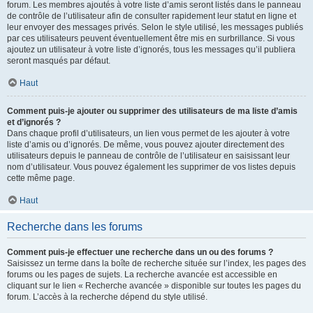
forum. Les membres ajoutés à votre liste d’amis seront listés dans le panneau
de contrôle de l’utilisateur afin de consulter rapidement leur statut en ligne et
leur envoyer des messages privés. Selon le style utilisé, les messages publiés
par ces utilisateurs peuvent éventuellement être mis en surbrillance. Si vous
ajoutez un utilisateur à votre liste d’ignorés, tous les messages qu’il publiera
seront masqués par défaut.
Haut
Comment puis-je ajouter ou supprimer des utilisateurs de ma liste d’amis
et d’ignorés ?
Dans chaque profil d’utilisateurs, un lien vous permet de les ajouter à votre
liste d’amis ou d’ignorés. De même, vous pouvez ajouter directement des
utilisateurs depuis le panneau de contrôle de l’utilisateur en saisissant leur
nom d’utilisateur. Vous pouvez également les supprimer de vos listes depuis
cette même page.
Haut
Recherche dans les forums
Comment puis-je effectuer une recherche dans un ou des forums ?
Saisissez un terme dans la boîte de recherche située sur l’index, les pages des
forums ou les pages de sujets. La recherche avancée est accessible en
cliquant sur le lien « Recherche avancée » disponible sur toutes les pages du
forum. L’accès à la recherche dépend du style utilisé.