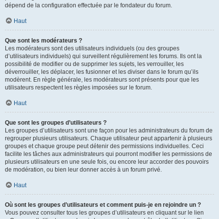
dépend de la configuration effectuée par le fondateur du forum.
Haut
Que sont les modérateurs ?
Les modérateurs sont des utilisateurs individuels (ou des groupes
d’utilisateurs individuels) qui surveillent régulièrement les forums. Ils ont la
possibilité de modifier ou de supprimer les sujets, les verrouiller, les
déverrouiller, les déplacer, les fusionner et les diviser dans le forum qu’ils
modèrent. En règle générale, les modérateurs sont présents pour que les
utilisateurs respectent les règles imposées sur le forum.
Haut
Que sont les groupes d’utilisateurs ?
Les groupes d’utilisateurs sont une façon pour les administrateurs du forum de
regrouper plusieurs utilisateurs. Chaque utilisateur peut appartenir à plusieurs
groupes et chaque groupe peut détenir des permissions individuelles. Ceci
facilite les tâches aux administrateurs qui pourront modifier les permissions de
plusieurs utilisateurs en une seule fois, ou encore leur accorder des pouvoirs
de modération, ou bien leur donner accès à un forum privé.
Haut
Où sont les groupes d’utilisateurs et comment puis-je en rejoindre un ?
Vous pouvez consulter tous les groupes d’utilisateurs en cliquant sur le lien