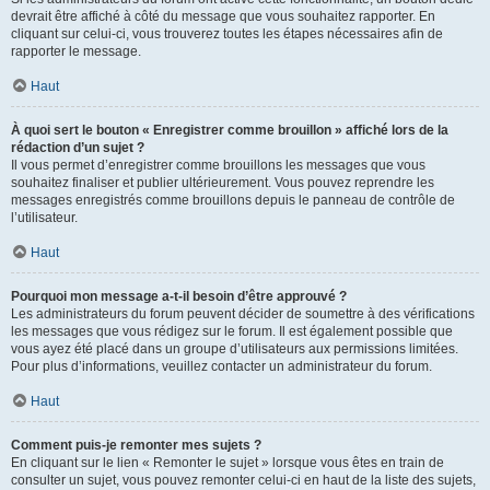
devrait être affiché à côté du message que vous souhaitez rapporter. En
cliquant sur celui-ci, vous trouverez toutes les étapes nécessaires afin de
rapporter le message.
Haut
À quoi sert le bouton « Enregistrer comme brouillon » affiché lors de la
rédaction d’un sujet ?
Il vous permet d’enregistrer comme brouillons les messages que vous
souhaitez finaliser et publier ultérieurement. Vous pouvez reprendre les
messages enregistrés comme brouillons depuis le panneau de contrôle de
l’utilisateur.
Haut
Pourquoi mon message a-t-il besoin d’être approuvé ?
Les administrateurs du forum peuvent décider de soumettre à des vérifications
les messages que vous rédigez sur le forum. Il est également possible que
vous ayez été placé dans un groupe d’utilisateurs aux permissions limitées.
Pour plus d’informations, veuillez contacter un administrateur du forum.
Haut
Comment puis-je remonter mes sujets ?
En cliquant sur le lien « Remonter le sujet » lorsque vous êtes en train de
consulter un sujet, vous pouvez remonter celui-ci en haut de la liste des sujets,