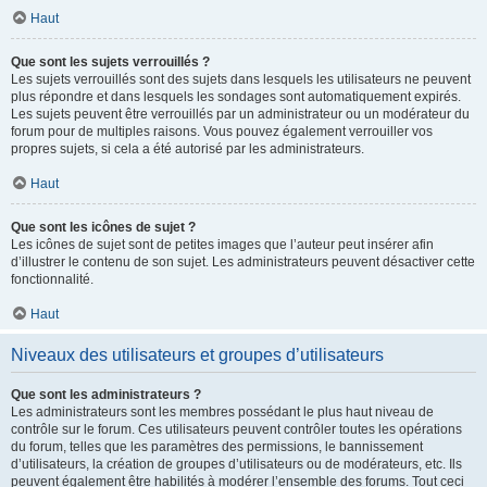
Haut
Que sont les sujets verrouillés ?
Les sujets verrouillés sont des sujets dans lesquels les utilisateurs ne peuvent
plus répondre et dans lesquels les sondages sont automatiquement expirés.
Les sujets peuvent être verrouillés par un administrateur ou un modérateur du
forum pour de multiples raisons. Vous pouvez également verrouiller vos
propres sujets, si cela a été autorisé par les administrateurs.
Haut
Que sont les icônes de sujet ?
Les icônes de sujet sont de petites images que l’auteur peut insérer afin
d’illustrer le contenu de son sujet. Les administrateurs peuvent désactiver cette
fonctionnalité.
Haut
Niveaux des utilisateurs et groupes d’utilisateurs
Que sont les administrateurs ?
Les administrateurs sont les membres possédant le plus haut niveau de
contrôle sur le forum. Ces utilisateurs peuvent contrôler toutes les opérations
du forum, telles que les paramètres des permissions, le bannissement
d’utilisateurs, la création de groupes d’utilisateurs ou de modérateurs, etc. Ils
peuvent également être habilités à modérer l’ensemble des forums. Tout ceci