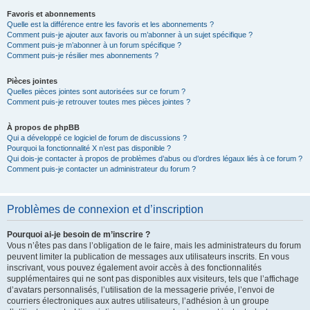
Favoris et abonnements
Quelle est la différence entre les favoris et les abonnements ?
Comment puis-je ajouter aux favoris ou m’abonner à un sujet spécifique ?
Comment puis-je m’abonner à un forum spécifique ?
Comment puis-je résilier mes abonnements ?
Pièces jointes
Quelles pièces jointes sont autorisées sur ce forum ?
Comment puis-je retrouver toutes mes pièces jointes ?
À propos de phpBB
Qui a développé ce logiciel de forum de discussions ?
Pourquoi la fonctionnalité X n’est pas disponible ?
Qui dois-je contacter à propos de problèmes d’abus ou d’ordres légaux liés à ce forum ?
Comment puis-je contacter un administrateur du forum ?
Problèmes de connexion et d’inscription
Pourquoi ai-je besoin de m’inscrire ?
Vous n’êtes pas dans l’obligation de le faire, mais les administrateurs du forum
peuvent limiter la publication de messages aux utilisateurs inscrits. En vous
inscrivant, vous pouvez également avoir accès à des fonctionnalités
supplémentaires qui ne sont pas disponibles aux visiteurs, tels que l’affichage
d’avatars personnalisés, l’utilisation de la messagerie privée, l’envoi de
courriers électroniques aux autres utilisateurs, l’adhésion à un groupe