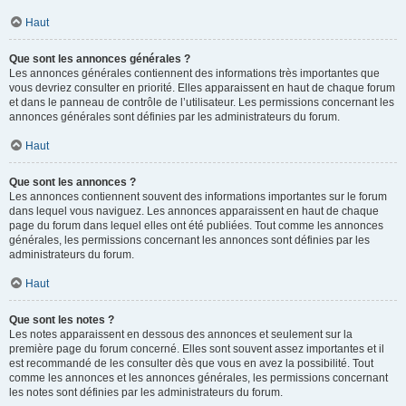
Haut
Que sont les annonces générales ?
Les annonces générales contiennent des informations très importantes que
vous devriez consulter en priorité. Elles apparaissent en haut de chaque forum
et dans le panneau de contrôle de l’utilisateur. Les permissions concernant les
annonces générales sont définies par les administrateurs du forum.
Haut
Que sont les annonces ?
Les annonces contiennent souvent des informations importantes sur le forum
dans lequel vous naviguez. Les annonces apparaissent en haut de chaque
page du forum dans lequel elles ont été publiées. Tout comme les annonces
générales, les permissions concernant les annonces sont définies par les
administrateurs du forum.
Haut
Que sont les notes ?
Les notes apparaissent en dessous des annonces et seulement sur la
première page du forum concerné. Elles sont souvent assez importantes et il
est recommandé de les consulter dès que vous en avez la possibilité. Tout
comme les annonces et les annonces générales, les permissions concernant
les notes sont définies par les administrateurs du forum.