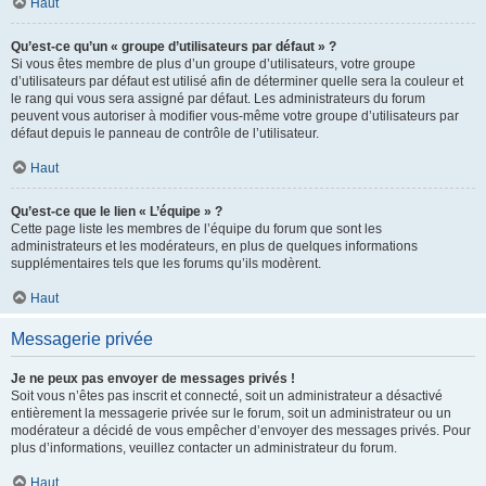
Haut
Qu’est-ce qu’un « groupe d’utilisateurs par défaut » ?
Si vous êtes membre de plus d’un groupe d’utilisateurs, votre groupe
d’utilisateurs par défaut est utilisé afin de déterminer quelle sera la couleur et
le rang qui vous sera assigné par défaut. Les administrateurs du forum
peuvent vous autoriser à modifier vous-même votre groupe d’utilisateurs par
défaut depuis le panneau de contrôle de l’utilisateur.
Haut
Qu’est-ce que le lien « L’équipe » ?
Cette page liste les membres de l’équipe du forum que sont les
administrateurs et les modérateurs, en plus de quelques informations
supplémentaires tels que les forums qu’ils modèrent.
Haut
Messagerie privée
Je ne peux pas envoyer de messages privés !
Soit vous n’êtes pas inscrit et connecté, soit un administrateur a désactivé
entièrement la messagerie privée sur le forum, soit un administrateur ou un
modérateur a décidé de vous empêcher d’envoyer des messages privés. Pour
plus d’informations, veuillez contacter un administrateur du forum.
Haut