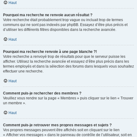
Haut
Pourquoi ma recherche ne renvoie aucun résultat ?
Votre recherche était probablement trop vague ou incluait trop de termes
communs qui ne sont pas indexés par phpBB. Essayez d’être plus précis et
d’utiliser les différents filtres disponibles dans la recherche avancée.
Haut
Pourquoi ma recherche renvoie à une page blanche ?!
Votre recherche a renvoyé trop de résultats pour que le serveur puisse les
afficher. Utilisez la recherche avancée et essayez d’être plus précis dans les
termes employés et dans la sélection des forums dans lesquels vous souhaitez
effectuer une recherche.
Haut
Comment puis-je rechercher des membres ?
Veuillez vous rendre sur la page « Membres » puis cliquer sur le lien « Trouver
un membre ».
Haut
Comment puis-je retrouver mes propres messages et sujets ?
Vos propres messages peuvent être affichés soit en cliquant sur le lien
« Afficher vos messages » dans le panneau de contrôle de l’utilisateur, soit en