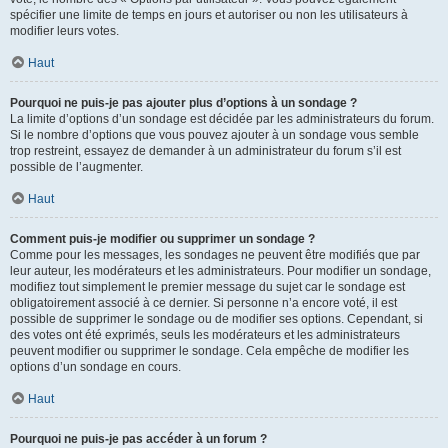
spécifier une limite de temps en jours et autoriser ou non les utilisateurs à
modifier leurs votes.
Haut
Pourquoi ne puis-je pas ajouter plus d’options à un sondage ?
La limite d’options d’un sondage est décidée par les administrateurs du forum.
Si le nombre d’options que vous pouvez ajouter à un sondage vous semble
trop restreint, essayez de demander à un administrateur du forum s’il est
possible de l’augmenter.
Haut
Comment puis-je modifier ou supprimer un sondage ?
Comme pour les messages, les sondages ne peuvent être modifiés que par
leur auteur, les modérateurs et les administrateurs. Pour modifier un sondage,
modifiez tout simplement le premier message du sujet car le sondage est
obligatoirement associé à ce dernier. Si personne n’a encore voté, il est
possible de supprimer le sondage ou de modifier ses options. Cependant, si
des votes ont été exprimés, seuls les modérateurs et les administrateurs
peuvent modifier ou supprimer le sondage. Cela empêche de modifier les
options d’un sondage en cours.
Haut
Pourquoi ne puis-je pas accéder à un forum ?