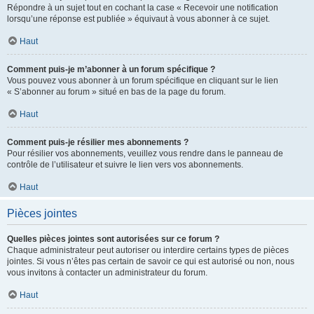
Répondre à un sujet tout en cochant la case « Recevoir une notification
lorsqu’une réponse est publiée » équivaut à vous abonner à ce sujet.
Haut
Comment puis-je m’abonner à un forum spécifique ?
Vous pouvez vous abonner à un forum spécifique en cliquant sur le lien
« S’abonner au forum » situé en bas de la page du forum.
Haut
Comment puis-je résilier mes abonnements ?
Pour résilier vos abonnements, veuillez vous rendre dans le panneau de
contrôle de l’utilisateur et suivre le lien vers vos abonnements.
Haut
Pièces jointes
Quelles pièces jointes sont autorisées sur ce forum ?
Chaque administrateur peut autoriser ou interdire certains types de pièces
jointes. Si vous n’êtes pas certain de savoir ce qui est autorisé ou non, nous
vous invitons à contacter un administrateur du forum.
Haut