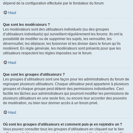
dépend de la configuration effectuée par le fondateur du forum.
Haut
Que sont les modérateurs ?
Les modérateurs sont des utilisateurs individuels (ou des groupes
d’utilisateurs individuels) qui surveillent régulièrement les forums. Ils ont la
possibilité de modifier ou de supprimer les sujets, les verrouiller, les
déverrouiller, les déplacer, les fusionner et les diviser dans le forum qu’ils
modèrent. En règle générale, les modérateurs sont présents pour que les
utilisateurs respectent les règles imposées sur le forum.
Haut
Que sont les groupes d’utilisateurs ?
Les groupes d’utilisateurs sont une façon pour les administrateurs du forum de
regrouper plusieurs utilisateurs. Chaque utilisateur peut appartenir à plusieurs
groupes et chaque groupe peut détenir des permissions individuelles. Ceci
facilite les tâches aux administrateurs qui pourront modifier les permissions de
plusieurs utilisateurs en une seule fois, ou encore leur accorder des pouvoirs
de modération, ou bien leur donner accès à un forum privé.
Haut
Où sont les groupes d’utilisateurs et comment puis-je en rejoindre un ?
Vous pouvez consulter tous les groupes d’utilisateurs en cliquant sur le lien