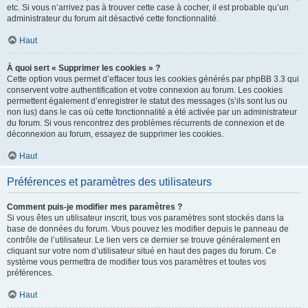
etc. Si vous n’arrivez pas à trouver cette case à cocher, il est probable qu’un
administrateur du forum ait désactivé cette fonctionnalité.
Haut
À quoi sert « Supprimer les cookies » ?
Cette option vous permet d’effacer tous les cookies générés par phpBB 3.3 qui
conservent votre authentification et votre connexion au forum. Les cookies
permettent également d’enregistrer le statut des messages (s’ils sont lus ou
non lus) dans le cas où cette fonctionnalité a été activée par un administrateur
du forum. Si vous rencontrez des problèmes récurrents de connexion et de
déconnexion au forum, essayez de supprimer les cookies.
Haut
Préférences et paramètres des utilisateurs
Comment puis-je modifier mes paramètres ?
Si vous êtes un utilisateur inscrit, tous vos paramètres sont stockés dans la
base de données du forum. Vous pouvez les modifier depuis le panneau de
contrôle de l’utilisateur. Le lien vers ce dernier se trouve généralement en
cliquant sur votre nom d’utilisateur situé en haut des pages du forum. Ce
système vous permettra de modifier tous vos paramètres et toutes vos
préférences.
Haut