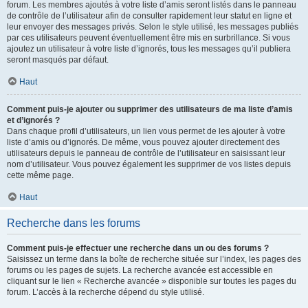
forum. Les membres ajoutés à votre liste d’amis seront listés dans le panneau
de contrôle de l’utilisateur afin de consulter rapidement leur statut en ligne et
leur envoyer des messages privés. Selon le style utilisé, les messages publiés
par ces utilisateurs peuvent éventuellement être mis en surbrillance. Si vous
ajoutez un utilisateur à votre liste d’ignorés, tous les messages qu’il publiera
seront masqués par défaut.
Haut
Comment puis-je ajouter ou supprimer des utilisateurs de ma liste d’amis
et d’ignorés ?
Dans chaque profil d’utilisateurs, un lien vous permet de les ajouter à votre
liste d’amis ou d’ignorés. De même, vous pouvez ajouter directement des
utilisateurs depuis le panneau de contrôle de l’utilisateur en saisissant leur
nom d’utilisateur. Vous pouvez également les supprimer de vos listes depuis
cette même page.
Haut
Recherche dans les forums
Comment puis-je effectuer une recherche dans un ou des forums ?
Saisissez un terme dans la boîte de recherche située sur l’index, les pages des
forums ou les pages de sujets. La recherche avancée est accessible en
cliquant sur le lien « Recherche avancée » disponible sur toutes les pages du
forum. L’accès à la recherche dépend du style utilisé.