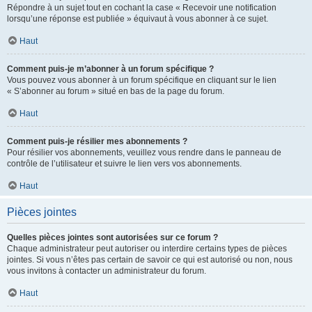
Répondre à un sujet tout en cochant la case « Recevoir une notification
lorsqu’une réponse est publiée » équivaut à vous abonner à ce sujet.
Haut
Comment puis-je m’abonner à un forum spécifique ?
Vous pouvez vous abonner à un forum spécifique en cliquant sur le lien
« S’abonner au forum » situé en bas de la page du forum.
Haut
Comment puis-je résilier mes abonnements ?
Pour résilier vos abonnements, veuillez vous rendre dans le panneau de
contrôle de l’utilisateur et suivre le lien vers vos abonnements.
Haut
Pièces jointes
Quelles pièces jointes sont autorisées sur ce forum ?
Chaque administrateur peut autoriser ou interdire certains types de pièces
jointes. Si vous n’êtes pas certain de savoir ce qui est autorisé ou non, nous
vous invitons à contacter un administrateur du forum.
Haut