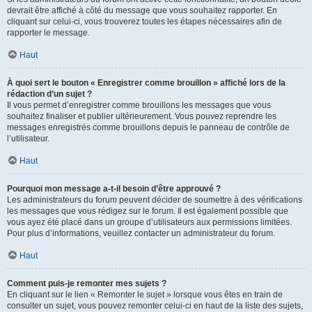
devrait être affiché à côté du message que vous souhaitez rapporter. En
cliquant sur celui-ci, vous trouverez toutes les étapes nécessaires afin de
rapporter le message.
Haut
À quoi sert le bouton « Enregistrer comme brouillon » affiché lors de la
rédaction d’un sujet ?
Il vous permet d’enregistrer comme brouillons les messages que vous
souhaitez finaliser et publier ultérieurement. Vous pouvez reprendre les
messages enregistrés comme brouillons depuis le panneau de contrôle de
l’utilisateur.
Haut
Pourquoi mon message a-t-il besoin d’être approuvé ?
Les administrateurs du forum peuvent décider de soumettre à des vérifications
les messages que vous rédigez sur le forum. Il est également possible que
vous ayez été placé dans un groupe d’utilisateurs aux permissions limitées.
Pour plus d’informations, veuillez contacter un administrateur du forum.
Haut
Comment puis-je remonter mes sujets ?
En cliquant sur le lien « Remonter le sujet » lorsque vous êtes en train de
consulter un sujet, vous pouvez remonter celui-ci en haut de la liste des sujets,