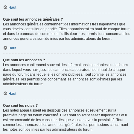
Haut
Que sont les annonces générales ?
Les annonces générales contiennent des informations très importantes que
vous devriez consulter en priorité. Elles apparaissent en haut de chaque forum
et dans le panneau de contrôle de l’utilisateur. Les permissions concernant les
annonces générales sont définies par les administrateurs du forum.
Haut
Que sont les annonces ?
Les annonces contiennent souvent des informations importantes sur le forum
dans lequel vous naviguez. Les annonces apparaissent en haut de chaque
page du forum dans lequel elles ont été publiées. Tout comme les annonces
générales, les permissions concernant les annonces sont définies par les
administrateurs du forum.
Haut
Que sont les notes ?
Les notes apparaissent en dessous des annonces et seulement sur la
première page du forum concerné. Elles sont souvent assez importantes et il
est recommandé de les consulter dès que vous en avez la possibilité. Tout
comme les annonces et les annonces générales, les permissions concernant
les notes sont définies par les administrateurs du forum.