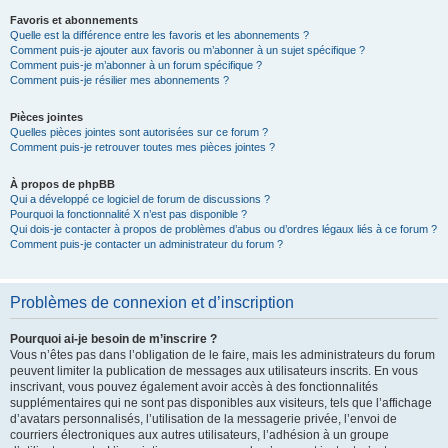
Favoris et abonnements
Quelle est la différence entre les favoris et les abonnements ?
Comment puis-je ajouter aux favoris ou m’abonner à un sujet spécifique ?
Comment puis-je m’abonner à un forum spécifique ?
Comment puis-je résilier mes abonnements ?
Pièces jointes
Quelles pièces jointes sont autorisées sur ce forum ?
Comment puis-je retrouver toutes mes pièces jointes ?
À propos de phpBB
Qui a développé ce logiciel de forum de discussions ?
Pourquoi la fonctionnalité X n’est pas disponible ?
Qui dois-je contacter à propos de problèmes d’abus ou d’ordres légaux liés à ce forum ?
Comment puis-je contacter un administrateur du forum ?
Problèmes de connexion et d’inscription
Pourquoi ai-je besoin de m’inscrire ?
Vous n’êtes pas dans l’obligation de le faire, mais les administrateurs du forum
peuvent limiter la publication de messages aux utilisateurs inscrits. En vous
inscrivant, vous pouvez également avoir accès à des fonctionnalités
supplémentaires qui ne sont pas disponibles aux visiteurs, tels que l’affichage
d’avatars personnalisés, l’utilisation de la messagerie privée, l’envoi de
courriers électroniques aux autres utilisateurs, l’adhésion à un groupe