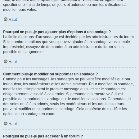
spécifier une limite de temps en jours et autoriser ou non les utilisateurs à
modifier leurs votes.
Haut
Pourquoi ne puis-je pas ajouter plus d’options à un sondage ?
La limite d’options d’un sondage est décidée par les administrateurs du forum.
Si le nombre d’options que vous pouvez ajouter à un sondage vous semble
trop restreint, essayez de demander à un administrateur du forum s’il est
possible de l’augmenter.
Haut
Comment puis-je modifier ou supprimer un sondage ?
Comme pour les messages, les sondages ne peuvent être modifiés que par
leur auteur, les modérateurs et les administrateurs. Pour modifier un sondage,
modifiez tout simplement le premier message du sujet car le sondage est
obligatoirement associé à ce dernier. Si personne n’a encore voté, il est
possible de supprimer le sondage ou de modifier ses options. Cependant, si
des votes ont été exprimés, seuls les modérateurs et les administrateurs
peuvent modifier ou supprimer le sondage. Cela empêche de modifier les
options d’un sondage en cours.
Haut
Pourquoi ne puis-je pas accéder à un forum ?