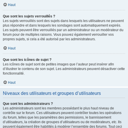
Haut
Que sont les sujets verrouillés ?
Les sujets verrouillés sont des sujets dans lesquels les utilisateurs ne peuvent
plus répondre et dans lesquels les sondages sont automatiquement expirés.
Les sujets peuvent être verrouillés par un administrateur ou un modérateur du
forum pour de multiples raisons. Vous pouvez également verrouiller vos
propres sujets, si cela a été autorisé par les administrateurs.
Haut
Que sont les icônes de sujet ?
Les icônes de sujet sont de petites images que l’auteur peut insérer afin
d’illustrer le contenu de son sujet. Les administrateurs peuvent désactiver cette
fonctionnalité.
Haut
Niveaux des utilisateurs et groupes d’utilisateurs
Que sont les administrateurs ?
Les administrateurs sont les membres possédant le plus haut niveau de
contrôle sur le forum. Ces utilisateurs peuvent contrôler toutes les opérations
du forum, telles que les paramètres des permissions, le bannissement
d’utilisateurs, la création de groupes d’utilisateurs ou de modérateurs, etc. Ils
peuvent également être habilités à modérer l’ensemble des forums. Tout ceci