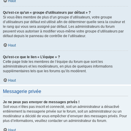
Haut
Qu’est-ce qu’un « groupe d’utilisateurs par défaut » ?
Si vous êtes membre de plus d’un groupe d’utilisateurs, votre groupe
d’utilisateurs par défaut est utilisé afin de déterminer quelle sera la couleur et
le rang qui vous sera assigné par défaut. Les administrateurs du forum
peuvent vous autoriser à modifier vous-même votre groupe d’utilisateurs par
défaut depuis le panneau de contrôle de l’utilisateur.
Haut
Qu’est-ce que le lien « L’équipe » ?
Cette page liste les membres de l’équipe du forum que sont les
administrateurs et les modérateurs, en plus de quelques informations
supplémentaires tels que les forums qu’ils modèrent.
Haut
Messagerie privée
Je ne peux pas envoyer de messages privés !
Soit vous n’êtes pas inscrit et connecté, soit un administrateur a désactivé
entièrement la messagerie privée sur le forum, soit un administrateur ou un
modérateur a décidé de vous empêcher d’envoyer des messages privés. Pour
plus d’informations, veuillez contacter un administrateur du forum.
Haut