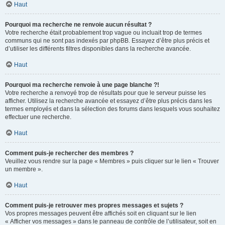
Haut
Pourquoi ma recherche ne renvoie aucun résultat ?
Votre recherche était probablement trop vague ou incluait trop de termes
communs qui ne sont pas indexés par phpBB. Essayez d’être plus précis et
d’utiliser les différents filtres disponibles dans la recherche avancée.
Haut
Pourquoi ma recherche renvoie à une page blanche ?!
Votre recherche a renvoyé trop de résultats pour que le serveur puisse les
afficher. Utilisez la recherche avancée et essayez d’être plus précis dans les
termes employés et dans la sélection des forums dans lesquels vous souhaitez
effectuer une recherche.
Haut
Comment puis-je rechercher des membres ?
Veuillez vous rendre sur la page « Membres » puis cliquer sur le lien « Trouver
un membre ».
Haut
Comment puis-je retrouver mes propres messages et sujets ?
Vos propres messages peuvent être affichés soit en cliquant sur le lien
« Afficher vos messages » dans le panneau de contrôle de l’utilisateur, soit en