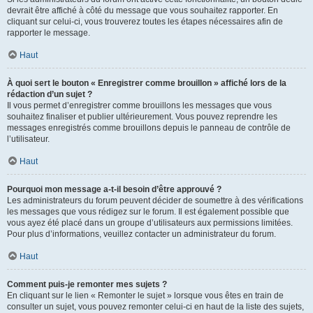
devrait être affiché à côté du message que vous souhaitez rapporter. En
cliquant sur celui-ci, vous trouverez toutes les étapes nécessaires afin de
rapporter le message.
Haut
À quoi sert le bouton « Enregistrer comme brouillon » affiché lors de la
rédaction d’un sujet ?
Il vous permet d’enregistrer comme brouillons les messages que vous
souhaitez finaliser et publier ultérieurement. Vous pouvez reprendre les
messages enregistrés comme brouillons depuis le panneau de contrôle de
l’utilisateur.
Haut
Pourquoi mon message a-t-il besoin d’être approuvé ?
Les administrateurs du forum peuvent décider de soumettre à des vérifications
les messages que vous rédigez sur le forum. Il est également possible que
vous ayez été placé dans un groupe d’utilisateurs aux permissions limitées.
Pour plus d’informations, veuillez contacter un administrateur du forum.
Haut
Comment puis-je remonter mes sujets ?
En cliquant sur le lien « Remonter le sujet » lorsque vous êtes en train de
consulter un sujet, vous pouvez remonter celui-ci en haut de la liste des sujets,