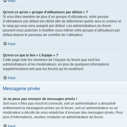
Haut
Qu’est-ce qu’un « groupe d’utilisateurs par défaut » ?
Si vous êtes membre de plus d’un groupe d’utilisateurs, votre groupe
d’utilisateurs par défaut est utilisé afin de déterminer quelle sera la couleur et
le rang qui vous sera assigné par défaut. Les administrateurs du forum
peuvent vous autoriser à modifier vous-même votre groupe d’utilisateurs par
défaut depuis le panneau de contrôle de l’utilisateur.
Haut
Qu’est-ce que le lien « L’équipe » ?
Cette page liste les membres de l’équipe du forum que sont les
administrateurs et les modérateurs, en plus de quelques informations
supplémentaires tels que les forums qu’ils modèrent.
Haut
Messagerie privée
Je ne peux pas envoyer de messages privés !
Soit vous n’êtes pas inscrit et connecté, soit un administrateur a désactivé
entièrement la messagerie privée sur le forum, soit un administrateur ou un
modérateur a décidé de vous empêcher d’envoyer des messages privés. Pour
plus d’informations, veuillez contacter un administrateur du forum.
Haut