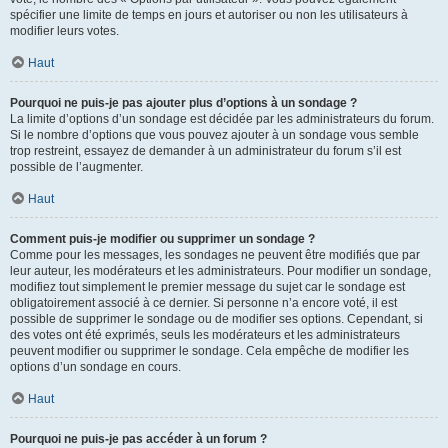
spécifier une limite de temps en jours et autoriser ou non les utilisateurs à
modifier leurs votes.
Haut
Pourquoi ne puis-je pas ajouter plus d’options à un sondage ?
La limite d’options d’un sondage est décidée par les administrateurs du forum.
Si le nombre d’options que vous pouvez ajouter à un sondage vous semble
trop restreint, essayez de demander à un administrateur du forum s’il est
possible de l’augmenter.
Haut
Comment puis-je modifier ou supprimer un sondage ?
Comme pour les messages, les sondages ne peuvent être modifiés que par
leur auteur, les modérateurs et les administrateurs. Pour modifier un sondage,
modifiez tout simplement le premier message du sujet car le sondage est
obligatoirement associé à ce dernier. Si personne n’a encore voté, il est
possible de supprimer le sondage ou de modifier ses options. Cependant, si
des votes ont été exprimés, seuls les modérateurs et les administrateurs
peuvent modifier ou supprimer le sondage. Cela empêche de modifier les
options d’un sondage en cours.
Haut
Pourquoi ne puis-je pas accéder à un forum ?