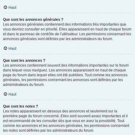
Haut
Que sont les annonces générales ?
Les annonces générales contiennent des informations très importantes que
vous devriez consulter en priorité. Elles apparaissent en haut de chaque forum
et dans le panneau de contrôle de l’utilisateur. Les permissions concernant les
annonces générales sont définies par les administrateurs du forum.
Haut
Que sont les annonces ?
Les annonces contiennent souvent des informations importantes sur le forum
dans lequel vous naviguez. Les annonces apparaissent en haut de chaque
page du forum dans lequel elles ont été publiées. Tout comme les annonces
générales, les permissions concernant les annonces sont définies par les
administrateurs du forum.
Haut
Que sont les notes ?
Les notes apparaissent en dessous des annonces et seulement sur la
première page du forum concerné. Elles sont souvent assez importantes et il
est recommandé de les consulter dès que vous en avez la possibilité. Tout
comme les annonces et les annonces générales, les permissions concernant
les notes sont définies par les administrateurs du forum.