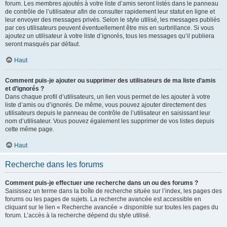
forum. Les membres ajoutés à votre liste d’amis seront listés dans le panneau
de contrôle de l’utilisateur afin de consulter rapidement leur statut en ligne et
leur envoyer des messages privés. Selon le style utilisé, les messages publiés
par ces utilisateurs peuvent éventuellement être mis en surbrillance. Si vous
ajoutez un utilisateur à votre liste d’ignorés, tous les messages qu’il publiera
seront masqués par défaut.
Haut
Comment puis-je ajouter ou supprimer des utilisateurs de ma liste d’amis
et d’ignorés ?
Dans chaque profil d’utilisateurs, un lien vous permet de les ajouter à votre
liste d’amis ou d’ignorés. De même, vous pouvez ajouter directement des
utilisateurs depuis le panneau de contrôle de l’utilisateur en saisissant leur
nom d’utilisateur. Vous pouvez également les supprimer de vos listes depuis
cette même page.
Haut
Recherche dans les forums
Comment puis-je effectuer une recherche dans un ou des forums ?
Saisissez un terme dans la boîte de recherche située sur l’index, les pages des
forums ou les pages de sujets. La recherche avancée est accessible en
cliquant sur le lien « Recherche avancée » disponible sur toutes les pages du
forum. L’accès à la recherche dépend du style utilisé.