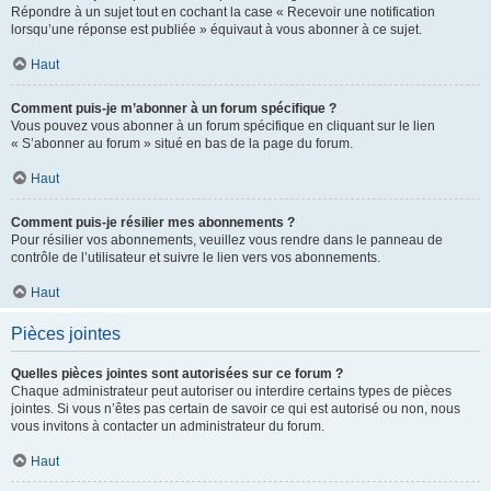
Répondre à un sujet tout en cochant la case « Recevoir une notification
lorsqu’une réponse est publiée » équivaut à vous abonner à ce sujet.
Haut
Comment puis-je m’abonner à un forum spécifique ?
Vous pouvez vous abonner à un forum spécifique en cliquant sur le lien
« S’abonner au forum » situé en bas de la page du forum.
Haut
Comment puis-je résilier mes abonnements ?
Pour résilier vos abonnements, veuillez vous rendre dans le panneau de
contrôle de l’utilisateur et suivre le lien vers vos abonnements.
Haut
Pièces jointes
Quelles pièces jointes sont autorisées sur ce forum ?
Chaque administrateur peut autoriser ou interdire certains types de pièces
jointes. Si vous n’êtes pas certain de savoir ce qui est autorisé ou non, nous
vous invitons à contacter un administrateur du forum.
Haut