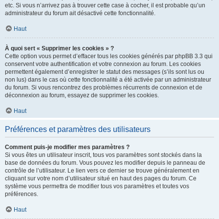
etc. Si vous n’arrivez pas à trouver cette case à cocher, il est probable qu’un
administrateur du forum ait désactivé cette fonctionnalité.
Haut
À quoi sert « Supprimer les cookies » ?
Cette option vous permet d’effacer tous les cookies générés par phpBB 3.3 qui
conservent votre authentification et votre connexion au forum. Les cookies
permettent également d’enregistrer le statut des messages (s’ils sont lus ou
non lus) dans le cas où cette fonctionnalité a été activée par un administrateur
du forum. Si vous rencontrez des problèmes récurrents de connexion et de
déconnexion au forum, essayez de supprimer les cookies.
Haut
Préférences et paramètres des utilisateurs
Comment puis-je modifier mes paramètres ?
Si vous êtes un utilisateur inscrit, tous vos paramètres sont stockés dans la
base de données du forum. Vous pouvez les modifier depuis le panneau de
contrôle de l’utilisateur. Le lien vers ce dernier se trouve généralement en
cliquant sur votre nom d’utilisateur situé en haut des pages du forum. Ce
système vous permettra de modifier tous vos paramètres et toutes vos
préférences.
Haut