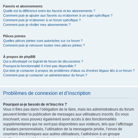
Favoris et abonnements
Quelle est la différence entre les favoris et les abonnements ?
Comment puis-je ajouter aux favoris ou m’abonner à un sujet spécifique ?
Comment puis-je m’abonner à un forum spécifique ?
Comment puis-je résilier mes abonnements ?
Pièces jointes
Quelles pièces jointes sont autorisées sur ce forum ?
Comment puis-je retrouver toutes mes pièces jointes ?
À propos de phpBB
Qui a développé ce logiciel de forum de discussions ?
Pourquoi la fonctionnalité X n’est pas disponible ?
Qui dois-je contacter à propos de problèmes d’abus ou d’ordres légaux liés à ce forum ?
Comment puis-je contacter un administrateur du forum ?
Problèmes de connexion et d’inscription
Pourquoi ai-je besoin de m’inscrire ?
Vous n’êtes pas dans l’obligation de le faire, mais les administrateurs du forum
peuvent limiter la publication de messages aux utilisateurs inscrits. En vous
inscrivant, vous pouvez également avoir accès à des fonctionnalités
supplémentaires qui ne sont pas disponibles aux visiteurs, tels que l’affichage
d’avatars personnalisés, l’utilisation de la messagerie privée, l’envoi de
courriers électroniques aux autres utilisateurs, l’adhésion à un groupe