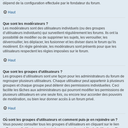
dépend de la configuration effectuée par le fondateur du forum.
Haut
Que sont les modérateurs ?
Les modérateurs sont des utilisateurs individuels (ou des groupes
d’utilisateurs individuels) qui surveillent régulièrement les forums. Ils ont la
possibilité de modifier ou de supprimer les sujets, les verrouiller, les
déverrouiller, les déplacer, les fusionner et les diviser dans le forum qu’ils
modèrent. En règle générale, les modérateurs sont présents pour que les
utilisateurs respectent les règles imposées sur le forum.
Haut
Que sont les groupes d’utilisateurs ?
Les groupes d’utilisateurs sont une façon pour les administrateurs du forum de
regrouper plusieurs utilisateurs. Chaque utilisateur peut appartenir à plusieurs
groupes et chaque groupe peut détenir des permissions individuelles. Ceci
facilite les tâches aux administrateurs qui pourront modifier les permissions de
plusieurs utilisateurs en une seule fois, ou encore leur accorder des pouvoirs
de modération, ou bien leur donner accès à un forum privé.
Haut
Où sont les groupes d’utilisateurs et comment puis-je en rejoindre un ?
Vous pouvez consulter tous les groupes d’utilisateurs en cliquant sur le lien