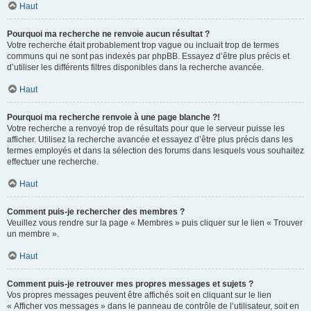
Haut
Pourquoi ma recherche ne renvoie aucun résultat ?
Votre recherche était probablement trop vague ou incluait trop de termes
communs qui ne sont pas indexés par phpBB. Essayez d’être plus précis et
d’utiliser les différents filtres disponibles dans la recherche avancée.
Haut
Pourquoi ma recherche renvoie à une page blanche ?!
Votre recherche a renvoyé trop de résultats pour que le serveur puisse les
afficher. Utilisez la recherche avancée et essayez d’être plus précis dans les
termes employés et dans la sélection des forums dans lesquels vous souhaitez
effectuer une recherche.
Haut
Comment puis-je rechercher des membres ?
Veuillez vous rendre sur la page « Membres » puis cliquer sur le lien « Trouver
un membre ».
Haut
Comment puis-je retrouver mes propres messages et sujets ?
Vos propres messages peuvent être affichés soit en cliquant sur le lien
« Afficher vos messages » dans le panneau de contrôle de l’utilisateur, soit en