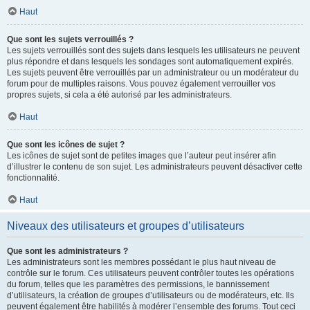
Haut
Que sont les sujets verrouillés ?
Les sujets verrouillés sont des sujets dans lesquels les utilisateurs ne peuvent
plus répondre et dans lesquels les sondages sont automatiquement expirés.
Les sujets peuvent être verrouillés par un administrateur ou un modérateur du
forum pour de multiples raisons. Vous pouvez également verrouiller vos
propres sujets, si cela a été autorisé par les administrateurs.
Haut
Que sont les icônes de sujet ?
Les icônes de sujet sont de petites images que l’auteur peut insérer afin
d’illustrer le contenu de son sujet. Les administrateurs peuvent désactiver cette
fonctionnalité.
Haut
Niveaux des utilisateurs et groupes d’utilisateurs
Que sont les administrateurs ?
Les administrateurs sont les membres possédant le plus haut niveau de
contrôle sur le forum. Ces utilisateurs peuvent contrôler toutes les opérations
du forum, telles que les paramètres des permissions, le bannissement
d’utilisateurs, la création de groupes d’utilisateurs ou de modérateurs, etc. Ils
peuvent également être habilités à modérer l’ensemble des forums. Tout ceci