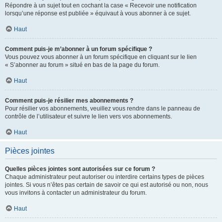
Répondre à un sujet tout en cochant la case « Recevoir une notification
lorsqu’une réponse est publiée » équivaut à vous abonner à ce sujet.
Haut
Comment puis-je m’abonner à un forum spécifique ?
Vous pouvez vous abonner à un forum spécifique en cliquant sur le lien
« S’abonner au forum » situé en bas de la page du forum.
Haut
Comment puis-je résilier mes abonnements ?
Pour résilier vos abonnements, veuillez vous rendre dans le panneau de
contrôle de l’utilisateur et suivre le lien vers vos abonnements.
Haut
Pièces jointes
Quelles pièces jointes sont autorisées sur ce forum ?
Chaque administrateur peut autoriser ou interdire certains types de pièces
jointes. Si vous n’êtes pas certain de savoir ce qui est autorisé ou non, nous
vous invitons à contacter un administrateur du forum.
Haut