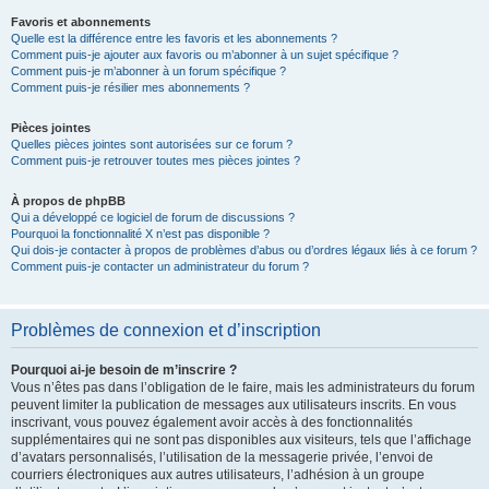
Favoris et abonnements
Quelle est la différence entre les favoris et les abonnements ?
Comment puis-je ajouter aux favoris ou m’abonner à un sujet spécifique ?
Comment puis-je m’abonner à un forum spécifique ?
Comment puis-je résilier mes abonnements ?
Pièces jointes
Quelles pièces jointes sont autorisées sur ce forum ?
Comment puis-je retrouver toutes mes pièces jointes ?
À propos de phpBB
Qui a développé ce logiciel de forum de discussions ?
Pourquoi la fonctionnalité X n’est pas disponible ?
Qui dois-je contacter à propos de problèmes d’abus ou d’ordres légaux liés à ce forum ?
Comment puis-je contacter un administrateur du forum ?
Problèmes de connexion et d’inscription
Pourquoi ai-je besoin de m’inscrire ?
Vous n’êtes pas dans l’obligation de le faire, mais les administrateurs du forum
peuvent limiter la publication de messages aux utilisateurs inscrits. En vous
inscrivant, vous pouvez également avoir accès à des fonctionnalités
supplémentaires qui ne sont pas disponibles aux visiteurs, tels que l’affichage
d’avatars personnalisés, l’utilisation de la messagerie privée, l’envoi de
courriers électroniques aux autres utilisateurs, l’adhésion à un groupe