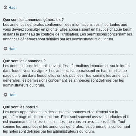
Haut
Que sont les annonces générales ?
Les annonces générales contiennent des informations très importantes que
vous devriez consulter en priorité. Elles apparaissent en haut de chaque forum
et dans le panneau de contrôle de l’utilisateur. Les permissions concernant les
annonces générales sont définies par les administrateurs du forum.
Haut
Que sont les annonces ?
Les annonces contiennent souvent des informations importantes sur le forum
dans lequel vous naviguez. Les annonces apparaissent en haut de chaque
page du forum dans lequel elles ont été publiées. Tout comme les annonces
générales, les permissions concernant les annonces sont définies par les
administrateurs du forum.
Haut
Que sont les notes ?
Les notes apparaissent en dessous des annonces et seulement sur la
première page du forum concerné. Elles sont souvent assez importantes et il
est recommandé de les consulter dès que vous en avez la possibilité. Tout
comme les annonces et les annonces générales, les permissions concernant
les notes sont définies par les administrateurs du forum.