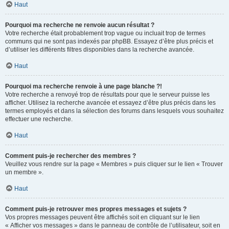
Haut
Pourquoi ma recherche ne renvoie aucun résultat ?
Votre recherche était probablement trop vague ou incluait trop de termes
communs qui ne sont pas indexés par phpBB. Essayez d’être plus précis et
d’utiliser les différents filtres disponibles dans la recherche avancée.
Haut
Pourquoi ma recherche renvoie à une page blanche ?!
Votre recherche a renvoyé trop de résultats pour que le serveur puisse les
afficher. Utilisez la recherche avancée et essayez d’être plus précis dans les
termes employés et dans la sélection des forums dans lesquels vous souhaitez
effectuer une recherche.
Haut
Comment puis-je rechercher des membres ?
Veuillez vous rendre sur la page « Membres » puis cliquer sur le lien « Trouver
un membre ».
Haut
Comment puis-je retrouver mes propres messages et sujets ?
Vos propres messages peuvent être affichés soit en cliquant sur le lien
« Afficher vos messages » dans le panneau de contrôle de l’utilisateur, soit en