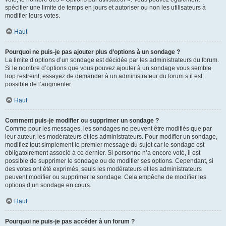
spécifier une limite de temps en jours et autoriser ou non les utilisateurs à
modifier leurs votes.
Haut
Pourquoi ne puis-je pas ajouter plus d’options à un sondage ?
La limite d’options d’un sondage est décidée par les administrateurs du forum.
Si le nombre d’options que vous pouvez ajouter à un sondage vous semble
trop restreint, essayez de demander à un administrateur du forum s’il est
possible de l’augmenter.
Haut
Comment puis-je modifier ou supprimer un sondage ?
Comme pour les messages, les sondages ne peuvent être modifiés que par
leur auteur, les modérateurs et les administrateurs. Pour modifier un sondage,
modifiez tout simplement le premier message du sujet car le sondage est
obligatoirement associé à ce dernier. Si personne n’a encore voté, il est
possible de supprimer le sondage ou de modifier ses options. Cependant, si
des votes ont été exprimés, seuls les modérateurs et les administrateurs
peuvent modifier ou supprimer le sondage. Cela empêche de modifier les
options d’un sondage en cours.
Haut
Pourquoi ne puis-je pas accéder à un forum ?