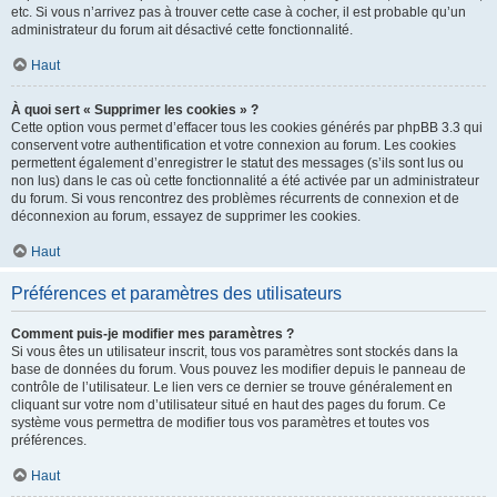
etc. Si vous n’arrivez pas à trouver cette case à cocher, il est probable qu’un
administrateur du forum ait désactivé cette fonctionnalité.
Haut
À quoi sert « Supprimer les cookies » ?
Cette option vous permet d’effacer tous les cookies générés par phpBB 3.3 qui
conservent votre authentification et votre connexion au forum. Les cookies
permettent également d’enregistrer le statut des messages (s’ils sont lus ou
non lus) dans le cas où cette fonctionnalité a été activée par un administrateur
du forum. Si vous rencontrez des problèmes récurrents de connexion et de
déconnexion au forum, essayez de supprimer les cookies.
Haut
Préférences et paramètres des utilisateurs
Comment puis-je modifier mes paramètres ?
Si vous êtes un utilisateur inscrit, tous vos paramètres sont stockés dans la
base de données du forum. Vous pouvez les modifier depuis le panneau de
contrôle de l’utilisateur. Le lien vers ce dernier se trouve généralement en
cliquant sur votre nom d’utilisateur situé en haut des pages du forum. Ce
système vous permettra de modifier tous vos paramètres et toutes vos
préférences.
Haut