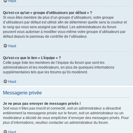
Haut
Qu’est-ce qu’un « groupe d’utilisateurs par défaut » ?
Si vous êtes membre de plus d’un groupe d’utilisateurs, votre groupe
d’utilisateurs par défaut est utilisé afin de déterminer quelle sera la couleur et
le rang qui vous sera assigné par défaut. Les administrateurs du forum
peuvent vous autoriser à modifier vous-même votre groupe d’utilisateurs par
défaut depuis le panneau de contrôle de l’utilisateur.
Haut
Qu’est-ce que le lien « L’équipe » ?
Cette page liste les membres de l’équipe du forum que sont les
administrateurs et les modérateurs, en plus de quelques informations
supplémentaires tels que les forums qu’ils modèrent.
Haut
Messagerie privée
Je ne peux pas envoyer de messages privés !
Soit vous n’êtes pas inscrit et connecté, soit un administrateur a désactivé
entièrement la messagerie privée sur le forum, soit un administrateur ou un
modérateur a décidé de vous empêcher d’envoyer des messages privés. Pour
plus d’informations, veuillez contacter un administrateur du forum.
Haut