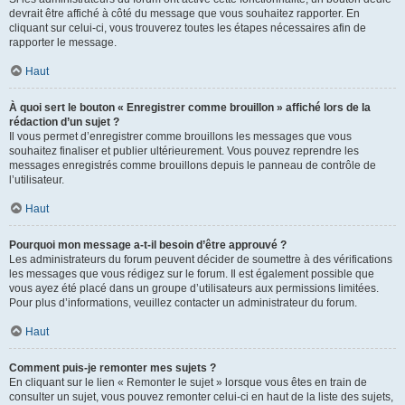
devrait être affiché à côté du message que vous souhaitez rapporter. En
cliquant sur celui-ci, vous trouverez toutes les étapes nécessaires afin de
rapporter le message.
Haut
À quoi sert le bouton « Enregistrer comme brouillon » affiché lors de la
rédaction d’un sujet ?
Il vous permet d’enregistrer comme brouillons les messages que vous
souhaitez finaliser et publier ultérieurement. Vous pouvez reprendre les
messages enregistrés comme brouillons depuis le panneau de contrôle de
l’utilisateur.
Haut
Pourquoi mon message a-t-il besoin d’être approuvé ?
Les administrateurs du forum peuvent décider de soumettre à des vérifications
les messages que vous rédigez sur le forum. Il est également possible que
vous ayez été placé dans un groupe d’utilisateurs aux permissions limitées.
Pour plus d’informations, veuillez contacter un administrateur du forum.
Haut
Comment puis-je remonter mes sujets ?
En cliquant sur le lien « Remonter le sujet » lorsque vous êtes en train de
consulter un sujet, vous pouvez remonter celui-ci en haut de la liste des sujets,