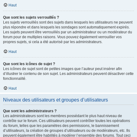
Haut
Que sont les sujets verrouillés ?
Les sujets verrouillés sont des sujets dans lesquels les utilisateurs ne peuvent
plus répondre et dans lesquels les sondages sont automatiquement expirés.
Les sujets peuvent être verrouillés par un administrateur ou un modérateur du
forum pour de multiples raisons. Vous pouvez également verrouiller vos
propres sujets, si cela a été autorisé par les administrateurs.
Haut
Que sont les icônes de sujet ?
Les icônes de sujet sont de petites images que l’auteur peut insérer afin
d’illustrer le contenu de son sujet. Les administrateurs peuvent désactiver cette
fonctionnalité.
Haut
Niveaux des utilisateurs et groupes d’utilisateurs
Que sont les administrateurs ?
Les administrateurs sont les membres possédant le plus haut niveau de
contrôle sur le forum. Ces utilisateurs peuvent contrôler toutes les opérations
du forum, telles que les paramètres des permissions, le bannissement
d’utilisateurs, la création de groupes d’utilisateurs ou de modérateurs, etc. Ils
peuvent également être habilités à modérer l’ensemble des forums. Tout ceci