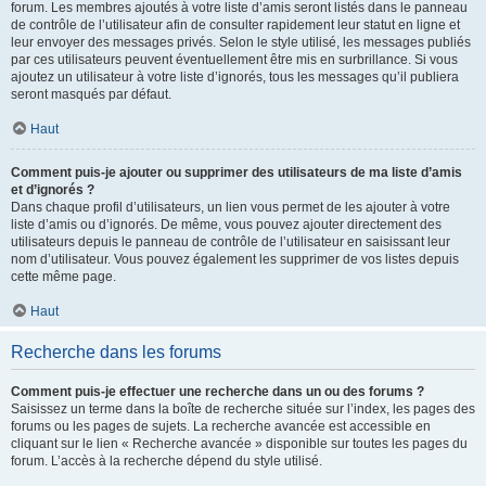
forum. Les membres ajoutés à votre liste d’amis seront listés dans le panneau
de contrôle de l’utilisateur afin de consulter rapidement leur statut en ligne et
leur envoyer des messages privés. Selon le style utilisé, les messages publiés
par ces utilisateurs peuvent éventuellement être mis en surbrillance. Si vous
ajoutez un utilisateur à votre liste d’ignorés, tous les messages qu’il publiera
seront masqués par défaut.
Haut
Comment puis-je ajouter ou supprimer des utilisateurs de ma liste d’amis
et d’ignorés ?
Dans chaque profil d’utilisateurs, un lien vous permet de les ajouter à votre
liste d’amis ou d’ignorés. De même, vous pouvez ajouter directement des
utilisateurs depuis le panneau de contrôle de l’utilisateur en saisissant leur
nom d’utilisateur. Vous pouvez également les supprimer de vos listes depuis
cette même page.
Haut
Recherche dans les forums
Comment puis-je effectuer une recherche dans un ou des forums ?
Saisissez un terme dans la boîte de recherche située sur l’index, les pages des
forums ou les pages de sujets. La recherche avancée est accessible en
cliquant sur le lien « Recherche avancée » disponible sur toutes les pages du
forum. L’accès à la recherche dépend du style utilisé.