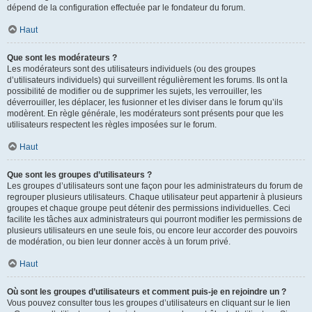
dépend de la configuration effectuée par le fondateur du forum.
Haut
Que sont les modérateurs ?
Les modérateurs sont des utilisateurs individuels (ou des groupes
d’utilisateurs individuels) qui surveillent régulièrement les forums. Ils ont la
possibilité de modifier ou de supprimer les sujets, les verrouiller, les
déverrouiller, les déplacer, les fusionner et les diviser dans le forum qu’ils
modèrent. En règle générale, les modérateurs sont présents pour que les
utilisateurs respectent les règles imposées sur le forum.
Haut
Que sont les groupes d’utilisateurs ?
Les groupes d’utilisateurs sont une façon pour les administrateurs du forum de
regrouper plusieurs utilisateurs. Chaque utilisateur peut appartenir à plusieurs
groupes et chaque groupe peut détenir des permissions individuelles. Ceci
facilite les tâches aux administrateurs qui pourront modifier les permissions de
plusieurs utilisateurs en une seule fois, ou encore leur accorder des pouvoirs
de modération, ou bien leur donner accès à un forum privé.
Haut
Où sont les groupes d’utilisateurs et comment puis-je en rejoindre un ?
Vous pouvez consulter tous les groupes d’utilisateurs en cliquant sur le lien