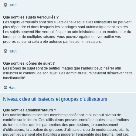
Haut
Que sont les sujets verrouillés ?
Les sujets verrouillés sont des sujets dans lesquels les utilisateurs ne peuvent
plus répondre et dans lesquels les sondages sont automatiquement expirés.
Les sujets peuvent être verrouillés par un administrateur ou un modérateur du
forum pour de multiples raisons. Vous pouvez également verrouiller vos
propres sujets, si cela a été autorisé par les administrateurs.
Haut
Que sont les icônes de sujet ?
Les icônes de sujet sont de petites images que l’auteur peut insérer afin
d’illustrer le contenu de son sujet. Les administrateurs peuvent désactiver cette
fonctionnalité.
Haut
Niveaux des utilisateurs et groupes d’utilisateurs
Que sont les administrateurs ?
Les administrateurs sont les membres possédant le plus haut niveau de
contrôle sur le forum. Ces utilisateurs peuvent contrôler toutes les opérations
du forum, telles que les paramètres des permissions, le bannissement
d’utilisateurs, la création de groupes d’utilisateurs ou de modérateurs, etc. Ils
peuvent également être habilités à modérer l’ensemble des forums. Tout ceci