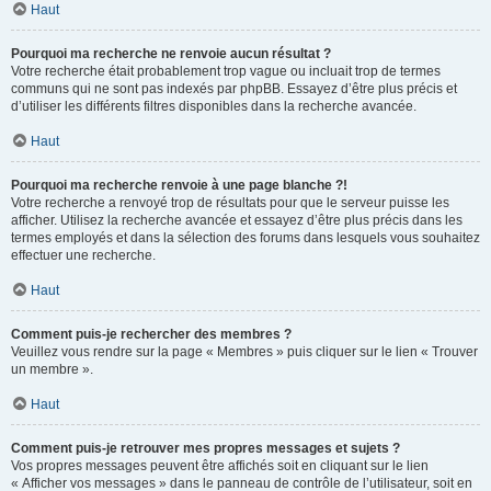
Haut
Pourquoi ma recherche ne renvoie aucun résultat ?
Votre recherche était probablement trop vague ou incluait trop de termes
communs qui ne sont pas indexés par phpBB. Essayez d’être plus précis et
d’utiliser les différents filtres disponibles dans la recherche avancée.
Haut
Pourquoi ma recherche renvoie à une page blanche ?!
Votre recherche a renvoyé trop de résultats pour que le serveur puisse les
afficher. Utilisez la recherche avancée et essayez d’être plus précis dans les
termes employés et dans la sélection des forums dans lesquels vous souhaitez
effectuer une recherche.
Haut
Comment puis-je rechercher des membres ?
Veuillez vous rendre sur la page « Membres » puis cliquer sur le lien « Trouver
un membre ».
Haut
Comment puis-je retrouver mes propres messages et sujets ?
Vos propres messages peuvent être affichés soit en cliquant sur le lien
« Afficher vos messages » dans le panneau de contrôle de l’utilisateur, soit en