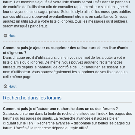
forum. Les membres ajoutés à votre liste d’amis seront listés dans le panneau
de contrôle de l’utilisateur afin de consulter rapidement leur statut en ligne et
leur envoyer des messages privés. Selon le style utilisé, les messages publiés
par ces utilisateurs peuvent éventuellement être mis en surbrillance. Si vous
ajoutez un utilisateur à votre liste d’ignorés, tous les messages qu’il publiera
seront masqués par défaut.
Haut
Comment puis-je ajouter ou supprimer des utilisateurs de ma liste d’amis
et d’ignorés ?
Dans chaque profil d’utilisateurs, un lien vous permet de les ajouter à votre
liste d’amis ou d’ignorés. De même, vous pouvez ajouter directement des
utilisateurs depuis le panneau de contrôle de l’utilisateur en saisissant leur
nom d’utilisateur. Vous pouvez également les supprimer de vos listes depuis
cette même page.
Haut
Recherche dans les forums
Comment puis-je effectuer une recherche dans un ou des forums ?
Saisissez un terme dans la boîte de recherche située sur l’index, les pages des
forums ou les pages de sujets. La recherche avancée est accessible en
cliquant sur le lien « Recherche avancée » disponible sur toutes les pages du
forum. L’accès à la recherche dépend du style utilisé.