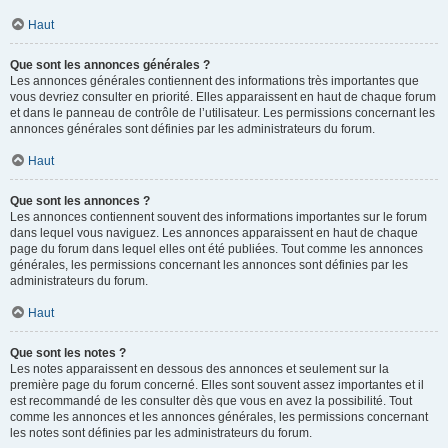
Haut
Que sont les annonces générales ?
Les annonces générales contiennent des informations très importantes que
vous devriez consulter en priorité. Elles apparaissent en haut de chaque forum
et dans le panneau de contrôle de l’utilisateur. Les permissions concernant les
annonces générales sont définies par les administrateurs du forum.
Haut
Que sont les annonces ?
Les annonces contiennent souvent des informations importantes sur le forum
dans lequel vous naviguez. Les annonces apparaissent en haut de chaque
page du forum dans lequel elles ont été publiées. Tout comme les annonces
générales, les permissions concernant les annonces sont définies par les
administrateurs du forum.
Haut
Que sont les notes ?
Les notes apparaissent en dessous des annonces et seulement sur la
première page du forum concerné. Elles sont souvent assez importantes et il
est recommandé de les consulter dès que vous en avez la possibilité. Tout
comme les annonces et les annonces générales, les permissions concernant
les notes sont définies par les administrateurs du forum.