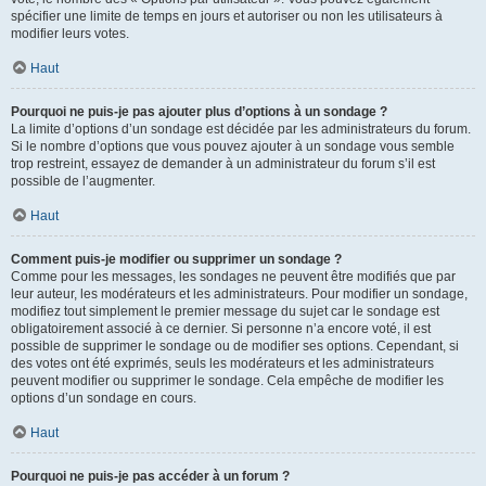
spécifier une limite de temps en jours et autoriser ou non les utilisateurs à
modifier leurs votes.
Haut
Pourquoi ne puis-je pas ajouter plus d’options à un sondage ?
La limite d’options d’un sondage est décidée par les administrateurs du forum.
Si le nombre d’options que vous pouvez ajouter à un sondage vous semble
trop restreint, essayez de demander à un administrateur du forum s’il est
possible de l’augmenter.
Haut
Comment puis-je modifier ou supprimer un sondage ?
Comme pour les messages, les sondages ne peuvent être modifiés que par
leur auteur, les modérateurs et les administrateurs. Pour modifier un sondage,
modifiez tout simplement le premier message du sujet car le sondage est
obligatoirement associé à ce dernier. Si personne n’a encore voté, il est
possible de supprimer le sondage ou de modifier ses options. Cependant, si
des votes ont été exprimés, seuls les modérateurs et les administrateurs
peuvent modifier ou supprimer le sondage. Cela empêche de modifier les
options d’un sondage en cours.
Haut
Pourquoi ne puis-je pas accéder à un forum ?