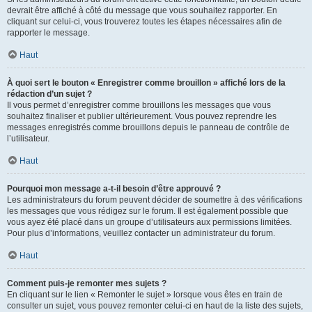
devrait être affiché à côté du message que vous souhaitez rapporter. En
cliquant sur celui-ci, vous trouverez toutes les étapes nécessaires afin de
rapporter le message.
Haut
À quoi sert le bouton « Enregistrer comme brouillon » affiché lors de la
rédaction d’un sujet ?
Il vous permet d’enregistrer comme brouillons les messages que vous
souhaitez finaliser et publier ultérieurement. Vous pouvez reprendre les
messages enregistrés comme brouillons depuis le panneau de contrôle de
l’utilisateur.
Haut
Pourquoi mon message a-t-il besoin d’être approuvé ?
Les administrateurs du forum peuvent décider de soumettre à des vérifications
les messages que vous rédigez sur le forum. Il est également possible que
vous ayez été placé dans un groupe d’utilisateurs aux permissions limitées.
Pour plus d’informations, veuillez contacter un administrateur du forum.
Haut
Comment puis-je remonter mes sujets ?
En cliquant sur le lien « Remonter le sujet » lorsque vous êtes en train de
consulter un sujet, vous pouvez remonter celui-ci en haut de la liste des sujets,