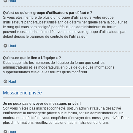
Haut
Qu’est-ce qu’un « groupe d’utilisateurs par défaut » ?
Si vous êtes membre de plus d’un groupe d’utilisateurs, votre groupe
d’utilisateurs par défaut est utilisé afin de déterminer quelle sera la couleur et
le rang qui vous sera assigné par défaut. Les administrateurs du forum
peuvent vous autoriser à modifier vous-même votre groupe d’utilisateurs par
défaut depuis le panneau de contrôle de l’utilisateur.
Haut
Qu’est-ce que le lien « L’équipe » ?
Cette page liste les membres de l’équipe du forum que sont les
administrateurs et les modérateurs, en plus de quelques informations
supplémentaires tels que les forums qu’ils modèrent.
Haut
Messagerie privée
Je ne peux pas envoyer de messages privés !
Soit vous n’êtes pas inscrit et connecté, soit un administrateur a désactivé
entièrement la messagerie privée sur le forum, soit un administrateur ou un
modérateur a décidé de vous empêcher d’envoyer des messages privés. Pour
plus d’informations, veuillez contacter un administrateur du forum.
Haut