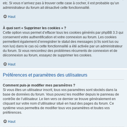
etc. Si vous n’arrivez pas à trouver cette case à cocher, il est probable qu’un
administrateur du forum ait désactivé cette fonctionnalité.
Haut
À quoi sert « Supprimer les cookies » ?
Cette option vous permet d’effacer tous les cookies générés par phpBB 3.3 qui
conservent votre authentification et votre connexion au forum. Les cookies
permettent également d’enregistrer le statut des messages (s’ils sont lus ou
non lus) dans le cas où cette fonctionnalité a été activée par un administrateur
du forum. Si vous rencontrez des problèmes récurrents de connexion et de
déconnexion au forum, essayez de supprimer les cookies.
Haut
Préférences et paramètres des utilisateurs
Comment puis-je modifier mes paramètres ?
Si vous êtes un utilisateur inscrit, tous vos paramètres sont stockés dans la
base de données du forum. Vous pouvez les modifier depuis le panneau de
contrôle de l’utilisateur. Le lien vers ce dernier se trouve généralement en
cliquant sur votre nom d’utilisateur situé en haut des pages du forum. Ce
système vous permettra de modifier tous vos paramètres et toutes vos
préférences.
Haut