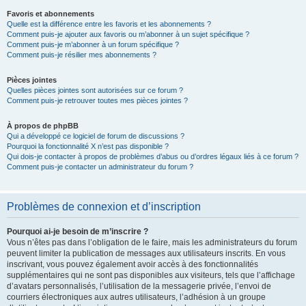
Favoris et abonnements
Quelle est la différence entre les favoris et les abonnements ?
Comment puis-je ajouter aux favoris ou m’abonner à un sujet spécifique ?
Comment puis-je m’abonner à un forum spécifique ?
Comment puis-je résilier mes abonnements ?
Pièces jointes
Quelles pièces jointes sont autorisées sur ce forum ?
Comment puis-je retrouver toutes mes pièces jointes ?
À propos de phpBB
Qui a développé ce logiciel de forum de discussions ?
Pourquoi la fonctionnalité X n’est pas disponible ?
Qui dois-je contacter à propos de problèmes d’abus ou d’ordres légaux liés à ce forum ?
Comment puis-je contacter un administrateur du forum ?
Problèmes de connexion et d’inscription
Pourquoi ai-je besoin de m’inscrire ?
Vous n’êtes pas dans l’obligation de le faire, mais les administrateurs du forum
peuvent limiter la publication de messages aux utilisateurs inscrits. En vous
inscrivant, vous pouvez également avoir accès à des fonctionnalités
supplémentaires qui ne sont pas disponibles aux visiteurs, tels que l’affichage
d’avatars personnalisés, l’utilisation de la messagerie privée, l’envoi de
courriers électroniques aux autres utilisateurs, l’adhésion à un groupe