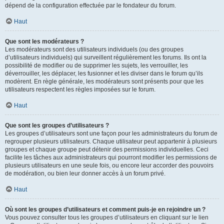
dépend de la configuration effectuée par le fondateur du forum.
Haut
Que sont les modérateurs ?
Les modérateurs sont des utilisateurs individuels (ou des groupes
d’utilisateurs individuels) qui surveillent régulièrement les forums. Ils ont la
possibilité de modifier ou de supprimer les sujets, les verrouiller, les
déverrouiller, les déplacer, les fusionner et les diviser dans le forum qu’ils
modèrent. En règle générale, les modérateurs sont présents pour que les
utilisateurs respectent les règles imposées sur le forum.
Haut
Que sont les groupes d’utilisateurs ?
Les groupes d’utilisateurs sont une façon pour les administrateurs du forum de
regrouper plusieurs utilisateurs. Chaque utilisateur peut appartenir à plusieurs
groupes et chaque groupe peut détenir des permissions individuelles. Ceci
facilite les tâches aux administrateurs qui pourront modifier les permissions de
plusieurs utilisateurs en une seule fois, ou encore leur accorder des pouvoirs
de modération, ou bien leur donner accès à un forum privé.
Haut
Où sont les groupes d’utilisateurs et comment puis-je en rejoindre un ?
Vous pouvez consulter tous les groupes d’utilisateurs en cliquant sur le lien