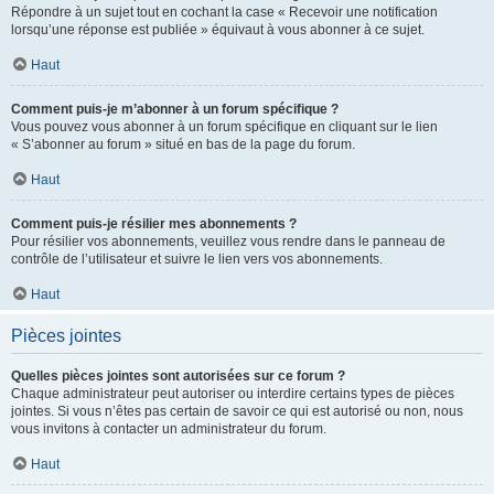
Répondre à un sujet tout en cochant la case « Recevoir une notification
lorsqu’une réponse est publiée » équivaut à vous abonner à ce sujet.
Haut
Comment puis-je m’abonner à un forum spécifique ?
Vous pouvez vous abonner à un forum spécifique en cliquant sur le lien
« S’abonner au forum » situé en bas de la page du forum.
Haut
Comment puis-je résilier mes abonnements ?
Pour résilier vos abonnements, veuillez vous rendre dans le panneau de
contrôle de l’utilisateur et suivre le lien vers vos abonnements.
Haut
Pièces jointes
Quelles pièces jointes sont autorisées sur ce forum ?
Chaque administrateur peut autoriser ou interdire certains types de pièces
jointes. Si vous n’êtes pas certain de savoir ce qui est autorisé ou non, nous
vous invitons à contacter un administrateur du forum.
Haut