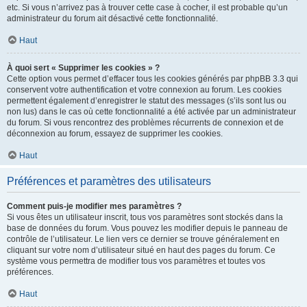
etc. Si vous n’arrivez pas à trouver cette case à cocher, il est probable qu’un
administrateur du forum ait désactivé cette fonctionnalité.
Haut
À quoi sert « Supprimer les cookies » ?
Cette option vous permet d’effacer tous les cookies générés par phpBB 3.3 qui
conservent votre authentification et votre connexion au forum. Les cookies
permettent également d’enregistrer le statut des messages (s’ils sont lus ou
non lus) dans le cas où cette fonctionnalité a été activée par un administrateur
du forum. Si vous rencontrez des problèmes récurrents de connexion et de
déconnexion au forum, essayez de supprimer les cookies.
Haut
Préférences et paramètres des utilisateurs
Comment puis-je modifier mes paramètres ?
Si vous êtes un utilisateur inscrit, tous vos paramètres sont stockés dans la
base de données du forum. Vous pouvez les modifier depuis le panneau de
contrôle de l’utilisateur. Le lien vers ce dernier se trouve généralement en
cliquant sur votre nom d’utilisateur situé en haut des pages du forum. Ce
système vous permettra de modifier tous vos paramètres et toutes vos
préférences.
Haut