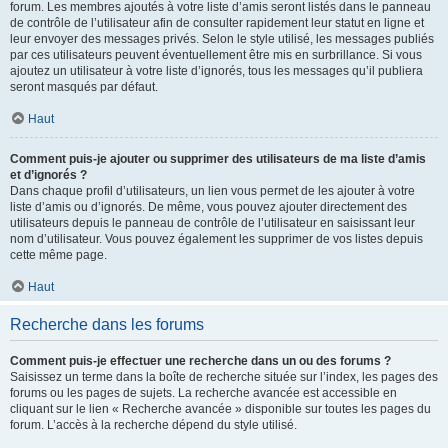
forum. Les membres ajoutés à votre liste d’amis seront listés dans le panneau
de contrôle de l’utilisateur afin de consulter rapidement leur statut en ligne et
leur envoyer des messages privés. Selon le style utilisé, les messages publiés
par ces utilisateurs peuvent éventuellement être mis en surbrillance. Si vous
ajoutez un utilisateur à votre liste d’ignorés, tous les messages qu’il publiera
seront masqués par défaut.
Haut
Comment puis-je ajouter ou supprimer des utilisateurs de ma liste d’amis
et d’ignorés ?
Dans chaque profil d’utilisateurs, un lien vous permet de les ajouter à votre
liste d’amis ou d’ignorés. De même, vous pouvez ajouter directement des
utilisateurs depuis le panneau de contrôle de l’utilisateur en saisissant leur
nom d’utilisateur. Vous pouvez également les supprimer de vos listes depuis
cette même page.
Haut
Recherche dans les forums
Comment puis-je effectuer une recherche dans un ou des forums ?
Saisissez un terme dans la boîte de recherche située sur l’index, les pages des
forums ou les pages de sujets. La recherche avancée est accessible en
cliquant sur le lien « Recherche avancée » disponible sur toutes les pages du
forum. L’accès à la recherche dépend du style utilisé.