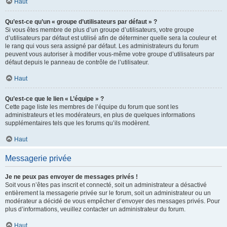
Haut
Qu’est-ce qu’un « groupe d’utilisateurs par défaut » ?
Si vous êtes membre de plus d’un groupe d’utilisateurs, votre groupe
d’utilisateurs par défaut est utilisé afin de déterminer quelle sera la couleur et
le rang qui vous sera assigné par défaut. Les administrateurs du forum
peuvent vous autoriser à modifier vous-même votre groupe d’utilisateurs par
défaut depuis le panneau de contrôle de l’utilisateur.
Haut
Qu’est-ce que le lien « L’équipe » ?
Cette page liste les membres de l’équipe du forum que sont les
administrateurs et les modérateurs, en plus de quelques informations
supplémentaires tels que les forums qu’ils modèrent.
Haut
Messagerie privée
Je ne peux pas envoyer de messages privés !
Soit vous n’êtes pas inscrit et connecté, soit un administrateur a désactivé
entièrement la messagerie privée sur le forum, soit un administrateur ou un
modérateur a décidé de vous empêcher d’envoyer des messages privés. Pour
plus d’informations, veuillez contacter un administrateur du forum.
Haut