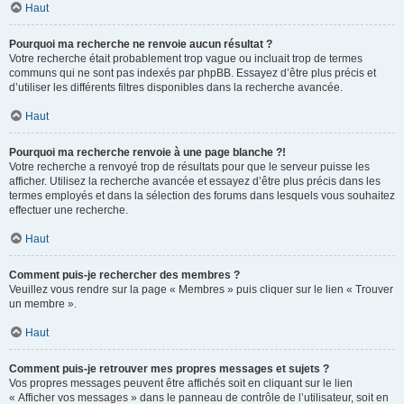
Haut
Pourquoi ma recherche ne renvoie aucun résultat ?
Votre recherche était probablement trop vague ou incluait trop de termes
communs qui ne sont pas indexés par phpBB. Essayez d’être plus précis et
d’utiliser les différents filtres disponibles dans la recherche avancée.
Haut
Pourquoi ma recherche renvoie à une page blanche ?!
Votre recherche a renvoyé trop de résultats pour que le serveur puisse les
afficher. Utilisez la recherche avancée et essayez d’être plus précis dans les
termes employés et dans la sélection des forums dans lesquels vous souhaitez
effectuer une recherche.
Haut
Comment puis-je rechercher des membres ?
Veuillez vous rendre sur la page « Membres » puis cliquer sur le lien « Trouver
un membre ».
Haut
Comment puis-je retrouver mes propres messages et sujets ?
Vos propres messages peuvent être affichés soit en cliquant sur le lien
« Afficher vos messages » dans le panneau de contrôle de l’utilisateur, soit en