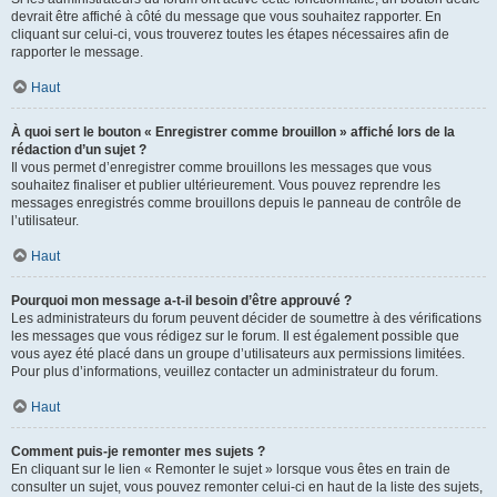
devrait être affiché à côté du message que vous souhaitez rapporter. En
cliquant sur celui-ci, vous trouverez toutes les étapes nécessaires afin de
rapporter le message.
Haut
À quoi sert le bouton « Enregistrer comme brouillon » affiché lors de la
rédaction d’un sujet ?
Il vous permet d’enregistrer comme brouillons les messages que vous
souhaitez finaliser et publier ultérieurement. Vous pouvez reprendre les
messages enregistrés comme brouillons depuis le panneau de contrôle de
l’utilisateur.
Haut
Pourquoi mon message a-t-il besoin d’être approuvé ?
Les administrateurs du forum peuvent décider de soumettre à des vérifications
les messages que vous rédigez sur le forum. Il est également possible que
vous ayez été placé dans un groupe d’utilisateurs aux permissions limitées.
Pour plus d’informations, veuillez contacter un administrateur du forum.
Haut
Comment puis-je remonter mes sujets ?
En cliquant sur le lien « Remonter le sujet » lorsque vous êtes en train de
consulter un sujet, vous pouvez remonter celui-ci en haut de la liste des sujets,