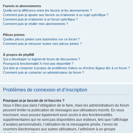
Favoris et abonnements
Quelle est la différence entre les favoris et les abonnements ?
Comment puis-je ajouter aux favoris ou m’abonner à un sujet spécifique ?
Comment puis-je m’abonner à un forum spécifique ?
Comment puis-je résilier mes abonnements ?
Pièces jointes
Quelles pièces jointes sont autorisées sur ce forum ?
Comment puis-je retrouver toutes mes pièces jointes ?
À propos de phpBB
Qui a développé ce logiciel de forum de discussions ?
Pourquoi la fonctionnalité X n’est pas disponible ?
Qui dois-je contacter à propos de problèmes d’abus ou d’ordres légaux liés à ce forum ?
Comment puis-je contacter un administrateur du forum ?
Problèmes de connexion et d’inscription
Pourquoi ai-je besoin de m’inscrire ?
Vous n’êtes pas dans l’obligation de le faire, mais les administrateurs du forum
peuvent limiter la publication de messages aux utilisateurs inscrits. En vous
inscrivant, vous pouvez également avoir accès à des fonctionnalités
supplémentaires qui ne sont pas disponibles aux visiteurs, tels que l’affichage
d’avatars personnalisés, l’utilisation de la messagerie privée, l’envoi de
courriers électroniques aux autres utilisateurs, l’adhésion à un groupe