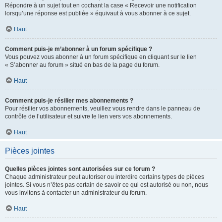
Répondre à un sujet tout en cochant la case « Recevoir une notification
lorsqu’une réponse est publiée » équivaut à vous abonner à ce sujet.
Haut
Comment puis-je m’abonner à un forum spécifique ?
Vous pouvez vous abonner à un forum spécifique en cliquant sur le lien
« S’abonner au forum » situé en bas de la page du forum.
Haut
Comment puis-je résilier mes abonnements ?
Pour résilier vos abonnements, veuillez vous rendre dans le panneau de
contrôle de l’utilisateur et suivre le lien vers vos abonnements.
Haut
Pièces jointes
Quelles pièces jointes sont autorisées sur ce forum ?
Chaque administrateur peut autoriser ou interdire certains types de pièces
jointes. Si vous n’êtes pas certain de savoir ce qui est autorisé ou non, nous
vous invitons à contacter un administrateur du forum.
Haut