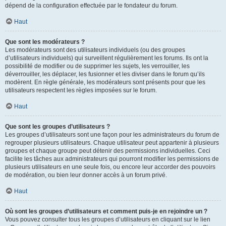
dépend de la configuration effectuée par le fondateur du forum.
Haut
Que sont les modérateurs ?
Les modérateurs sont des utilisateurs individuels (ou des groupes
d’utilisateurs individuels) qui surveillent régulièrement les forums. Ils ont la
possibilité de modifier ou de supprimer les sujets, les verrouiller, les
déverrouiller, les déplacer, les fusionner et les diviser dans le forum qu’ils
modèrent. En règle générale, les modérateurs sont présents pour que les
utilisateurs respectent les règles imposées sur le forum.
Haut
Que sont les groupes d’utilisateurs ?
Les groupes d’utilisateurs sont une façon pour les administrateurs du forum de
regrouper plusieurs utilisateurs. Chaque utilisateur peut appartenir à plusieurs
groupes et chaque groupe peut détenir des permissions individuelles. Ceci
facilite les tâches aux administrateurs qui pourront modifier les permissions de
plusieurs utilisateurs en une seule fois, ou encore leur accorder des pouvoirs
de modération, ou bien leur donner accès à un forum privé.
Haut
Où sont les groupes d’utilisateurs et comment puis-je en rejoindre un ?
Vous pouvez consulter tous les groupes d’utilisateurs en cliquant sur le lien