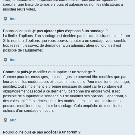
spécifier une limite de temps en jours et autoriser ou non les utilisateurs à
modifier leurs votes.
Haut
Pourquoi ne puis-je pas ajouter plus d’options à un sondage ?
La limite d’options d’un sondage est décidée par les administrateurs du forum.
Si le nombre d’options que vous pouvez ajouter à un sondage vous semble
trop restreint, essayez de demander à un administrateur du forum s’il est
possible de l’augmenter.
Haut
Comment puis-je modifier ou supprimer un sondage ?
Comme pour les messages, les sondages ne peuvent être modifiés que par
leur auteur, les modérateurs et les administrateurs. Pour modifier un sondage,
modifiez tout simplement le premier message du sujet car le sondage est
obligatoirement associé à ce dernier. Si personne n’a encore voté, il est
possible de supprimer le sondage ou de modifier ses options. Cependant, si
des votes ont été exprimés, seuls les modérateurs et les administrateurs
peuvent modifier ou supprimer le sondage. Cela empêche de modifier les
options d’un sondage en cours.
Haut
Pourquoi ne puis-je pas accéder à un forum ?