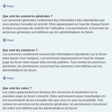
Haut
Que sont les annonces générales ?
Les annonces générales contiennent des informations très importantes que
vous devriez consulter en priorité. Elles apparaissent en haut de chaque forum
et dans le panneau de contrôle de l’utilisateur. Les permissions concernant les
annonces générales sont définies par les administrateurs du forum.
Haut
Que sont les annonces ?
Les annonces contiennent souvent des informations importantes sur le forum
dans lequel vous naviguez. Les annonces apparaissent en haut de chaque
page du forum dans lequel elles ont été publiées. Tout comme les annonces
générales, les permissions concernant les annonces sont définies par les
administrateurs du forum.
Haut
Que sont les notes ?
Les notes apparaissent en dessous des annonces et seulement sur la
première page du forum concerné. Elles sont souvent assez importantes et il
est recommandé de les consulter dès que vous en avez la possibilité. Tout
comme les annonces et les annonces générales, les permissions concernant
les notes sont définies par les administrateurs du forum.