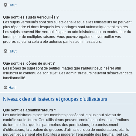
Haut
Que sont les sujets verrouillés ?
Les sujets verrouillés sont des sujets dans lesquels les utilisateurs ne peuvent
plus répondre et dans lesquels les sondages sont automatiquement expirés.
Les sujets peuvent être verrouillés par un administrateur ou un modérateur du
forum pour de multiples raisons. Vous pouvez également verrouiller vos
propres sujets, si cela a été autorisé par les administrateurs.
Haut
Que sont les icônes de sujet ?
Les icônes de sujet sont de petites images que l’auteur peut insérer afin
d’illustrer le contenu de son sujet. Les administrateurs peuvent désactiver cette
fonctionnalité.
Haut
Niveaux des utilisateurs et groupes d’utilisateurs
Que sont les administrateurs ?
Les administrateurs sont les membres possédant le plus haut niveau de
contrôle sur le forum. Ces utilisateurs peuvent contrôler toutes les opérations
du forum, telles que les paramètres des permissions, le bannissement
d’utilisateurs, la création de groupes d’utilisateurs ou de modérateurs, etc. Ils
peuvent également être habilités à modérer l’ensemble des forums. Tout ceci