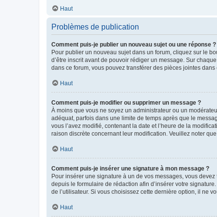
Haut
Problèmes de publication
Comment puis-je publier un nouveau sujet ou une réponse ?
Pour publier un nouveau sujet dans un forum, cliquez sur le b
d’être inscrit avant de pouvoir rédiger un message. Sur chaque
dans ce forum, vous pouvez transférer des pièces jointes dans 
Haut
Comment puis-je modifier ou supprimer un message ?
À moins que vous ne soyez un administrateur ou un modérateu
adéquat, parfois dans une limite de temps après que le message
vous l’avez modifié, contenant la date et l’heure de la modificat
raison discrète concernant leur modification. Veuillez noter q
Haut
Comment puis-je insérer une signature à mon message ?
Pour insérer une signature à un de vos messages, vous devez to
depuis le formulaire de rédaction afin d’insérer votre signat
de l’utilisateur. Si vous choisissez cette dernière option, il ne
Haut