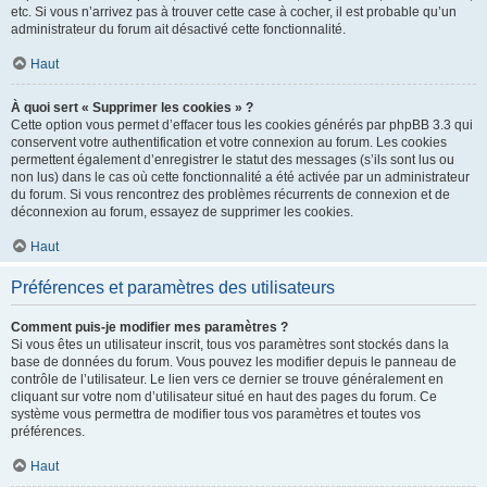
etc. Si vous n’arrivez pas à trouver cette case à cocher, il est probable qu’un
administrateur du forum ait désactivé cette fonctionnalité.
Haut
À quoi sert « Supprimer les cookies » ?
Cette option vous permet d’effacer tous les cookies générés par phpBB 3.3 qui
conservent votre authentification et votre connexion au forum. Les cookies
permettent également d’enregistrer le statut des messages (s’ils sont lus ou
non lus) dans le cas où cette fonctionnalité a été activée par un administrateur
du forum. Si vous rencontrez des problèmes récurrents de connexion et de
déconnexion au forum, essayez de supprimer les cookies.
Haut
Préférences et paramètres des utilisateurs
Comment puis-je modifier mes paramètres ?
Si vous êtes un utilisateur inscrit, tous vos paramètres sont stockés dans la
base de données du forum. Vous pouvez les modifier depuis le panneau de
contrôle de l’utilisateur. Le lien vers ce dernier se trouve généralement en
cliquant sur votre nom d’utilisateur situé en haut des pages du forum. Ce
système vous permettra de modifier tous vos paramètres et toutes vos
préférences.
Haut