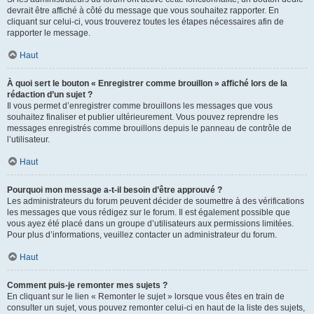
devrait être affiché à côté du message que vous souhaitez rapporter. En
cliquant sur celui-ci, vous trouverez toutes les étapes nécessaires afin de
rapporter le message.
Haut
À quoi sert le bouton « Enregistrer comme brouillon » affiché lors de la
rédaction d’un sujet ?
Il vous permet d’enregistrer comme brouillons les messages que vous
souhaitez finaliser et publier ultérieurement. Vous pouvez reprendre les
messages enregistrés comme brouillons depuis le panneau de contrôle de
l’utilisateur.
Haut
Pourquoi mon message a-t-il besoin d’être approuvé ?
Les administrateurs du forum peuvent décider de soumettre à des vérifications
les messages que vous rédigez sur le forum. Il est également possible que
vous ayez été placé dans un groupe d’utilisateurs aux permissions limitées.
Pour plus d’informations, veuillez contacter un administrateur du forum.
Haut
Comment puis-je remonter mes sujets ?
En cliquant sur le lien « Remonter le sujet » lorsque vous êtes en train de
consulter un sujet, vous pouvez remonter celui-ci en haut de la liste des sujets,