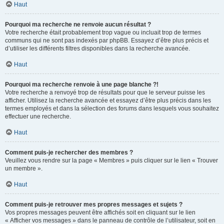
Haut
Pourquoi ma recherche ne renvoie aucun résultat ?
Votre recherche était probablement trop vague ou incluait trop de termes
communs qui ne sont pas indexés par phpBB. Essayez d’être plus précis et
d’utiliser les différents filtres disponibles dans la recherche avancée.
Haut
Pourquoi ma recherche renvoie à une page blanche ?!
Votre recherche a renvoyé trop de résultats pour que le serveur puisse les
afficher. Utilisez la recherche avancée et essayez d’être plus précis dans les
termes employés et dans la sélection des forums dans lesquels vous souhaitez
effectuer une recherche.
Haut
Comment puis-je rechercher des membres ?
Veuillez vous rendre sur la page « Membres » puis cliquer sur le lien « Trouver
un membre ».
Haut
Comment puis-je retrouver mes propres messages et sujets ?
Vos propres messages peuvent être affichés soit en cliquant sur le lien
« Afficher vos messages » dans le panneau de contrôle de l’utilisateur, soit en