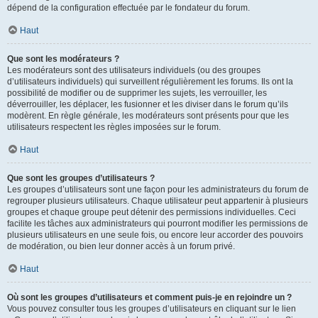
dépend de la configuration effectuée par le fondateur du forum.
Haut
Que sont les modérateurs ?
Les modérateurs sont des utilisateurs individuels (ou des groupes
d’utilisateurs individuels) qui surveillent régulièrement les forums. Ils ont la
possibilité de modifier ou de supprimer les sujets, les verrouiller, les
déverrouiller, les déplacer, les fusionner et les diviser dans le forum qu’ils
modèrent. En règle générale, les modérateurs sont présents pour que les
utilisateurs respectent les règles imposées sur le forum.
Haut
Que sont les groupes d’utilisateurs ?
Les groupes d’utilisateurs sont une façon pour les administrateurs du forum de
regrouper plusieurs utilisateurs. Chaque utilisateur peut appartenir à plusieurs
groupes et chaque groupe peut détenir des permissions individuelles. Ceci
facilite les tâches aux administrateurs qui pourront modifier les permissions de
plusieurs utilisateurs en une seule fois, ou encore leur accorder des pouvoirs
de modération, ou bien leur donner accès à un forum privé.
Haut
Où sont les groupes d’utilisateurs et comment puis-je en rejoindre un ?
Vous pouvez consulter tous les groupes d’utilisateurs en cliquant sur le lien