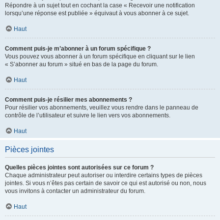
Répondre à un sujet tout en cochant la case « Recevoir une notification
lorsqu’une réponse est publiée » équivaut à vous abonner à ce sujet.
Haut
Comment puis-je m’abonner à un forum spécifique ?
Vous pouvez vous abonner à un forum spécifique en cliquant sur le lien
« S’abonner au forum » situé en bas de la page du forum.
Haut
Comment puis-je résilier mes abonnements ?
Pour résilier vos abonnements, veuillez vous rendre dans le panneau de
contrôle de l’utilisateur et suivre le lien vers vos abonnements.
Haut
Pièces jointes
Quelles pièces jointes sont autorisées sur ce forum ?
Chaque administrateur peut autoriser ou interdire certains types de pièces
jointes. Si vous n’êtes pas certain de savoir ce qui est autorisé ou non, nous
vous invitons à contacter un administrateur du forum.
Haut