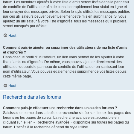
forum. Les membres ajoutés à votre liste d’amis seront listés dans le panneau
de contrôle de l’utilisateur afin de consulter rapidement leur statut en ligne et
leur envoyer des messages privés. Selon le style utilisé, les messages publiés
par ces utilisateurs peuvent éventuellement être mis en surbrillance. Si vous
ajoutez un utilisateur à votre liste d’ignorés, tous les messages qu’il publiera
seront masqués par défaut.
Haut
Comment puis-je ajouter ou supprimer des utilisateurs de ma liste d’amis
et d’ignorés ?
Dans chaque profil d’utilisateurs, un lien vous permet de les ajouter à votre
liste d’amis ou d’ignorés. De même, vous pouvez ajouter directement des
utilisateurs depuis le panneau de contrôle de l’utilisateur en saisissant leur
nom d’utilisateur. Vous pouvez également les supprimer de vos listes depuis
cette même page.
Haut
Recherche dans les forums
Comment puis-je effectuer une recherche dans un ou des forums ?
Saisissez un terme dans la boîte de recherche située sur l’index, les pages des
forums ou les pages de sujets. La recherche avancée est accessible en
cliquant sur le lien « Recherche avancée » disponible sur toutes les pages du
forum. L’accès à la recherche dépend du style utilisé.