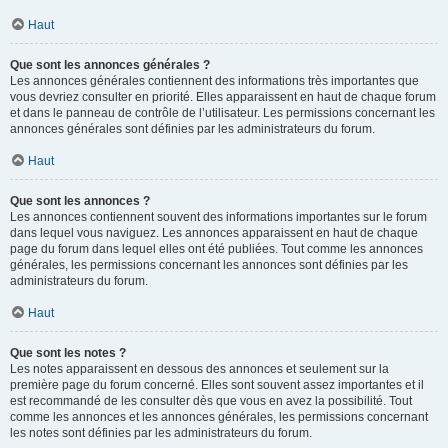
Haut
Que sont les annonces générales ?
Les annonces générales contiennent des informations très importantes que
vous devriez consulter en priorité. Elles apparaissent en haut de chaque forum
et dans le panneau de contrôle de l’utilisateur. Les permissions concernant les
annonces générales sont définies par les administrateurs du forum.
Haut
Que sont les annonces ?
Les annonces contiennent souvent des informations importantes sur le forum
dans lequel vous naviguez. Les annonces apparaissent en haut de chaque
page du forum dans lequel elles ont été publiées. Tout comme les annonces
générales, les permissions concernant les annonces sont définies par les
administrateurs du forum.
Haut
Que sont les notes ?
Les notes apparaissent en dessous des annonces et seulement sur la
première page du forum concerné. Elles sont souvent assez importantes et il
est recommandé de les consulter dès que vous en avez la possibilité. Tout
comme les annonces et les annonces générales, les permissions concernant
les notes sont définies par les administrateurs du forum.