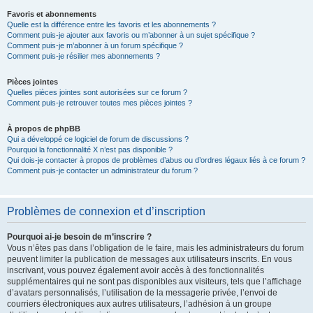
Favoris et abonnements
Quelle est la différence entre les favoris et les abonnements ?
Comment puis-je ajouter aux favoris ou m’abonner à un sujet spécifique ?
Comment puis-je m’abonner à un forum spécifique ?
Comment puis-je résilier mes abonnements ?
Pièces jointes
Quelles pièces jointes sont autorisées sur ce forum ?
Comment puis-je retrouver toutes mes pièces jointes ?
À propos de phpBB
Qui a développé ce logiciel de forum de discussions ?
Pourquoi la fonctionnalité X n’est pas disponible ?
Qui dois-je contacter à propos de problèmes d’abus ou d’ordres légaux liés à ce forum ?
Comment puis-je contacter un administrateur du forum ?
Problèmes de connexion et d’inscription
Pourquoi ai-je besoin de m’inscrire ?
Vous n’êtes pas dans l’obligation de le faire, mais les administrateurs du forum
peuvent limiter la publication de messages aux utilisateurs inscrits. En vous
inscrivant, vous pouvez également avoir accès à des fonctionnalités
supplémentaires qui ne sont pas disponibles aux visiteurs, tels que l’affichage
d’avatars personnalisés, l’utilisation de la messagerie privée, l’envoi de
courriers électroniques aux autres utilisateurs, l’adhésion à un groupe