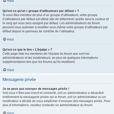
Haut
Qu’est-ce qu’un « groupe d’utilisateurs par défaut » ?
Si vous êtes membre de plus d’un groupe d’utilisateurs, votre groupe
d’utilisateurs par défaut est utilisé afin de déterminer quelle sera la couleur et
le rang qui vous sera assigné par défaut. Les administrateurs du forum
peuvent vous autoriser à modifier vous-même votre groupe d’utilisateurs par
défaut depuis le panneau de contrôle de l’utilisateur.
Haut
Qu’est-ce que le lien « L’équipe » ?
Cette page liste les membres de l’équipe du forum que sont les
administrateurs et les modérateurs, en plus de quelques informations
supplémentaires tels que les forums qu’ils modèrent.
Haut
Messagerie privée
Je ne peux pas envoyer de messages privés !
Soit vous n’êtes pas inscrit et connecté, soit un administrateur a désactivé
entièrement la messagerie privée sur le forum, soit un administrateur ou un
modérateur a décidé de vous empêcher d’envoyer des messages privés. Pour
plus d’informations, veuillez contacter un administrateur du forum.
Haut