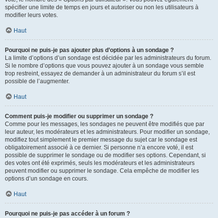
spécifier une limite de temps en jours et autoriser ou non les utilisateurs à
modifier leurs votes.
Haut
Pourquoi ne puis-je pas ajouter plus d’options à un sondage ?
La limite d’options d’un sondage est décidée par les administrateurs du forum.
Si le nombre d’options que vous pouvez ajouter à un sondage vous semble
trop restreint, essayez de demander à un administrateur du forum s’il est
possible de l’augmenter.
Haut
Comment puis-je modifier ou supprimer un sondage ?
Comme pour les messages, les sondages ne peuvent être modifiés que par
leur auteur, les modérateurs et les administrateurs. Pour modifier un sondage,
modifiez tout simplement le premier message du sujet car le sondage est
obligatoirement associé à ce dernier. Si personne n’a encore voté, il est
possible de supprimer le sondage ou de modifier ses options. Cependant, si
des votes ont été exprimés, seuls les modérateurs et les administrateurs
peuvent modifier ou supprimer le sondage. Cela empêche de modifier les
options d’un sondage en cours.
Haut
Pourquoi ne puis-je pas accéder à un forum ?