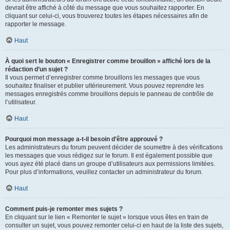
devrait être affiché à côté du message que vous souhaitez rapporter. En
cliquant sur celui-ci, vous trouverez toutes les étapes nécessaires afin de
rapporter le message.
Haut
À quoi sert le bouton « Enregistrer comme brouillon » affiché lors de la
rédaction d’un sujet ?
Il vous permet d’enregistrer comme brouillons les messages que vous
souhaitez finaliser et publier ultérieurement. Vous pouvez reprendre les
messages enregistrés comme brouillons depuis le panneau de contrôle de
l’utilisateur.
Haut
Pourquoi mon message a-t-il besoin d’être approuvé ?
Les administrateurs du forum peuvent décider de soumettre à des vérifications
les messages que vous rédigez sur le forum. Il est également possible que
vous ayez été placé dans un groupe d’utilisateurs aux permissions limitées.
Pour plus d’informations, veuillez contacter un administrateur du forum.
Haut
Comment puis-je remonter mes sujets ?
En cliquant sur le lien « Remonter le sujet » lorsque vous êtes en train de
consulter un sujet, vous pouvez remonter celui-ci en haut de la liste des sujets,