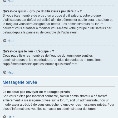
Haut
Qu’est-ce qu’un « groupe d’utilisateurs par défaut » ?
Si vous êtes membre de plus d’un groupe d’utilisateurs, votre groupe
d’utilisateurs par défaut est utilisé afin de déterminer quelle sera la couleur et
le rang qui vous sera assigné par défaut. Les administrateurs du forum
peuvent vous autoriser à modifier vous-même votre groupe d’utilisateurs par
défaut depuis le panneau de contrôle de l’utilisateur.
Haut
Qu’est-ce que le lien « L’équipe » ?
Cette page liste les membres de l’équipe du forum que sont les
administrateurs et les modérateurs, en plus de quelques informations
supplémentaires tels que les forums qu’ils modèrent.
Haut
Messagerie privée
Je ne peux pas envoyer de messages privés !
Soit vous n’êtes pas inscrit et connecté, soit un administrateur a désactivé
entièrement la messagerie privée sur le forum, soit un administrateur ou un
modérateur a décidé de vous empêcher d’envoyer des messages privés. Pour
plus d’informations, veuillez contacter un administrateur du forum.
Haut