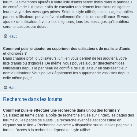
forum. Les membres ajoutés à votre liste d’amis seront listés dans le panneau
de contrôle de l’utilisateur afin de consulter rapidement leur statut en ligne et
leur envoyer des messages privés. Selon le style utilisé, les messages publiés
par ces utilisateurs peuvent éventuellement être mis en surbrillance. Si vous
ajoutez un utilisateur à votre liste d’ignorés, tous les messages qu’il publiera
seront masqués par défaut.
Haut
Comment puis-je ajouter ou supprimer des utilisateurs de ma liste d’amis
et d’ignorés ?
Dans chaque profil d’utilisateurs, un lien vous permet de les ajouter à votre
liste d’amis ou d’ignorés. De même, vous pouvez ajouter directement des
utilisateurs depuis le panneau de contrôle de l’utilisateur en saisissant leur
nom d’utilisateur. Vous pouvez également les supprimer de vos listes depuis
cette même page.
Haut
Recherche dans les forums
Comment puis-je effectuer une recherche dans un ou des forums ?
Saisissez un terme dans la boîte de recherche située sur l’index, les pages des
forums ou les pages de sujets. La recherche avancée est accessible en
cliquant sur le lien « Recherche avancée » disponible sur toutes les pages du
forum. L’accès à la recherche dépend du style utilisé.