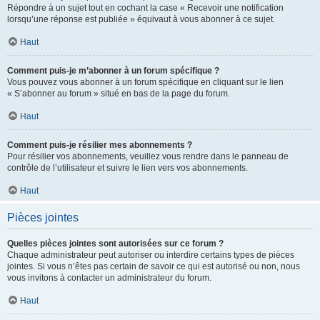
Répondre à un sujet tout en cochant la case « Recevoir une notification
lorsqu’une réponse est publiée » équivaut à vous abonner à ce sujet.
Haut
Comment puis-je m’abonner à un forum spécifique ?
Vous pouvez vous abonner à un forum spécifique en cliquant sur le lien
« S’abonner au forum » situé en bas de la page du forum.
Haut
Comment puis-je résilier mes abonnements ?
Pour résilier vos abonnements, veuillez vous rendre dans le panneau de
contrôle de l’utilisateur et suivre le lien vers vos abonnements.
Haut
Pièces jointes
Quelles pièces jointes sont autorisées sur ce forum ?
Chaque administrateur peut autoriser ou interdire certains types de pièces
jointes. Si vous n’êtes pas certain de savoir ce qui est autorisé ou non, nous
vous invitons à contacter un administrateur du forum.
Haut