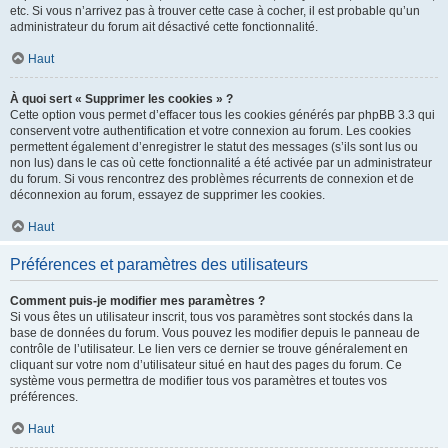
etc. Si vous n’arrivez pas à trouver cette case à cocher, il est probable qu’un
administrateur du forum ait désactivé cette fonctionnalité.
Haut
À quoi sert « Supprimer les cookies » ?
Cette option vous permet d’effacer tous les cookies générés par phpBB 3.3 qui
conservent votre authentification et votre connexion au forum. Les cookies
permettent également d’enregistrer le statut des messages (s’ils sont lus ou
non lus) dans le cas où cette fonctionnalité a été activée par un administrateur
du forum. Si vous rencontrez des problèmes récurrents de connexion et de
déconnexion au forum, essayez de supprimer les cookies.
Haut
Préférences et paramètres des utilisateurs
Comment puis-je modifier mes paramètres ?
Si vous êtes un utilisateur inscrit, tous vos paramètres sont stockés dans la
base de données du forum. Vous pouvez les modifier depuis le panneau de
contrôle de l’utilisateur. Le lien vers ce dernier se trouve généralement en
cliquant sur votre nom d’utilisateur situé en haut des pages du forum. Ce
système vous permettra de modifier tous vos paramètres et toutes vos
préférences.
Haut