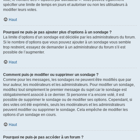
spécifier une limite de temps en jours et autoriser ou non les utilisateurs à
modifier leurs votes.
Haut
Pourquoi ne puis-je pas ajouter plus d’options à un sondage ?
La limite d’options d’un sondage est décidée par les administrateurs du forum.
Si le nombre d’options que vous pouvez ajouter à un sondage vous semble
trop restreint, essayez de demander à un administrateur du forum s’il est
possible de l’augmenter.
Haut
Comment puis-je modifier ou supprimer un sondage ?
Comme pour les messages, les sondages ne peuvent être modifiés que par
leur auteur, les modérateurs et les administrateurs. Pour modifier un sondage,
modifiez tout simplement le premier message du sujet car le sondage est
obligatoirement associé à ce dernier. Si personne n’a encore voté, il est
possible de supprimer le sondage ou de modifier ses options. Cependant, si
des votes ont été exprimés, seuls les modérateurs et les administrateurs
peuvent modifier ou supprimer le sondage. Cela empêche de modifier les
options d’un sondage en cours.
Haut
Pourquoi ne puis-je pas accéder à un forum ?