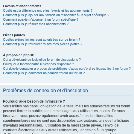
Favoris et abonnements
Quelle est la différence entre les favoris et les abonnements ?
Comment puis-je ajouter aux favoris ou m’abonner à un sujet spécifique ?
Comment puis-je m’abonner à un forum spécifique ?
Comment puis-je résilier mes abonnements ?
Pièces jointes
Quelles pièces jointes sont autorisées sur ce forum ?
Comment puis-je retrouver toutes mes pièces jointes ?
À propos de phpBB
Qui a développé ce logiciel de forum de discussions ?
Pourquoi la fonctionnalité X n’est pas disponible ?
Qui dois-je contacter à propos de problèmes d’abus ou d’ordres légaux liés à ce forum ?
Comment puis-je contacter un administrateur du forum ?
Problèmes de connexion et d’inscription
Pourquoi ai-je besoin de m’inscrire ?
Vous n’êtes pas dans l’obligation de le faire, mais les administrateurs du forum
peuvent limiter la publication de messages aux utilisateurs inscrits. En vous
inscrivant, vous pouvez également avoir accès à des fonctionnalités
supplémentaires qui ne sont pas disponibles aux visiteurs, tels que l’affichage
d’avatars personnalisés, l’utilisation de la messagerie privée, l’envoi de
courriers électroniques aux autres utilisateurs, l’adhésion à un groupe