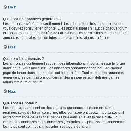
Haut
Que sont les annonces générales ?
Les annonces générales contiennent des informations très importantes que
vous devriez consulter en priorité. Elles apparaissent en haut de chaque forum
et dans le panneau de contrôle de l’utilisateur. Les permissions concernant les
annonces générales sont définies par les administrateurs du forum.
Haut
Que sont les annonces ?
Les annonces contiennent souvent des informations importantes sur le forum
dans lequel vous naviguez. Les annonces apparaissent en haut de chaque
page du forum dans lequel elles ont été publiées. Tout comme les annonces
générales, les permissions concernant les annonces sont définies par les
administrateurs du forum.
Haut
Que sont les notes ?
Les notes apparaissent en dessous des annonces et seulement sur la
première page du forum concerné. Elles sont souvent assez importantes et il
est recommandé de les consulter dès que vous en avez la possibilité. Tout
comme les annonces et les annonces générales, les permissions concernant
les notes sont définies par les administrateurs du forum.