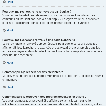
Haut
Pourquoi ma recherche ne renvoie aucun résultat ?
Votre recherche était probablement trop vague ou incluait trop de termes
communs qui ne sont pas indexés par phpBB. Essayez d’être plus précis et
d’utiliser les différents filtres disponibles dans la recherche avancée.
Haut
Pourquoi ma recherche renvoie à une page blanche ?!
Votre recherche a renvoyé trop de résultats pour que le serveur puisse les
afficher. Utilisez la recherche avancée et essayez d’être plus précis dans les
termes employés et dans la sélection des forums dans lesquels vous souhaitez
effectuer une recherche.
Haut
Comment puis-je rechercher des membres ?
Veuillez vous rendre sur la page « Membres » puis cliquer sur le lien « Trouver
un membre ».
Haut
Comment puis-je retrouver mes propres messages et sujets ?
Vos propres messages peuvent être affichés soit en cliquant sur le lien
« Afficher vos messages » dans le panneau de contrôle de l’utilisateur, soit en