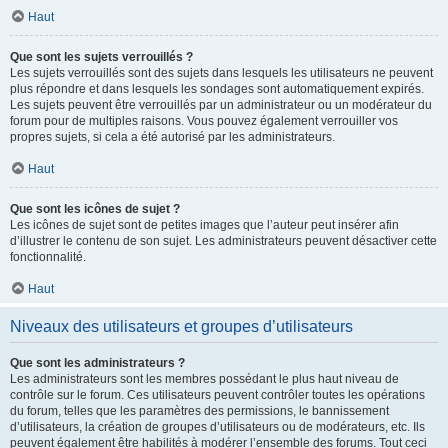
Haut
Que sont les sujets verrouillés ?
Les sujets verrouillés sont des sujets dans lesquels les utilisateurs ne peuvent
plus répondre et dans lesquels les sondages sont automatiquement expirés.
Les sujets peuvent être verrouillés par un administrateur ou un modérateur du
forum pour de multiples raisons. Vous pouvez également verrouiller vos
propres sujets, si cela a été autorisé par les administrateurs.
Haut
Que sont les icônes de sujet ?
Les icônes de sujet sont de petites images que l’auteur peut insérer afin
d’illustrer le contenu de son sujet. Les administrateurs peuvent désactiver cette
fonctionnalité.
Haut
Niveaux des utilisateurs et groupes d’utilisateurs
Que sont les administrateurs ?
Les administrateurs sont les membres possédant le plus haut niveau de
contrôle sur le forum. Ces utilisateurs peuvent contrôler toutes les opérations
du forum, telles que les paramètres des permissions, le bannissement
d’utilisateurs, la création de groupes d’utilisateurs ou de modérateurs, etc. Ils
peuvent également être habilités à modérer l’ensemble des forums. Tout ceci