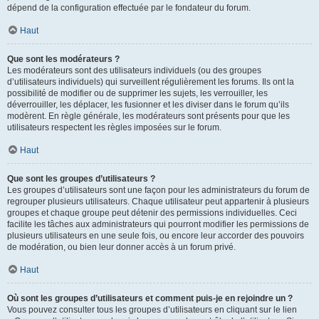
dépend de la configuration effectuée par le fondateur du forum.
Haut
Que sont les modérateurs ?
Les modérateurs sont des utilisateurs individuels (ou des groupes
d’utilisateurs individuels) qui surveillent régulièrement les forums. Ils ont la
possibilité de modifier ou de supprimer les sujets, les verrouiller, les
déverrouiller, les déplacer, les fusionner et les diviser dans le forum qu’ils
modèrent. En règle générale, les modérateurs sont présents pour que les
utilisateurs respectent les règles imposées sur le forum.
Haut
Que sont les groupes d’utilisateurs ?
Les groupes d’utilisateurs sont une façon pour les administrateurs du forum de
regrouper plusieurs utilisateurs. Chaque utilisateur peut appartenir à plusieurs
groupes et chaque groupe peut détenir des permissions individuelles. Ceci
facilite les tâches aux administrateurs qui pourront modifier les permissions de
plusieurs utilisateurs en une seule fois, ou encore leur accorder des pouvoirs
de modération, ou bien leur donner accès à un forum privé.
Haut
Où sont les groupes d’utilisateurs et comment puis-je en rejoindre un ?
Vous pouvez consulter tous les groupes d’utilisateurs en cliquant sur le lien