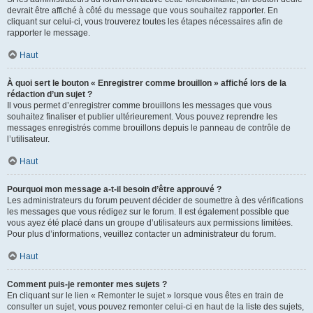
devrait être affiché à côté du message que vous souhaitez rapporter. En
cliquant sur celui-ci, vous trouverez toutes les étapes nécessaires afin de
rapporter le message.
Haut
À quoi sert le bouton « Enregistrer comme brouillon » affiché lors de la
rédaction d’un sujet ?
Il vous permet d’enregistrer comme brouillons les messages que vous
souhaitez finaliser et publier ultérieurement. Vous pouvez reprendre les
messages enregistrés comme brouillons depuis le panneau de contrôle de
l’utilisateur.
Haut
Pourquoi mon message a-t-il besoin d’être approuvé ?
Les administrateurs du forum peuvent décider de soumettre à des vérifications
les messages que vous rédigez sur le forum. Il est également possible que
vous ayez été placé dans un groupe d’utilisateurs aux permissions limitées.
Pour plus d’informations, veuillez contacter un administrateur du forum.
Haut
Comment puis-je remonter mes sujets ?
En cliquant sur le lien « Remonter le sujet » lorsque vous êtes en train de
consulter un sujet, vous pouvez remonter celui-ci en haut de la liste des sujets,