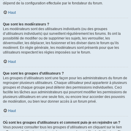
dépend de la configuration effectuée par le fondateur du forum.
Haut
Que sont les modérateurs ?
Les modérateurs sont des utilisateurs individuels (ou des groupes
d’utilisateurs individuels) qui surveillent régulièrement les forums. Ils ont la
possibilité de modifier ou de supprimer les sujets, les verrouiller, les
déverrouiller, les déplacer, les fusionner et les diviser dans le forum qu’ils
modèrent. En règle générale, les modérateurs sont présents pour que les
utilisateurs respectent les règles imposées sur le forum.
Haut
Que sont les groupes d’utilisateurs ?
Les groupes d’utilisateurs sont une façon pour les administrateurs du forum de
regrouper plusieurs utilisateurs. Chaque utilisateur peut appartenir à plusieurs
groupes et chaque groupe peut détenir des permissions individuelles. Ceci
facilite les tâches aux administrateurs qui pourront modifier les permissions de
plusieurs utilisateurs en une seule fois, ou encore leur accorder des pouvoirs
de modération, ou bien leur donner accès à un forum privé.
Haut
Où sont les groupes d’utilisateurs et comment puis-je en rejoindre un ?
Vous pouvez consulter tous les groupes d’utilisateurs en cliquant sur le lien