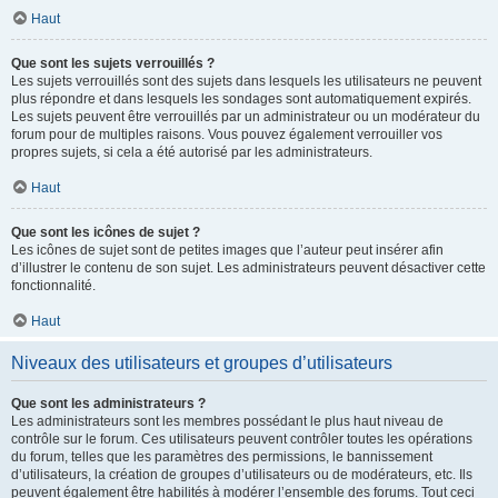
Haut
Que sont les sujets verrouillés ?
Les sujets verrouillés sont des sujets dans lesquels les utilisateurs ne peuvent
plus répondre et dans lesquels les sondages sont automatiquement expirés.
Les sujets peuvent être verrouillés par un administrateur ou un modérateur du
forum pour de multiples raisons. Vous pouvez également verrouiller vos
propres sujets, si cela a été autorisé par les administrateurs.
Haut
Que sont les icônes de sujet ?
Les icônes de sujet sont de petites images que l’auteur peut insérer afin
d’illustrer le contenu de son sujet. Les administrateurs peuvent désactiver cette
fonctionnalité.
Haut
Niveaux des utilisateurs et groupes d’utilisateurs
Que sont les administrateurs ?
Les administrateurs sont les membres possédant le plus haut niveau de
contrôle sur le forum. Ces utilisateurs peuvent contrôler toutes les opérations
du forum, telles que les paramètres des permissions, le bannissement
d’utilisateurs, la création de groupes d’utilisateurs ou de modérateurs, etc. Ils
peuvent également être habilités à modérer l’ensemble des forums. Tout ceci