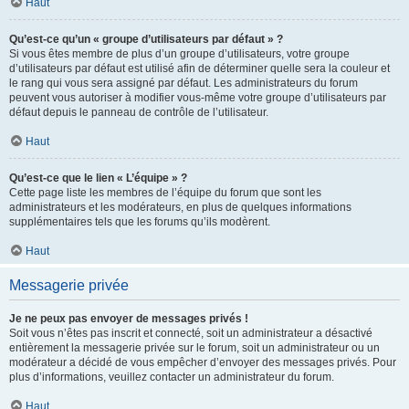
Haut
Qu’est-ce qu’un « groupe d’utilisateurs par défaut » ?
Si vous êtes membre de plus d’un groupe d’utilisateurs, votre groupe
d’utilisateurs par défaut est utilisé afin de déterminer quelle sera la couleur et
le rang qui vous sera assigné par défaut. Les administrateurs du forum
peuvent vous autoriser à modifier vous-même votre groupe d’utilisateurs par
défaut depuis le panneau de contrôle de l’utilisateur.
Haut
Qu’est-ce que le lien « L’équipe » ?
Cette page liste les membres de l’équipe du forum que sont les
administrateurs et les modérateurs, en plus de quelques informations
supplémentaires tels que les forums qu’ils modèrent.
Haut
Messagerie privée
Je ne peux pas envoyer de messages privés !
Soit vous n’êtes pas inscrit et connecté, soit un administrateur a désactivé
entièrement la messagerie privée sur le forum, soit un administrateur ou un
modérateur a décidé de vous empêcher d’envoyer des messages privés. Pour
plus d’informations, veuillez contacter un administrateur du forum.
Haut