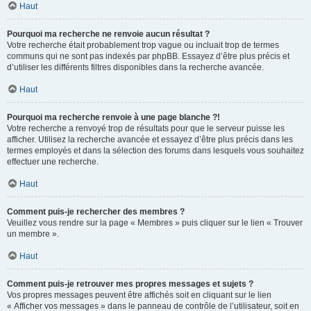
Haut
Pourquoi ma recherche ne renvoie aucun résultat ?
Votre recherche était probablement trop vague ou incluait trop de termes
communs qui ne sont pas indexés par phpBB. Essayez d’être plus précis et
d’utiliser les différents filtres disponibles dans la recherche avancée.
Haut
Pourquoi ma recherche renvoie à une page blanche ?!
Votre recherche a renvoyé trop de résultats pour que le serveur puisse les
afficher. Utilisez la recherche avancée et essayez d’être plus précis dans les
termes employés et dans la sélection des forums dans lesquels vous souhaitez
effectuer une recherche.
Haut
Comment puis-je rechercher des membres ?
Veuillez vous rendre sur la page « Membres » puis cliquer sur le lien « Trouver
un membre ».
Haut
Comment puis-je retrouver mes propres messages et sujets ?
Vos propres messages peuvent être affichés soit en cliquant sur le lien
« Afficher vos messages » dans le panneau de contrôle de l’utilisateur, soit en