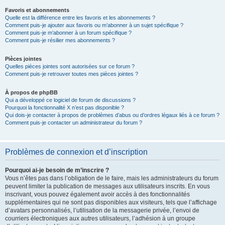
Favoris et abonnements
Quelle est la différence entre les favoris et les abonnements ?
Comment puis-je ajouter aux favoris ou m’abonner à un sujet spécifique ?
Comment puis-je m’abonner à un forum spécifique ?
Comment puis-je résilier mes abonnements ?
Pièces jointes
Quelles pièces jointes sont autorisées sur ce forum ?
Comment puis-je retrouver toutes mes pièces jointes ?
À propos de phpBB
Qui a développé ce logiciel de forum de discussions ?
Pourquoi la fonctionnalité X n’est pas disponible ?
Qui dois-je contacter à propos de problèmes d’abus ou d’ordres légaux liés à ce forum ?
Comment puis-je contacter un administrateur du forum ?
Problèmes de connexion et d’inscription
Pourquoi ai-je besoin de m’inscrire ?
Vous n’êtes pas dans l’obligation de le faire, mais les administrateurs du forum
peuvent limiter la publication de messages aux utilisateurs inscrits. En vous
inscrivant, vous pouvez également avoir accès à des fonctionnalités
supplémentaires qui ne sont pas disponibles aux visiteurs, tels que l’affichage
d’avatars personnalisés, l’utilisation de la messagerie privée, l’envoi de
courriers électroniques aux autres utilisateurs, l’adhésion à un groupe