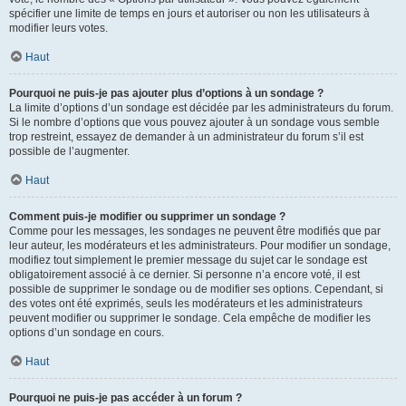
spécifier une limite de temps en jours et autoriser ou non les utilisateurs à
modifier leurs votes.
Haut
Pourquoi ne puis-je pas ajouter plus d’options à un sondage ?
La limite d’options d’un sondage est décidée par les administrateurs du forum.
Si le nombre d’options que vous pouvez ajouter à un sondage vous semble
trop restreint, essayez de demander à un administrateur du forum s’il est
possible de l’augmenter.
Haut
Comment puis-je modifier ou supprimer un sondage ?
Comme pour les messages, les sondages ne peuvent être modifiés que par
leur auteur, les modérateurs et les administrateurs. Pour modifier un sondage,
modifiez tout simplement le premier message du sujet car le sondage est
obligatoirement associé à ce dernier. Si personne n’a encore voté, il est
possible de supprimer le sondage ou de modifier ses options. Cependant, si
des votes ont été exprimés, seuls les modérateurs et les administrateurs
peuvent modifier ou supprimer le sondage. Cela empêche de modifier les
options d’un sondage en cours.
Haut
Pourquoi ne puis-je pas accéder à un forum ?