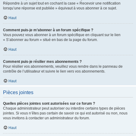
Répondre à un sujet tout en cochant la case « Recevoir une notification
lorsqu’une réponse est publiée » équivaut à vous abonner à ce sujet.
Haut
Comment puis-je m’abonner à un forum spécifique ?
Vous pouvez vous abonner à un forum spécifique en cliquant sur le lien
« S’abonner au forum » situé en bas de la page du forum.
Haut
Comment puis-je résilier mes abonnements ?
Pour résilier vos abonnements, veuillez vous rendre dans le panneau de
contrôle de l’utilisateur et suivre le lien vers vos abonnements.
Haut
Pièces jointes
Quelles pièces jointes sont autorisées sur ce forum ?
Chaque administrateur peut autoriser ou interdire certains types de pièces
jointes. Si vous n’êtes pas certain de savoir ce qui est autorisé ou non, nous
vous invitons à contacter un administrateur du forum.
Haut