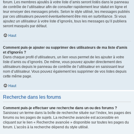
forum. Les membres ajoutés à votre liste d’amis seront listés dans le panneau
de contrôle de l’utilisateur afin de consulter rapidement leur statut en ligne et
leur envoyer des messages privés. Selon le style utilisé, les messages publiés
par ces utilisateurs peuvent éventuellement être mis en surbrillance. Si vous
ajoutez un utilisateur à votre liste d’ignorés, tous les messages qu’il publiera
seront masqués par défaut.
Haut
Comment puis-je ajouter ou supprimer des utilisateurs de ma liste d’amis
et d’ignorés ?
Dans chaque profil d’utilisateurs, un lien vous permet de les ajouter à votre
liste d’amis ou d’ignorés. De même, vous pouvez ajouter directement des
utilisateurs depuis le panneau de contrôle de l’utilisateur en saisissant leur
nom d’utilisateur. Vous pouvez également les supprimer de vos listes depuis
cette même page.
Haut
Recherche dans les forums
Comment puis-je effectuer une recherche dans un ou des forums ?
Saisissez un terme dans la boîte de recherche située sur l’index, les pages des
forums ou les pages de sujets. La recherche avancée est accessible en
cliquant sur le lien « Recherche avancée » disponible sur toutes les pages du
forum. L’accès à la recherche dépend du style utilisé.