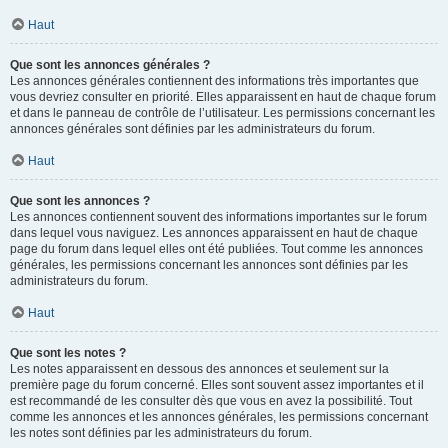
Haut
Que sont les annonces générales ?
Les annonces générales contiennent des informations très importantes que
vous devriez consulter en priorité. Elles apparaissent en haut de chaque forum
et dans le panneau de contrôle de l’utilisateur. Les permissions concernant les
annonces générales sont définies par les administrateurs du forum.
Haut
Que sont les annonces ?
Les annonces contiennent souvent des informations importantes sur le forum
dans lequel vous naviguez. Les annonces apparaissent en haut de chaque
page du forum dans lequel elles ont été publiées. Tout comme les annonces
générales, les permissions concernant les annonces sont définies par les
administrateurs du forum.
Haut
Que sont les notes ?
Les notes apparaissent en dessous des annonces et seulement sur la
première page du forum concerné. Elles sont souvent assez importantes et il
est recommandé de les consulter dès que vous en avez la possibilité. Tout
comme les annonces et les annonces générales, les permissions concernant
les notes sont définies par les administrateurs du forum.