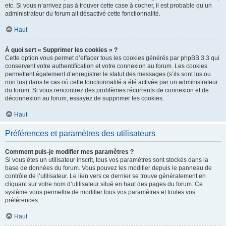
etc. Si vous n’arrivez pas à trouver cette case à cocher, il est probable qu’un
administrateur du forum ait désactivé cette fonctionnalité.
Haut
À quoi sert « Supprimer les cookies » ?
Cette option vous permet d’effacer tous les cookies générés par phpBB 3.3 qui
conservent votre authentification et votre connexion au forum. Les cookies
permettent également d’enregistrer le statut des messages (s’ils sont lus ou
non lus) dans le cas où cette fonctionnalité a été activée par un administrateur
du forum. Si vous rencontrez des problèmes récurrents de connexion et de
déconnexion au forum, essayez de supprimer les cookies.
Haut
Préférences et paramètres des utilisateurs
Comment puis-je modifier mes paramètres ?
Si vous êtes un utilisateur inscrit, tous vos paramètres sont stockés dans la
base de données du forum. Vous pouvez les modifier depuis le panneau de
contrôle de l’utilisateur. Le lien vers ce dernier se trouve généralement en
cliquant sur votre nom d’utilisateur situé en haut des pages du forum. Ce
système vous permettra de modifier tous vos paramètres et toutes vos
préférences.
Haut