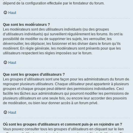
dépend de la configuration effectuée par le fondateur du forum.
Haut
Que sont les modérateurs ?
Les modérateurs sont des utilisateurs individuels (ou des groupes
d’utilisateurs individuels) qui surveillent régulièrement les forums. Ils ont la
possibilité de modifier ou de supprimer les sujets, les verrouiller, les
déverrouiller, les déplacer, les fusionner et les diviser dans le forum qu’ils
modèrent. En règle générale, les modérateurs sont présents pour que les
utilisateurs respectent les règles imposées sur le forum.
Haut
Que sont les groupes d’utilisateurs ?
Les groupes d’utilisateurs sont une façon pour les administrateurs du forum de
regrouper plusieurs utilisateurs. Chaque utilisateur peut appartenir à plusieurs
groupes et chaque groupe peut détenir des permissions individuelles. Ceci
facilite les tâches aux administrateurs qui pourront modifier les permissions de
plusieurs utilisateurs en une seule fois, ou encore leur accorder des pouvoirs
de modération, ou bien leur donner accès à un forum privé.
Haut
Où sont les groupes d’utilisateurs et comment puis-je en rejoindre un ?
Vous pouvez consulter tous les groupes d’utilisateurs en cliquant sur le lien