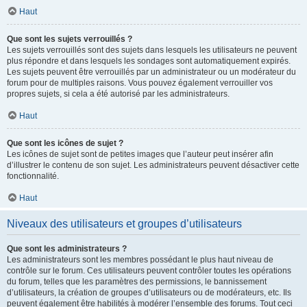
Haut
Que sont les sujets verrouillés ?
Les sujets verrouillés sont des sujets dans lesquels les utilisateurs ne peuvent
plus répondre et dans lesquels les sondages sont automatiquement expirés.
Les sujets peuvent être verrouillés par un administrateur ou un modérateur du
forum pour de multiples raisons. Vous pouvez également verrouiller vos
propres sujets, si cela a été autorisé par les administrateurs.
Haut
Que sont les icônes de sujet ?
Les icônes de sujet sont de petites images que l’auteur peut insérer afin
d’illustrer le contenu de son sujet. Les administrateurs peuvent désactiver cette
fonctionnalité.
Haut
Niveaux des utilisateurs et groupes d’utilisateurs
Que sont les administrateurs ?
Les administrateurs sont les membres possédant le plus haut niveau de
contrôle sur le forum. Ces utilisateurs peuvent contrôler toutes les opérations
du forum, telles que les paramètres des permissions, le bannissement
d’utilisateurs, la création de groupes d’utilisateurs ou de modérateurs, etc. Ils
peuvent également être habilités à modérer l’ensemble des forums. Tout ceci