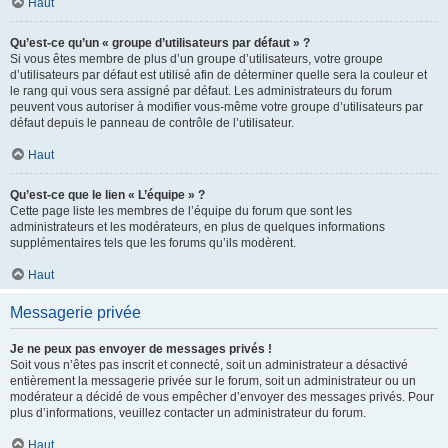
Haut
Qu’est-ce qu’un « groupe d’utilisateurs par défaut » ?
Si vous êtes membre de plus d’un groupe d’utilisateurs, votre groupe
d’utilisateurs par défaut est utilisé afin de déterminer quelle sera la couleur et
le rang qui vous sera assigné par défaut. Les administrateurs du forum
peuvent vous autoriser à modifier vous-même votre groupe d’utilisateurs par
défaut depuis le panneau de contrôle de l’utilisateur.
Haut
Qu’est-ce que le lien « L’équipe » ?
Cette page liste les membres de l’équipe du forum que sont les
administrateurs et les modérateurs, en plus de quelques informations
supplémentaires tels que les forums qu’ils modèrent.
Haut
Messagerie privée
Je ne peux pas envoyer de messages privés !
Soit vous n’êtes pas inscrit et connecté, soit un administrateur a désactivé
entièrement la messagerie privée sur le forum, soit un administrateur ou un
modérateur a décidé de vous empêcher d’envoyer des messages privés. Pour
plus d’informations, veuillez contacter un administrateur du forum.
Haut