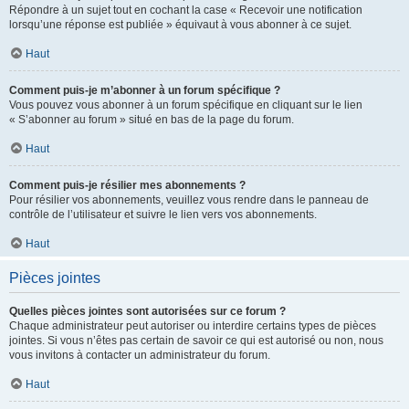
Répondre à un sujet tout en cochant la case « Recevoir une notification
lorsqu’une réponse est publiée » équivaut à vous abonner à ce sujet.
Haut
Comment puis-je m’abonner à un forum spécifique ?
Vous pouvez vous abonner à un forum spécifique en cliquant sur le lien
« S’abonner au forum » situé en bas de la page du forum.
Haut
Comment puis-je résilier mes abonnements ?
Pour résilier vos abonnements, veuillez vous rendre dans le panneau de
contrôle de l’utilisateur et suivre le lien vers vos abonnements.
Haut
Pièces jointes
Quelles pièces jointes sont autorisées sur ce forum ?
Chaque administrateur peut autoriser ou interdire certains types de pièces
jointes. Si vous n’êtes pas certain de savoir ce qui est autorisé ou non, nous
vous invitons à contacter un administrateur du forum.
Haut