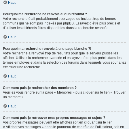
Haut
Pourquoi ma recherche ne renvoie aucun résultat ?
Votre recherche était probablement trop vague ou incluait trop de termes
communs qui ne sont pas indexés par phpBB. Essayez d’être plus précis et
d’utiliser les différents filtres disponibles dans la recherche avancée.
Haut
Pourquoi ma recherche renvoie à une page blanche ?!
Votre recherche a renvoyé trop de résultats pour que le serveur puisse les
afficher. Utilisez la recherche avancée et essayez d’être plus précis dans les
termes employés et dans la sélection des forums dans lesquels vous souhaitez
effectuer une recherche.
Haut
Comment puis-je rechercher des membres ?
Veuillez vous rendre sur la page « Membres » puis cliquer sur le lien « Trouver
un membre ».
Haut
Comment puis-je retrouver mes propres messages et sujets ?
Vos propres messages peuvent être affichés soit en cliquant sur le lien
« Afficher vos messages » dans le panneau de contrôle de l’utilisateur, soit en