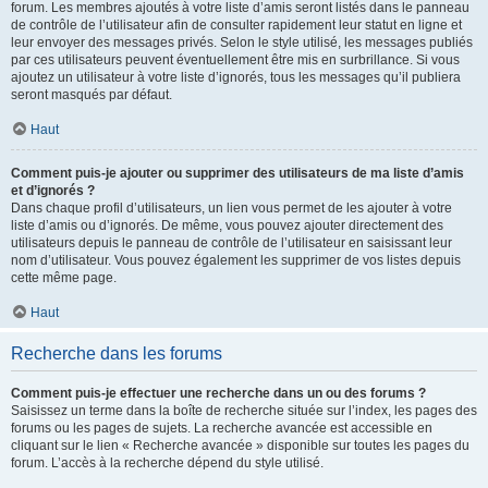
forum. Les membres ajoutés à votre liste d’amis seront listés dans le panneau
de contrôle de l’utilisateur afin de consulter rapidement leur statut en ligne et
leur envoyer des messages privés. Selon le style utilisé, les messages publiés
par ces utilisateurs peuvent éventuellement être mis en surbrillance. Si vous
ajoutez un utilisateur à votre liste d’ignorés, tous les messages qu’il publiera
seront masqués par défaut.
Haut
Comment puis-je ajouter ou supprimer des utilisateurs de ma liste d’amis
et d’ignorés ?
Dans chaque profil d’utilisateurs, un lien vous permet de les ajouter à votre
liste d’amis ou d’ignorés. De même, vous pouvez ajouter directement des
utilisateurs depuis le panneau de contrôle de l’utilisateur en saisissant leur
nom d’utilisateur. Vous pouvez également les supprimer de vos listes depuis
cette même page.
Haut
Recherche dans les forums
Comment puis-je effectuer une recherche dans un ou des forums ?
Saisissez un terme dans la boîte de recherche située sur l’index, les pages des
forums ou les pages de sujets. La recherche avancée est accessible en
cliquant sur le lien « Recherche avancée » disponible sur toutes les pages du
forum. L’accès à la recherche dépend du style utilisé.