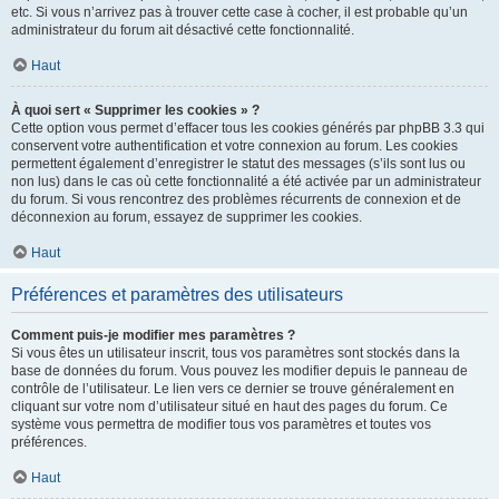
etc. Si vous n’arrivez pas à trouver cette case à cocher, il est probable qu’un
administrateur du forum ait désactivé cette fonctionnalité.
Haut
À quoi sert « Supprimer les cookies » ?
Cette option vous permet d’effacer tous les cookies générés par phpBB 3.3 qui
conservent votre authentification et votre connexion au forum. Les cookies
permettent également d’enregistrer le statut des messages (s’ils sont lus ou
non lus) dans le cas où cette fonctionnalité a été activée par un administrateur
du forum. Si vous rencontrez des problèmes récurrents de connexion et de
déconnexion au forum, essayez de supprimer les cookies.
Haut
Préférences et paramètres des utilisateurs
Comment puis-je modifier mes paramètres ?
Si vous êtes un utilisateur inscrit, tous vos paramètres sont stockés dans la
base de données du forum. Vous pouvez les modifier depuis le panneau de
contrôle de l’utilisateur. Le lien vers ce dernier se trouve généralement en
cliquant sur votre nom d’utilisateur situé en haut des pages du forum. Ce
système vous permettra de modifier tous vos paramètres et toutes vos
préférences.
Haut