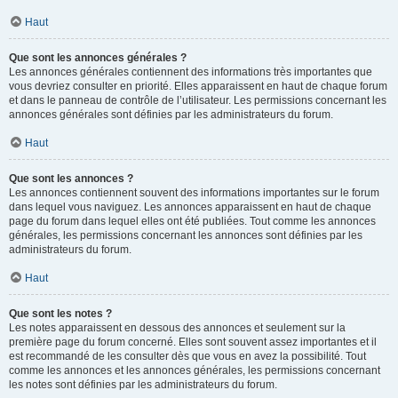
Haut
Que sont les annonces générales ?
Les annonces générales contiennent des informations très importantes que
vous devriez consulter en priorité. Elles apparaissent en haut de chaque forum
et dans le panneau de contrôle de l’utilisateur. Les permissions concernant les
annonces générales sont définies par les administrateurs du forum.
Haut
Que sont les annonces ?
Les annonces contiennent souvent des informations importantes sur le forum
dans lequel vous naviguez. Les annonces apparaissent en haut de chaque
page du forum dans lequel elles ont été publiées. Tout comme les annonces
générales, les permissions concernant les annonces sont définies par les
administrateurs du forum.
Haut
Que sont les notes ?
Les notes apparaissent en dessous des annonces et seulement sur la
première page du forum concerné. Elles sont souvent assez importantes et il
est recommandé de les consulter dès que vous en avez la possibilité. Tout
comme les annonces et les annonces générales, les permissions concernant
les notes sont définies par les administrateurs du forum.