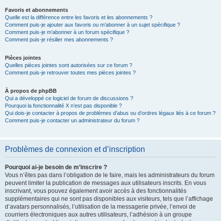
Favoris et abonnements
Quelle est la différence entre les favoris et les abonnements ?
Comment puis-je ajouter aux favoris ou m’abonner à un sujet spécifique ?
Comment puis-je m’abonner à un forum spécifique ?
Comment puis-je résilier mes abonnements ?
Pièces jointes
Quelles pièces jointes sont autorisées sur ce forum ?
Comment puis-je retrouver toutes mes pièces jointes ?
À propos de phpBB
Qui a développé ce logiciel de forum de discussions ?
Pourquoi la fonctionnalité X n’est pas disponible ?
Qui dois-je contacter à propos de problèmes d’abus ou d’ordres légaux liés à ce forum ?
Comment puis-je contacter un administrateur du forum ?
Problèmes de connexion et d’inscription
Pourquoi ai-je besoin de m’inscrire ?
Vous n’êtes pas dans l’obligation de le faire, mais les administrateurs du forum
peuvent limiter la publication de messages aux utilisateurs inscrits. En vous
inscrivant, vous pouvez également avoir accès à des fonctionnalités
supplémentaires qui ne sont pas disponibles aux visiteurs, tels que l’affichage
d’avatars personnalisés, l’utilisation de la messagerie privée, l’envoi de
courriers électroniques aux autres utilisateurs, l’adhésion à un groupe