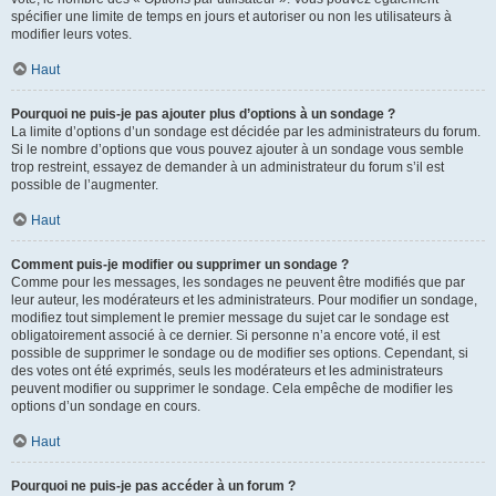
spécifier une limite de temps en jours et autoriser ou non les utilisateurs à
modifier leurs votes.
Haut
Pourquoi ne puis-je pas ajouter plus d’options à un sondage ?
La limite d’options d’un sondage est décidée par les administrateurs du forum.
Si le nombre d’options que vous pouvez ajouter à un sondage vous semble
trop restreint, essayez de demander à un administrateur du forum s’il est
possible de l’augmenter.
Haut
Comment puis-je modifier ou supprimer un sondage ?
Comme pour les messages, les sondages ne peuvent être modifiés que par
leur auteur, les modérateurs et les administrateurs. Pour modifier un sondage,
modifiez tout simplement le premier message du sujet car le sondage est
obligatoirement associé à ce dernier. Si personne n’a encore voté, il est
possible de supprimer le sondage ou de modifier ses options. Cependant, si
des votes ont été exprimés, seuls les modérateurs et les administrateurs
peuvent modifier ou supprimer le sondage. Cela empêche de modifier les
options d’un sondage en cours.
Haut
Pourquoi ne puis-je pas accéder à un forum ?