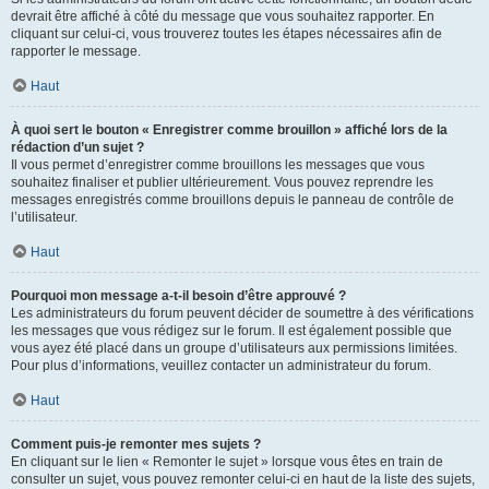
devrait être affiché à côté du message que vous souhaitez rapporter. En
cliquant sur celui-ci, vous trouverez toutes les étapes nécessaires afin de
rapporter le message.
Haut
À quoi sert le bouton « Enregistrer comme brouillon » affiché lors de la
rédaction d’un sujet ?
Il vous permet d’enregistrer comme brouillons les messages que vous
souhaitez finaliser et publier ultérieurement. Vous pouvez reprendre les
messages enregistrés comme brouillons depuis le panneau de contrôle de
l’utilisateur.
Haut
Pourquoi mon message a-t-il besoin d’être approuvé ?
Les administrateurs du forum peuvent décider de soumettre à des vérifications
les messages que vous rédigez sur le forum. Il est également possible que
vous ayez été placé dans un groupe d’utilisateurs aux permissions limitées.
Pour plus d’informations, veuillez contacter un administrateur du forum.
Haut
Comment puis-je remonter mes sujets ?
En cliquant sur le lien « Remonter le sujet » lorsque vous êtes en train de
consulter un sujet, vous pouvez remonter celui-ci en haut de la liste des sujets,