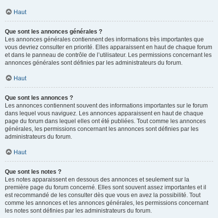
Haut
Que sont les annonces générales ?
Les annonces générales contiennent des informations très importantes que
vous devriez consulter en priorité. Elles apparaissent en haut de chaque forum
et dans le panneau de contrôle de l’utilisateur. Les permissions concernant les
annonces générales sont définies par les administrateurs du forum.
Haut
Que sont les annonces ?
Les annonces contiennent souvent des informations importantes sur le forum
dans lequel vous naviguez. Les annonces apparaissent en haut de chaque
page du forum dans lequel elles ont été publiées. Tout comme les annonces
générales, les permissions concernant les annonces sont définies par les
administrateurs du forum.
Haut
Que sont les notes ?
Les notes apparaissent en dessous des annonces et seulement sur la
première page du forum concerné. Elles sont souvent assez importantes et il
est recommandé de les consulter dès que vous en avez la possibilité. Tout
comme les annonces et les annonces générales, les permissions concernant
les notes sont définies par les administrateurs du forum.