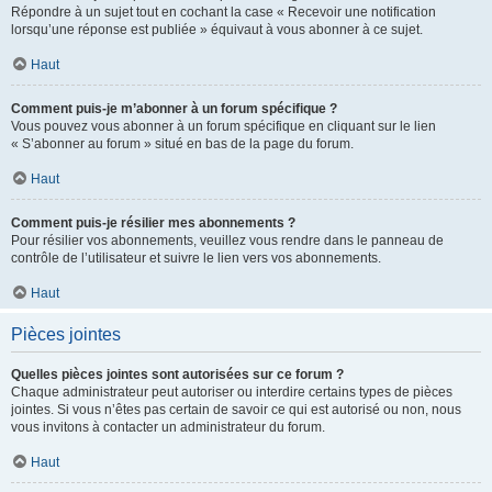
Répondre à un sujet tout en cochant la case « Recevoir une notification
lorsqu’une réponse est publiée » équivaut à vous abonner à ce sujet.
Haut
Comment puis-je m’abonner à un forum spécifique ?
Vous pouvez vous abonner à un forum spécifique en cliquant sur le lien
« S’abonner au forum » situé en bas de la page du forum.
Haut
Comment puis-je résilier mes abonnements ?
Pour résilier vos abonnements, veuillez vous rendre dans le panneau de
contrôle de l’utilisateur et suivre le lien vers vos abonnements.
Haut
Pièces jointes
Quelles pièces jointes sont autorisées sur ce forum ?
Chaque administrateur peut autoriser ou interdire certains types de pièces
jointes. Si vous n’êtes pas certain de savoir ce qui est autorisé ou non, nous
vous invitons à contacter un administrateur du forum.
Haut