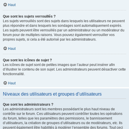
Haut
Que sont les sujets verrouillés ?
Les sujets verrouillés sont des sujets dans lesquels les utilisateurs ne peuvent
plus répondre et dans lesquels les sondages sont automatiquement expirés.
Les sujets peuvent être verrouillés par un administrateur ou un modérateur du
forum pour de multiples raisons. Vous pouvez également verrouiller vos
propres sujets, si cela a été autorisé par les administrateurs.
Haut
Que sont les icônes de sujet ?
Les icônes de sujet sont de petites images que l’auteur peut insérer afin
d’illustrer le contenu de son sujet. Les administrateurs peuvent désactiver cette
fonctionnalité.
Haut
Niveaux des utilisateurs et groupes d’utilisateurs
Que sont les administrateurs ?
Les administrateurs sont les membres possédant le plus haut niveau de
contrôle sur le forum. Ces utilisateurs peuvent contrôler toutes les opérations
du forum, telles que les paramètres des permissions, le bannissement
d’utilisateurs, la création de groupes d’utilisateurs ou de modérateurs, etc. Ils
peuvent également être habilités à modérer l’ensemble des forums. Tout ceci