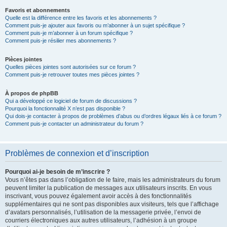
Favoris et abonnements
Quelle est la différence entre les favoris et les abonnements ?
Comment puis-je ajouter aux favoris ou m’abonner à un sujet spécifique ?
Comment puis-je m’abonner à un forum spécifique ?
Comment puis-je résilier mes abonnements ?
Pièces jointes
Quelles pièces jointes sont autorisées sur ce forum ?
Comment puis-je retrouver toutes mes pièces jointes ?
À propos de phpBB
Qui a développé ce logiciel de forum de discussions ?
Pourquoi la fonctionnalité X n’est pas disponible ?
Qui dois-je contacter à propos de problèmes d’abus ou d’ordres légaux liés à ce forum ?
Comment puis-je contacter un administrateur du forum ?
Problèmes de connexion et d’inscription
Pourquoi ai-je besoin de m’inscrire ?
Vous n’êtes pas dans l’obligation de le faire, mais les administrateurs du forum
peuvent limiter la publication de messages aux utilisateurs inscrits. En vous
inscrivant, vous pouvez également avoir accès à des fonctionnalités
supplémentaires qui ne sont pas disponibles aux visiteurs, tels que l’affichage
d’avatars personnalisés, l’utilisation de la messagerie privée, l’envoi de
courriers électroniques aux autres utilisateurs, l’adhésion à un groupe