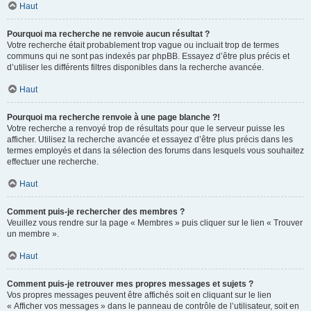
Haut
Pourquoi ma recherche ne renvoie aucun résultat ?
Votre recherche était probablement trop vague ou incluait trop de termes
communs qui ne sont pas indexés par phpBB. Essayez d’être plus précis et
d’utiliser les différents filtres disponibles dans la recherche avancée.
Haut
Pourquoi ma recherche renvoie à une page blanche ?!
Votre recherche a renvoyé trop de résultats pour que le serveur puisse les
afficher. Utilisez la recherche avancée et essayez d’être plus précis dans les
termes employés et dans la sélection des forums dans lesquels vous souhaitez
effectuer une recherche.
Haut
Comment puis-je rechercher des membres ?
Veuillez vous rendre sur la page « Membres » puis cliquer sur le lien « Trouver
un membre ».
Haut
Comment puis-je retrouver mes propres messages et sujets ?
Vos propres messages peuvent être affichés soit en cliquant sur le lien
« Afficher vos messages » dans le panneau de contrôle de l’utilisateur, soit en