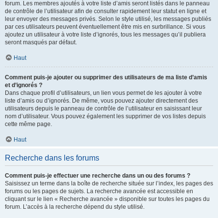
forum. Les membres ajoutés à votre liste d’amis seront listés dans le panneau
de contrôle de l’utilisateur afin de consulter rapidement leur statut en ligne et
leur envoyer des messages privés. Selon le style utilisé, les messages publiés
par ces utilisateurs peuvent éventuellement être mis en surbrillance. Si vous
ajoutez un utilisateur à votre liste d’ignorés, tous les messages qu’il publiera
seront masqués par défaut.
Haut
Comment puis-je ajouter ou supprimer des utilisateurs de ma liste d’amis
et d’ignorés ?
Dans chaque profil d’utilisateurs, un lien vous permet de les ajouter à votre
liste d’amis ou d’ignorés. De même, vous pouvez ajouter directement des
utilisateurs depuis le panneau de contrôle de l’utilisateur en saisissant leur
nom d’utilisateur. Vous pouvez également les supprimer de vos listes depuis
cette même page.
Haut
Recherche dans les forums
Comment puis-je effectuer une recherche dans un ou des forums ?
Saisissez un terme dans la boîte de recherche située sur l’index, les pages des
forums ou les pages de sujets. La recherche avancée est accessible en
cliquant sur le lien « Recherche avancée » disponible sur toutes les pages du
forum. L’accès à la recherche dépend du style utilisé.