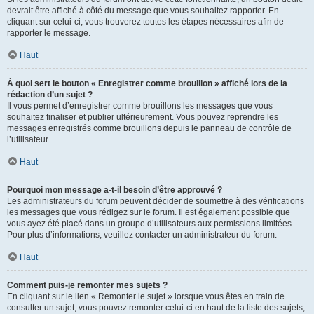
devrait être affiché à côté du message que vous souhaitez rapporter. En
cliquant sur celui-ci, vous trouverez toutes les étapes nécessaires afin de
rapporter le message.
Haut
À quoi sert le bouton « Enregistrer comme brouillon » affiché lors de la
rédaction d’un sujet ?
Il vous permet d’enregistrer comme brouillons les messages que vous
souhaitez finaliser et publier ultérieurement. Vous pouvez reprendre les
messages enregistrés comme brouillons depuis le panneau de contrôle de
l’utilisateur.
Haut
Pourquoi mon message a-t-il besoin d’être approuvé ?
Les administrateurs du forum peuvent décider de soumettre à des vérifications
les messages que vous rédigez sur le forum. Il est également possible que
vous ayez été placé dans un groupe d’utilisateurs aux permissions limitées.
Pour plus d’informations, veuillez contacter un administrateur du forum.
Haut
Comment puis-je remonter mes sujets ?
En cliquant sur le lien « Remonter le sujet » lorsque vous êtes en train de
consulter un sujet, vous pouvez remonter celui-ci en haut de la liste des sujets,