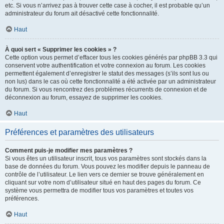
etc. Si vous n’arrivez pas à trouver cette case à cocher, il est probable qu’un
administrateur du forum ait désactivé cette fonctionnalité.
Haut
À quoi sert « Supprimer les cookies » ?
Cette option vous permet d’effacer tous les cookies générés par phpBB 3.3 qui
conservent votre authentification et votre connexion au forum. Les cookies
permettent également d’enregistrer le statut des messages (s’ils sont lus ou
non lus) dans le cas où cette fonctionnalité a été activée par un administrateur
du forum. Si vous rencontrez des problèmes récurrents de connexion et de
déconnexion au forum, essayez de supprimer les cookies.
Haut
Préférences et paramètres des utilisateurs
Comment puis-je modifier mes paramètres ?
Si vous êtes un utilisateur inscrit, tous vos paramètres sont stockés dans la
base de données du forum. Vous pouvez les modifier depuis le panneau de
contrôle de l’utilisateur. Le lien vers ce dernier se trouve généralement en
cliquant sur votre nom d’utilisateur situé en haut des pages du forum. Ce
système vous permettra de modifier tous vos paramètres et toutes vos
préférences.
Haut