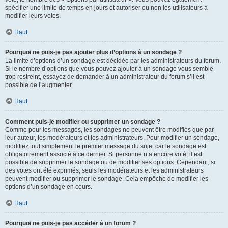
spécifier une limite de temps en jours et autoriser ou non les utilisateurs à
modifier leurs votes.
Haut
Pourquoi ne puis-je pas ajouter plus d’options à un sondage ?
La limite d’options d’un sondage est décidée par les administrateurs du forum.
Si le nombre d’options que vous pouvez ajouter à un sondage vous semble
trop restreint, essayez de demander à un administrateur du forum s’il est
possible de l’augmenter.
Haut
Comment puis-je modifier ou supprimer un sondage ?
Comme pour les messages, les sondages ne peuvent être modifiés que par
leur auteur, les modérateurs et les administrateurs. Pour modifier un sondage,
modifiez tout simplement le premier message du sujet car le sondage est
obligatoirement associé à ce dernier. Si personne n’a encore voté, il est
possible de supprimer le sondage ou de modifier ses options. Cependant, si
des votes ont été exprimés, seuls les modérateurs et les administrateurs
peuvent modifier ou supprimer le sondage. Cela empêche de modifier les
options d’un sondage en cours.
Haut
Pourquoi ne puis-je pas accéder à un forum ?