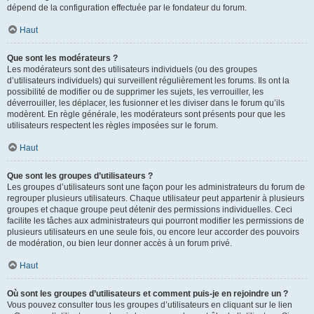
dépend de la configuration effectuée par le fondateur du forum.
Haut
Que sont les modérateurs ?
Les modérateurs sont des utilisateurs individuels (ou des groupes
d’utilisateurs individuels) qui surveillent régulièrement les forums. Ils ont la
possibilité de modifier ou de supprimer les sujets, les verrouiller, les
déverrouiller, les déplacer, les fusionner et les diviser dans le forum qu’ils
modèrent. En règle générale, les modérateurs sont présents pour que les
utilisateurs respectent les règles imposées sur le forum.
Haut
Que sont les groupes d’utilisateurs ?
Les groupes d’utilisateurs sont une façon pour les administrateurs du forum de
regrouper plusieurs utilisateurs. Chaque utilisateur peut appartenir à plusieurs
groupes et chaque groupe peut détenir des permissions individuelles. Ceci
facilite les tâches aux administrateurs qui pourront modifier les permissions de
plusieurs utilisateurs en une seule fois, ou encore leur accorder des pouvoirs
de modération, ou bien leur donner accès à un forum privé.
Haut
Où sont les groupes d’utilisateurs et comment puis-je en rejoindre un ?
Vous pouvez consulter tous les groupes d’utilisateurs en cliquant sur le lien