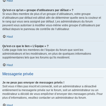
Haut
Qu’est-ce qu’un « groupe d’utilisateurs par défaut » ?
Si vous êtes membre de plus d’un groupe d’utilisateurs, votre groupe
d’utilisateurs par défaut est utilisé afin de déterminer quelle sera la couleur et
le rang qui vous sera assigné par défaut. Les administrateurs du forum
peuvent vous autoriser à modifier vous-même votre groupe d’utilisateurs par
défaut depuis le panneau de contrôle de l’utilisateur.
Haut
Qu’est-ce que le lien « L’équipe » ?
Cette page liste les membres de l’équipe du forum que sont les
administrateurs et les modérateurs, en plus de quelques informations
supplémentaires tels que les forums qu’ils modèrent.
Haut
Messagerie privée
Je ne peux pas envoyer de messages privés !
Soit vous n’êtes pas inscrit et connecté, soit un administrateur a désactivé
entièrement la messagerie privée sur le forum, soit un administrateur ou un
modérateur a décidé de vous empêcher d’envoyer des messages privés. Pour
plus d’informations, veuillez contacter un administrateur du forum.
Haut