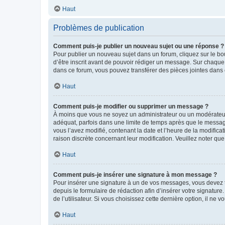
Haut
Problèmes de publication
Comment puis-je publier un nouveau sujet ou une réponse ?
Pour publier un nouveau sujet dans un forum, cliquez sur le b
d’être inscrit avant de pouvoir rédiger un message. Sur chaque
dans ce forum, vous pouvez transférer des pièces jointes dans 
Haut
Comment puis-je modifier ou supprimer un message ?
À moins que vous ne soyez un administrateur ou un modérateu
adéquat, parfois dans une limite de temps après que le message
vous l’avez modifié, contenant la date et l’heure de la modificat
raison discrète concernant leur modification. Veuillez noter q
Haut
Comment puis-je insérer une signature à mon message ?
Pour insérer une signature à un de vos messages, vous devez to
depuis le formulaire de rédaction afin d’insérer votre signat
de l’utilisateur. Si vous choisissez cette dernière option, il ne
Haut