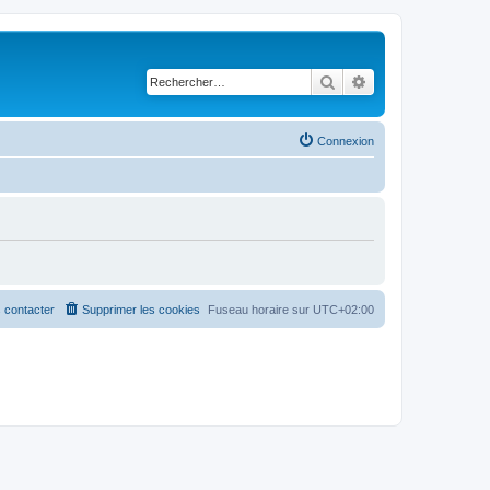
Rechercher
Recherche avancé
Connexion
 contacter
Supprimer les cookies
Fuseau horaire sur
UTC+02:00