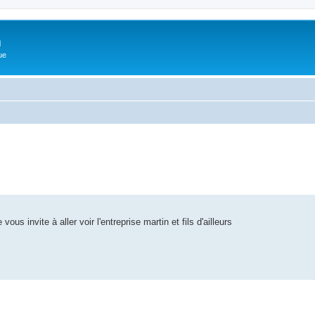
m
ue
 vous invite à aller voir l'entreprise martin et fils d'ailleurs