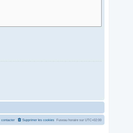
 contacter
Supprimer les cookies
Fuseau horaire sur
UTC+02:00