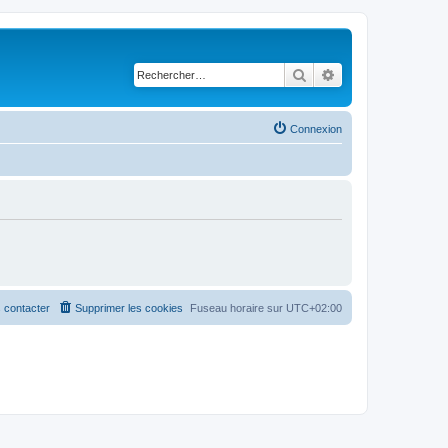
Rechercher
Recherche avancé
Connexion
 contacter
Supprimer les cookies
Fuseau horaire sur
UTC+02:00