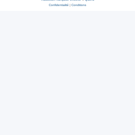
Confidentialité
|
Conditions