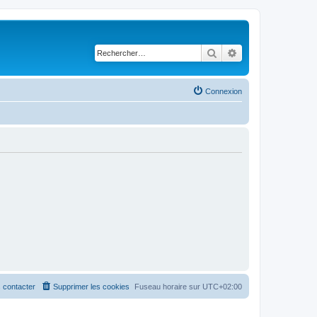
Rechercher
Recherche avancé
Connexion
 contacter
Supprimer les cookies
Fuseau horaire sur
UTC+02:00