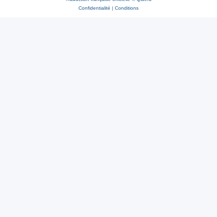
Confidentialité
|
Conditions