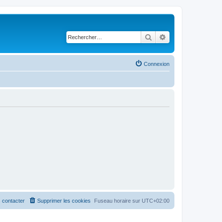
Rechercher
Recherche avancé
Connexion
 contacter
Supprimer les cookies
Fuseau horaire sur
UTC+02:00