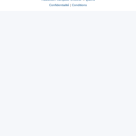
Confidentialité
|
Conditions