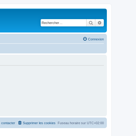
Rechercher
Recherche avancé
Connexion
 contacter
Supprimer les cookies
Fuseau horaire sur
UTC+02:00