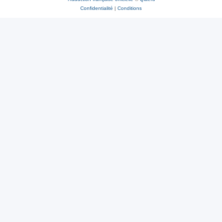
Confidentialité
|
Conditions