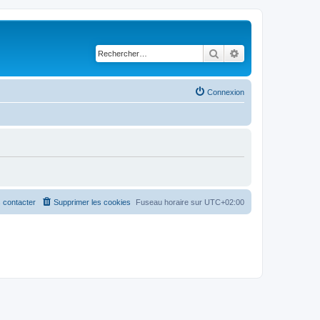
Rechercher
Recherche avancé
Connexion
 contacter
Supprimer les cookies
Fuseau horaire sur
UTC+02:00