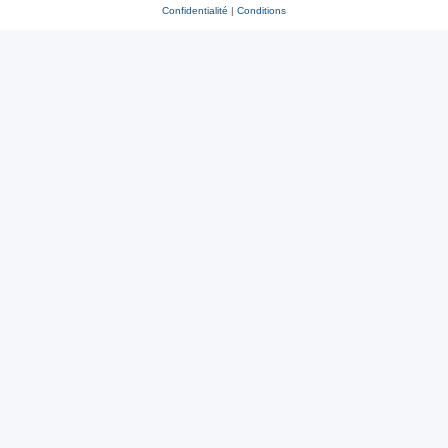
Confidentialité
|
Conditions