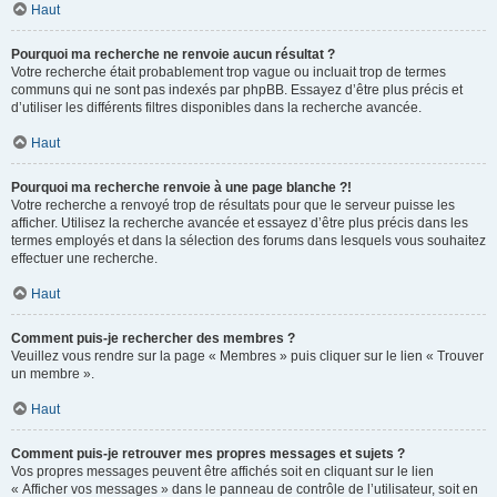
Haut
Pourquoi ma recherche ne renvoie aucun résultat ?
Votre recherche était probablement trop vague ou incluait trop de termes
communs qui ne sont pas indexés par phpBB. Essayez d’être plus précis et
d’utiliser les différents filtres disponibles dans la recherche avancée.
Haut
Pourquoi ma recherche renvoie à une page blanche ?!
Votre recherche a renvoyé trop de résultats pour que le serveur puisse les
afficher. Utilisez la recherche avancée et essayez d’être plus précis dans les
termes employés et dans la sélection des forums dans lesquels vous souhaitez
effectuer une recherche.
Haut
Comment puis-je rechercher des membres ?
Veuillez vous rendre sur la page « Membres » puis cliquer sur le lien « Trouver
un membre ».
Haut
Comment puis-je retrouver mes propres messages et sujets ?
Vos propres messages peuvent être affichés soit en cliquant sur le lien
« Afficher vos messages » dans le panneau de contrôle de l’utilisateur, soit en