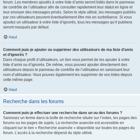
forum. Les membres ajoutés à votre liste d’amis seront listés dans le panneau
de contrôle de l’utilisateur afin de consulter rapidement leur statut en ligne et
leur envoyer des messages privés. Selon le style utilisé, les messages publiés
par ces utilisateurs peuvent éventuellement être mis en surbrillance. Si vous
ajoutez un utilisateur à votre liste d’ignorés, tous les messages qu’il publiera
seront masqués par défaut.
Haut
Comment puis-je ajouter ou supprimer des utilisateurs de ma liste d’amis
et d’ignorés ?
Dans chaque profil d’utilisateurs, un lien vous permet de les ajouter à votre
liste d’amis ou d’ignorés. De même, vous pouvez ajouter directement des
utilisateurs depuis le panneau de contrôle de l’utilisateur en saisissant leur
nom d’utilisateur. Vous pouvez également les supprimer de vos listes depuis
cette même page.
Haut
Recherche dans les forums
Comment puis-je effectuer une recherche dans un ou des forums ?
Saisissez un terme dans la boîte de recherche située sur l’index, les pages des
forums ou les pages de sujets. La recherche avancée est accessible en
cliquant sur le lien « Recherche avancée » disponible sur toutes les pages du
forum. L’accès à la recherche dépend du style utilisé.