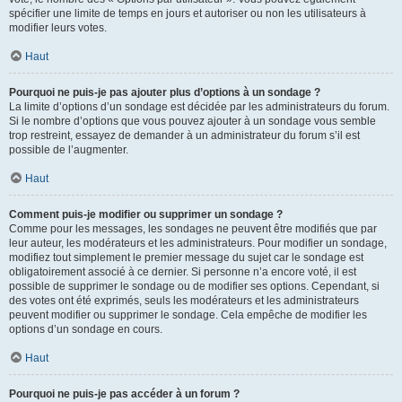
spécifier une limite de temps en jours et autoriser ou non les utilisateurs à
modifier leurs votes.
Haut
Pourquoi ne puis-je pas ajouter plus d’options à un sondage ?
La limite d’options d’un sondage est décidée par les administrateurs du forum.
Si le nombre d’options que vous pouvez ajouter à un sondage vous semble
trop restreint, essayez de demander à un administrateur du forum s’il est
possible de l’augmenter.
Haut
Comment puis-je modifier ou supprimer un sondage ?
Comme pour les messages, les sondages ne peuvent être modifiés que par
leur auteur, les modérateurs et les administrateurs. Pour modifier un sondage,
modifiez tout simplement le premier message du sujet car le sondage est
obligatoirement associé à ce dernier. Si personne n’a encore voté, il est
possible de supprimer le sondage ou de modifier ses options. Cependant, si
des votes ont été exprimés, seuls les modérateurs et les administrateurs
peuvent modifier ou supprimer le sondage. Cela empêche de modifier les
options d’un sondage en cours.
Haut
Pourquoi ne puis-je pas accéder à un forum ?