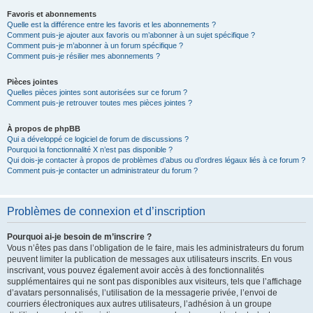
Favoris et abonnements
Quelle est la différence entre les favoris et les abonnements ?
Comment puis-je ajouter aux favoris ou m’abonner à un sujet spécifique ?
Comment puis-je m’abonner à un forum spécifique ?
Comment puis-je résilier mes abonnements ?
Pièces jointes
Quelles pièces jointes sont autorisées sur ce forum ?
Comment puis-je retrouver toutes mes pièces jointes ?
À propos de phpBB
Qui a développé ce logiciel de forum de discussions ?
Pourquoi la fonctionnalité X n’est pas disponible ?
Qui dois-je contacter à propos de problèmes d’abus ou d’ordres légaux liés à ce forum ?
Comment puis-je contacter un administrateur du forum ?
Problèmes de connexion et d’inscription
Pourquoi ai-je besoin de m’inscrire ?
Vous n’êtes pas dans l’obligation de le faire, mais les administrateurs du forum
peuvent limiter la publication de messages aux utilisateurs inscrits. En vous
inscrivant, vous pouvez également avoir accès à des fonctionnalités
supplémentaires qui ne sont pas disponibles aux visiteurs, tels que l’affichage
d’avatars personnalisés, l’utilisation de la messagerie privée, l’envoi de
courriers électroniques aux autres utilisateurs, l’adhésion à un groupe