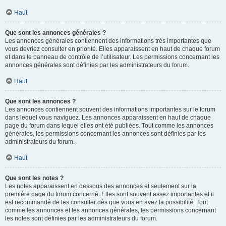
Haut
Que sont les annonces générales ?
Les annonces générales contiennent des informations très importantes que
vous devriez consulter en priorité. Elles apparaissent en haut de chaque forum
et dans le panneau de contrôle de l’utilisateur. Les permissions concernant les
annonces générales sont définies par les administrateurs du forum.
Haut
Que sont les annonces ?
Les annonces contiennent souvent des informations importantes sur le forum
dans lequel vous naviguez. Les annonces apparaissent en haut de chaque
page du forum dans lequel elles ont été publiées. Tout comme les annonces
générales, les permissions concernant les annonces sont définies par les
administrateurs du forum.
Haut
Que sont les notes ?
Les notes apparaissent en dessous des annonces et seulement sur la
première page du forum concerné. Elles sont souvent assez importantes et il
est recommandé de les consulter dès que vous en avez la possibilité. Tout
comme les annonces et les annonces générales, les permissions concernant
les notes sont définies par les administrateurs du forum.