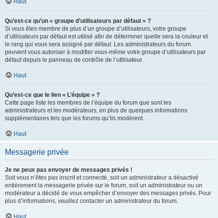
Haut
Qu’est-ce qu’un « groupe d’utilisateurs par défaut » ?
Si vous êtes membre de plus d’un groupe d’utilisateurs, votre groupe
d’utilisateurs par défaut est utilisé afin de déterminer quelle sera la couleur et
le rang qui vous sera assigné par défaut. Les administrateurs du forum
peuvent vous autoriser à modifier vous-même votre groupe d’utilisateurs par
défaut depuis le panneau de contrôle de l’utilisateur.
Haut
Qu’est-ce que le lien « L’équipe » ?
Cette page liste les membres de l’équipe du forum que sont les
administrateurs et les modérateurs, en plus de quelques informations
supplémentaires tels que les forums qu’ils modèrent.
Haut
Messagerie privée
Je ne peux pas envoyer de messages privés !
Soit vous n’êtes pas inscrit et connecté, soit un administrateur a désactivé
entièrement la messagerie privée sur le forum, soit un administrateur ou un
modérateur a décidé de vous empêcher d’envoyer des messages privés. Pour
plus d’informations, veuillez contacter un administrateur du forum.
Haut