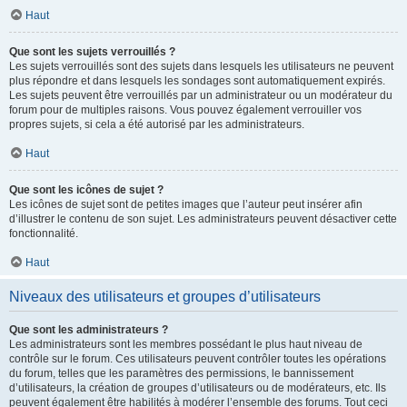
Haut
Que sont les sujets verrouillés ?
Les sujets verrouillés sont des sujets dans lesquels les utilisateurs ne peuvent
plus répondre et dans lesquels les sondages sont automatiquement expirés.
Les sujets peuvent être verrouillés par un administrateur ou un modérateur du
forum pour de multiples raisons. Vous pouvez également verrouiller vos
propres sujets, si cela a été autorisé par les administrateurs.
Haut
Que sont les icônes de sujet ?
Les icônes de sujet sont de petites images que l’auteur peut insérer afin
d’illustrer le contenu de son sujet. Les administrateurs peuvent désactiver cette
fonctionnalité.
Haut
Niveaux des utilisateurs et groupes d’utilisateurs
Que sont les administrateurs ?
Les administrateurs sont les membres possédant le plus haut niveau de
contrôle sur le forum. Ces utilisateurs peuvent contrôler toutes les opérations
du forum, telles que les paramètres des permissions, le bannissement
d’utilisateurs, la création de groupes d’utilisateurs ou de modérateurs, etc. Ils
peuvent également être habilités à modérer l’ensemble des forums. Tout ceci