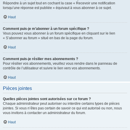
Répondre à un sujet tout en cochant la case « Recevoir une notification
lorsqu’une réponse est publiée » équivaut à vous abonner à ce sujet.
Haut
Comment puis-je m’abonner à un forum spécifique ?
Vous pouvez vous abonner à un forum spécifique en cliquant sur le lien
« S’abonner au forum » situé en bas de la page du forum.
Haut
Comment puis-je résilier mes abonnements ?
Pour résilier vos abonnements, veuillez vous rendre dans le panneau de
contrôle de l’utilisateur et suivre le lien vers vos abonnements.
Haut
Pièces jointes
Quelles pièces jointes sont autorisées sur ce forum ?
Chaque administrateur peut autoriser ou interdire certains types de pièces
jointes. Si vous n’êtes pas certain de savoir ce qui est autorisé ou non, nous
vous invitons à contacter un administrateur du forum.
Haut