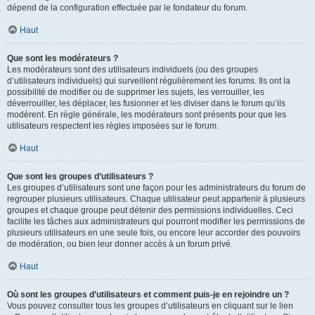
dépend de la configuration effectuée par le fondateur du forum.
Haut
Que sont les modérateurs ?
Les modérateurs sont des utilisateurs individuels (ou des groupes
d’utilisateurs individuels) qui surveillent régulièrement les forums. Ils ont la
possibilité de modifier ou de supprimer les sujets, les verrouiller, les
déverrouiller, les déplacer, les fusionner et les diviser dans le forum qu’ils
modèrent. En règle générale, les modérateurs sont présents pour que les
utilisateurs respectent les règles imposées sur le forum.
Haut
Que sont les groupes d’utilisateurs ?
Les groupes d’utilisateurs sont une façon pour les administrateurs du forum de
regrouper plusieurs utilisateurs. Chaque utilisateur peut appartenir à plusieurs
groupes et chaque groupe peut détenir des permissions individuelles. Ceci
facilite les tâches aux administrateurs qui pourront modifier les permissions de
plusieurs utilisateurs en une seule fois, ou encore leur accorder des pouvoirs
de modération, ou bien leur donner accès à un forum privé.
Haut
Où sont les groupes d’utilisateurs et comment puis-je en rejoindre un ?
Vous pouvez consulter tous les groupes d’utilisateurs en cliquant sur le lien