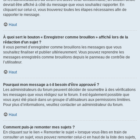
devrait être affiché à côté du message que vous souhaitez rapporter. En
cliquant sur celui-ci, vous trouverez toutes les étapes nécessaires afin de
rapporter le message.
Haut
À quoi sert le bouton « Enregistrer comme brouillon » affiché lors de la
rédaction d’un sujet ?
Il vous permet d’enregistrer comme brouillons les messages que vous
souhaitez finaliser et publier ultérieurement. Vous pouvez reprendre les
messages enregistrés comme brouillons depuis le panneau de contrôle de
l’utilisateur.
Haut
Pourquoi mon message a-t-il besoin d’être approuvé ?
Les administrateurs du forum peuvent décider de soumettre à des vérifications
les messages que vous rédigez sur le forum. Il est également possible que
vous ayez été placé dans un groupe d’utilisateurs aux permissions limitées.
Pour plus d’informations, veuillez contacter un administrateur du forum.
Haut
Comment puis-je remonter mes sujets ?
En cliquant sur le lien « Remonter le sujet » lorsque vous êtes en train de
consulter un sujet, vous pouvez remonter celui-ci en haut de la liste des sujets,