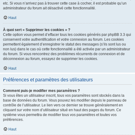
etc. Si vous n’arrivez pas à trouver cette case à cocher, il est probable qu’un
administrateur du forum ait désactivé cette fonctionnalité.
Haut
À quoi sert « Supprimer les cookies » ?
Cette option vous permet d’effacer tous les cookies générés par phpBB 3.3 qui
conservent votre authentification et votre connexion au forum. Les cookies
permettent également d’enregistrer le statut des messages (s’ils sont lus ou
non lus) dans le cas où cette fonctionnalité a été activée par un administrateur
du forum. Si vous rencontrez des problèmes récurrents de connexion et de
déconnexion au forum, essayez de supprimer les cookies.
Haut
Préférences et paramètres des utilisateurs
Comment puis-je modifier mes paramètres ?
Si vous êtes un utilisateur inscrit, tous vos paramètres sont stockés dans la
base de données du forum. Vous pouvez les modifier depuis le panneau de
contrôle de l’utilisateur. Le lien vers ce dernier se trouve généralement en
cliquant sur votre nom d’utilisateur situé en haut des pages du forum. Ce
système vous permettra de modifier tous vos paramètres et toutes vos
préférences.
Haut