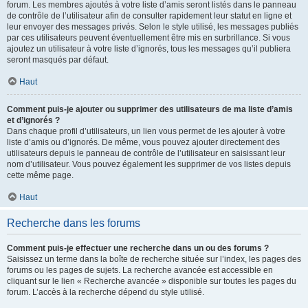
forum. Les membres ajoutés à votre liste d’amis seront listés dans le panneau
de contrôle de l’utilisateur afin de consulter rapidement leur statut en ligne et
leur envoyer des messages privés. Selon le style utilisé, les messages publiés
par ces utilisateurs peuvent éventuellement être mis en surbrillance. Si vous
ajoutez un utilisateur à votre liste d’ignorés, tous les messages qu’il publiera
seront masqués par défaut.
Haut
Comment puis-je ajouter ou supprimer des utilisateurs de ma liste d’amis
et d’ignorés ?
Dans chaque profil d’utilisateurs, un lien vous permet de les ajouter à votre
liste d’amis ou d’ignorés. De même, vous pouvez ajouter directement des
utilisateurs depuis le panneau de contrôle de l’utilisateur en saisissant leur
nom d’utilisateur. Vous pouvez également les supprimer de vos listes depuis
cette même page.
Haut
Recherche dans les forums
Comment puis-je effectuer une recherche dans un ou des forums ?
Saisissez un terme dans la boîte de recherche située sur l’index, les pages des
forums ou les pages de sujets. La recherche avancée est accessible en
cliquant sur le lien « Recherche avancée » disponible sur toutes les pages du
forum. L’accès à la recherche dépend du style utilisé.