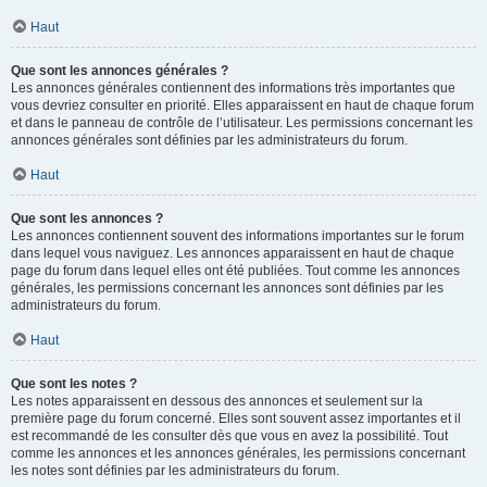
Haut
Que sont les annonces générales ?
Les annonces générales contiennent des informations très importantes que
vous devriez consulter en priorité. Elles apparaissent en haut de chaque forum
et dans le panneau de contrôle de l’utilisateur. Les permissions concernant les
annonces générales sont définies par les administrateurs du forum.
Haut
Que sont les annonces ?
Les annonces contiennent souvent des informations importantes sur le forum
dans lequel vous naviguez. Les annonces apparaissent en haut de chaque
page du forum dans lequel elles ont été publiées. Tout comme les annonces
générales, les permissions concernant les annonces sont définies par les
administrateurs du forum.
Haut
Que sont les notes ?
Les notes apparaissent en dessous des annonces et seulement sur la
première page du forum concerné. Elles sont souvent assez importantes et il
est recommandé de les consulter dès que vous en avez la possibilité. Tout
comme les annonces et les annonces générales, les permissions concernant
les notes sont définies par les administrateurs du forum.