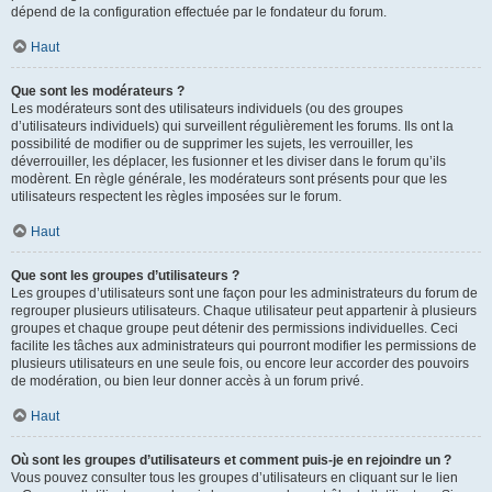
dépend de la configuration effectuée par le fondateur du forum.
Haut
Que sont les modérateurs ?
Les modérateurs sont des utilisateurs individuels (ou des groupes
d’utilisateurs individuels) qui surveillent régulièrement les forums. Ils ont la
possibilité de modifier ou de supprimer les sujets, les verrouiller, les
déverrouiller, les déplacer, les fusionner et les diviser dans le forum qu’ils
modèrent. En règle générale, les modérateurs sont présents pour que les
utilisateurs respectent les règles imposées sur le forum.
Haut
Que sont les groupes d’utilisateurs ?
Les groupes d’utilisateurs sont une façon pour les administrateurs du forum de
regrouper plusieurs utilisateurs. Chaque utilisateur peut appartenir à plusieurs
groupes et chaque groupe peut détenir des permissions individuelles. Ceci
facilite les tâches aux administrateurs qui pourront modifier les permissions de
plusieurs utilisateurs en une seule fois, ou encore leur accorder des pouvoirs
de modération, ou bien leur donner accès à un forum privé.
Haut
Où sont les groupes d’utilisateurs et comment puis-je en rejoindre un ?
Vous pouvez consulter tous les groupes d’utilisateurs en cliquant sur le lien