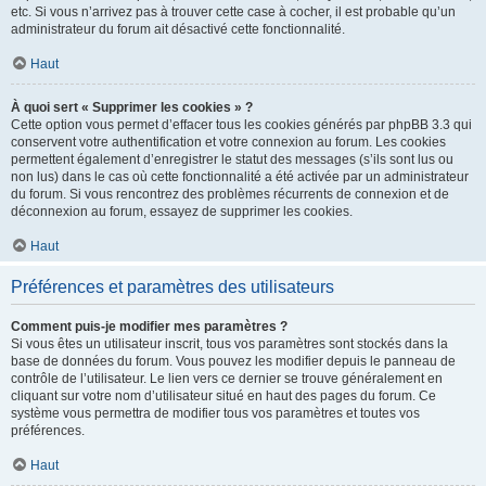
etc. Si vous n’arrivez pas à trouver cette case à cocher, il est probable qu’un
administrateur du forum ait désactivé cette fonctionnalité.
Haut
À quoi sert « Supprimer les cookies » ?
Cette option vous permet d’effacer tous les cookies générés par phpBB 3.3 qui
conservent votre authentification et votre connexion au forum. Les cookies
permettent également d’enregistrer le statut des messages (s’ils sont lus ou
non lus) dans le cas où cette fonctionnalité a été activée par un administrateur
du forum. Si vous rencontrez des problèmes récurrents de connexion et de
déconnexion au forum, essayez de supprimer les cookies.
Haut
Préférences et paramètres des utilisateurs
Comment puis-je modifier mes paramètres ?
Si vous êtes un utilisateur inscrit, tous vos paramètres sont stockés dans la
base de données du forum. Vous pouvez les modifier depuis le panneau de
contrôle de l’utilisateur. Le lien vers ce dernier se trouve généralement en
cliquant sur votre nom d’utilisateur situé en haut des pages du forum. Ce
système vous permettra de modifier tous vos paramètres et toutes vos
préférences.
Haut