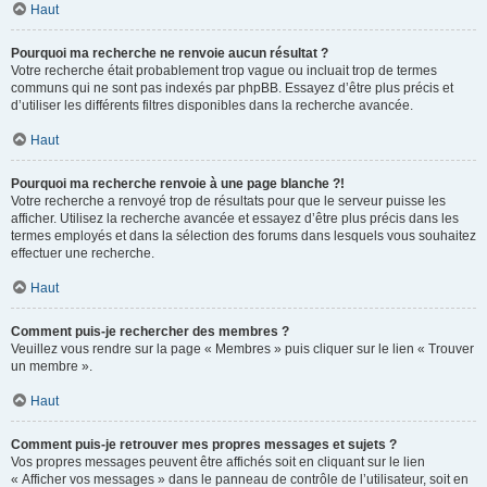
Haut
Pourquoi ma recherche ne renvoie aucun résultat ?
Votre recherche était probablement trop vague ou incluait trop de termes
communs qui ne sont pas indexés par phpBB. Essayez d’être plus précis et
d’utiliser les différents filtres disponibles dans la recherche avancée.
Haut
Pourquoi ma recherche renvoie à une page blanche ?!
Votre recherche a renvoyé trop de résultats pour que le serveur puisse les
afficher. Utilisez la recherche avancée et essayez d’être plus précis dans les
termes employés et dans la sélection des forums dans lesquels vous souhaitez
effectuer une recherche.
Haut
Comment puis-je rechercher des membres ?
Veuillez vous rendre sur la page « Membres » puis cliquer sur le lien « Trouver
un membre ».
Haut
Comment puis-je retrouver mes propres messages et sujets ?
Vos propres messages peuvent être affichés soit en cliquant sur le lien
« Afficher vos messages » dans le panneau de contrôle de l’utilisateur, soit en