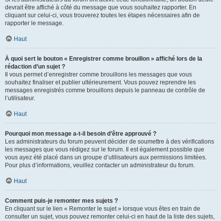
devrait être affiché à côté du message que vous souhaitez rapporter. En
cliquant sur celui-ci, vous trouverez toutes les étapes nécessaires afin de
rapporter le message.
Haut
À quoi sert le bouton « Enregistrer comme brouillon » affiché lors de la
rédaction d’un sujet ?
Il vous permet d’enregistrer comme brouillons les messages que vous
souhaitez finaliser et publier ultérieurement. Vous pouvez reprendre les
messages enregistrés comme brouillons depuis le panneau de contrôle de
l’utilisateur.
Haut
Pourquoi mon message a-t-il besoin d’être approuvé ?
Les administrateurs du forum peuvent décider de soumettre à des vérifications
les messages que vous rédigez sur le forum. Il est également possible que
vous ayez été placé dans un groupe d’utilisateurs aux permissions limitées.
Pour plus d’informations, veuillez contacter un administrateur du forum.
Haut
Comment puis-je remonter mes sujets ?
En cliquant sur le lien « Remonter le sujet » lorsque vous êtes en train de
consulter un sujet, vous pouvez remonter celui-ci en haut de la liste des sujets,