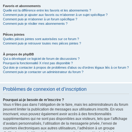
Favoris et abonnements
Quelle est la différence entre les favoris et les abonnements ?
Comment puis-je ajouter aux favoris ou m’abonner à un sujet spécifique ?
Comment puis-je m’abonner à un forum spécifique ?
Comment puis-je résilier mes abonnements ?
Pièces jointes
Quelles pièces jointes sont autorisées sur ce forum ?
Comment puis-je retrouver toutes mes pièces jointes ?
À propos de phpBB
Qui a développé ce logiciel de forum de discussions ?
Pourquoi la fonctionnalité X n’est pas disponible ?
Qui dois-je contacter à propos de problèmes d’abus ou d’ordres légaux liés à ce forum ?
Comment puis-je contacter un administrateur du forum ?
Problèmes de connexion et d’inscription
Pourquoi ai-je besoin de m’inscrire ?
Vous n’êtes pas dans l’obligation de le faire, mais les administrateurs du forum
peuvent limiter la publication de messages aux utilisateurs inscrits. En vous
inscrivant, vous pouvez également avoir accès à des fonctionnalités
supplémentaires qui ne sont pas disponibles aux visiteurs, tels que l’affichage
d’avatars personnalisés, l’utilisation de la messagerie privée, l’envoi de
courriers électroniques aux autres utilisateurs, l’adhésion à un groupe