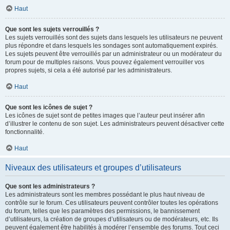
Haut
Que sont les sujets verrouillés ?
Les sujets verrouillés sont des sujets dans lesquels les utilisateurs ne peuvent
plus répondre et dans lesquels les sondages sont automatiquement expirés.
Les sujets peuvent être verrouillés par un administrateur ou un modérateur du
forum pour de multiples raisons. Vous pouvez également verrouiller vos
propres sujets, si cela a été autorisé par les administrateurs.
Haut
Que sont les icônes de sujet ?
Les icônes de sujet sont de petites images que l’auteur peut insérer afin
d’illustrer le contenu de son sujet. Les administrateurs peuvent désactiver cette
fonctionnalité.
Haut
Niveaux des utilisateurs et groupes d’utilisateurs
Que sont les administrateurs ?
Les administrateurs sont les membres possédant le plus haut niveau de
contrôle sur le forum. Ces utilisateurs peuvent contrôler toutes les opérations
du forum, telles que les paramètres des permissions, le bannissement
d’utilisateurs, la création de groupes d’utilisateurs ou de modérateurs, etc. Ils
peuvent également être habilités à modérer l’ensemble des forums. Tout ceci