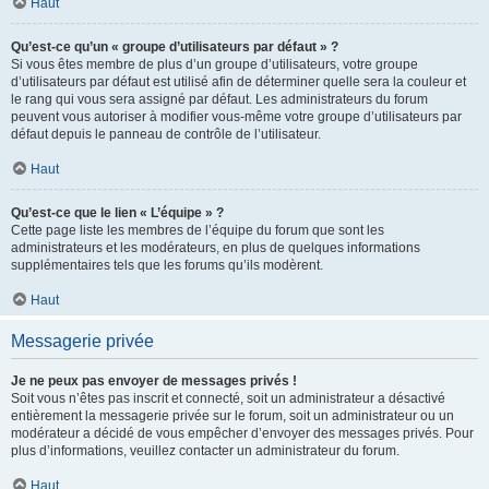
Haut
Qu’est-ce qu’un « groupe d’utilisateurs par défaut » ?
Si vous êtes membre de plus d’un groupe d’utilisateurs, votre groupe
d’utilisateurs par défaut est utilisé afin de déterminer quelle sera la couleur et
le rang qui vous sera assigné par défaut. Les administrateurs du forum
peuvent vous autoriser à modifier vous-même votre groupe d’utilisateurs par
défaut depuis le panneau de contrôle de l’utilisateur.
Haut
Qu’est-ce que le lien « L’équipe » ?
Cette page liste les membres de l’équipe du forum que sont les
administrateurs et les modérateurs, en plus de quelques informations
supplémentaires tels que les forums qu’ils modèrent.
Haut
Messagerie privée
Je ne peux pas envoyer de messages privés !
Soit vous n’êtes pas inscrit et connecté, soit un administrateur a désactivé
entièrement la messagerie privée sur le forum, soit un administrateur ou un
modérateur a décidé de vous empêcher d’envoyer des messages privés. Pour
plus d’informations, veuillez contacter un administrateur du forum.
Haut