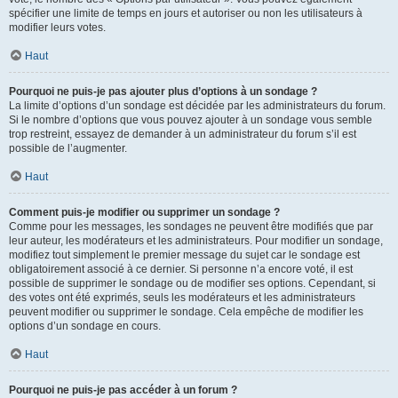
spécifier une limite de temps en jours et autoriser ou non les utilisateurs à
modifier leurs votes.
Haut
Pourquoi ne puis-je pas ajouter plus d’options à un sondage ?
La limite d’options d’un sondage est décidée par les administrateurs du forum.
Si le nombre d’options que vous pouvez ajouter à un sondage vous semble
trop restreint, essayez de demander à un administrateur du forum s’il est
possible de l’augmenter.
Haut
Comment puis-je modifier ou supprimer un sondage ?
Comme pour les messages, les sondages ne peuvent être modifiés que par
leur auteur, les modérateurs et les administrateurs. Pour modifier un sondage,
modifiez tout simplement le premier message du sujet car le sondage est
obligatoirement associé à ce dernier. Si personne n’a encore voté, il est
possible de supprimer le sondage ou de modifier ses options. Cependant, si
des votes ont été exprimés, seuls les modérateurs et les administrateurs
peuvent modifier ou supprimer le sondage. Cela empêche de modifier les
options d’un sondage en cours.
Haut
Pourquoi ne puis-je pas accéder à un forum ?