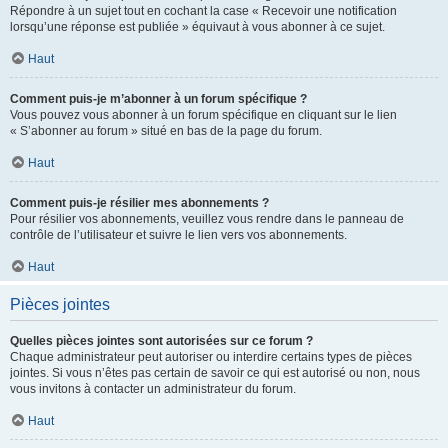
Répondre à un sujet tout en cochant la case « Recevoir une notification
lorsqu’une réponse est publiée » équivaut à vous abonner à ce sujet.
Haut
Comment puis-je m’abonner à un forum spécifique ?
Vous pouvez vous abonner à un forum spécifique en cliquant sur le lien
« S’abonner au forum » situé en bas de la page du forum.
Haut
Comment puis-je résilier mes abonnements ?
Pour résilier vos abonnements, veuillez vous rendre dans le panneau de
contrôle de l’utilisateur et suivre le lien vers vos abonnements.
Haut
Pièces jointes
Quelles pièces jointes sont autorisées sur ce forum ?
Chaque administrateur peut autoriser ou interdire certains types de pièces
jointes. Si vous n’êtes pas certain de savoir ce qui est autorisé ou non, nous
vous invitons à contacter un administrateur du forum.
Haut