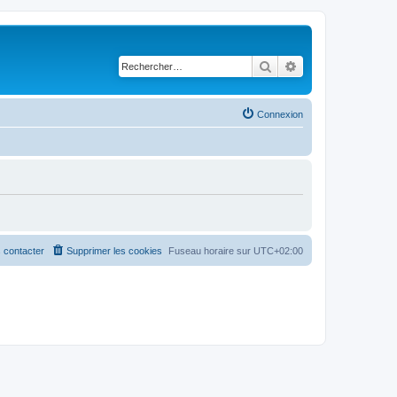
Rechercher
Recherche avancé
Connexion
 contacter
Supprimer les cookies
Fuseau horaire sur
UTC+02:00