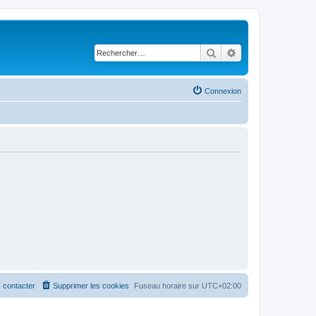
Rechercher
Recherche avancé
Connexion
 contacter
Supprimer les cookies
Fuseau horaire sur
UTC+02:00