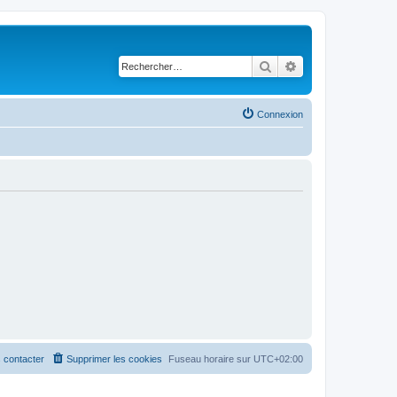
Rechercher
Recherche avancé
Connexion
 contacter
Supprimer les cookies
Fuseau horaire sur
UTC+02:00