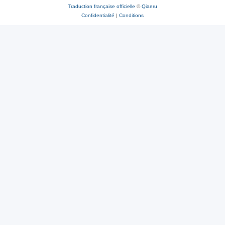
Traduction française officielle
©
Qiaeru
Confidentialité
|
Conditions