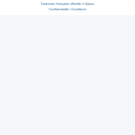
Traduction française officielle
©
Qiaeru
Confidentialité
|
Conditions