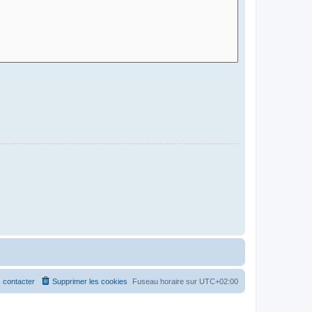
 contacter
Supprimer les cookies
Fuseau horaire sur
UTC+02:00