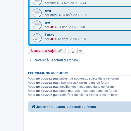
par
vhdl
»
04 avr. 2007 16:44
test
par
hatou
»
04 août 2006 7:00
tex
par
JP
»
04 déc. 2005 13:58
Latex
par
JP
»
18 sept. 2005 18:18
Nouveau sujet
Revenir à l’accueil du forum
PERMISSIONS DU FORUM
Vous
ne pouvez pas
publier de nouveaux sujets dans ce forum
Vous
ne pouvez pas
répondre aux sujets dans ce forum
Vous
ne pouvez pas
modifier vos messages dans ce forum
Vous
ne pouvez pas
supprimer vos messages dans ce forum
Vous
ne pouvez pas
transférer de pièces jointes dans ce forum
Jelectronique.com
Accueil du forum