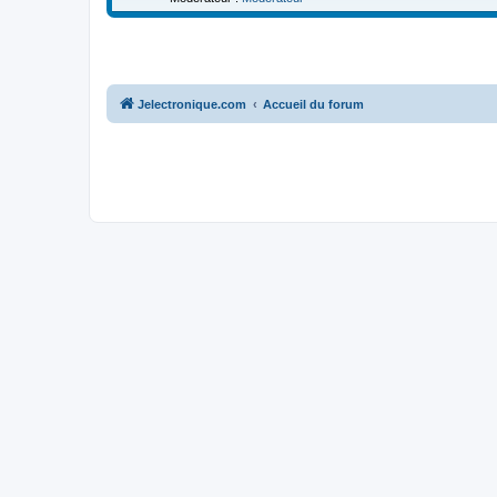
Jelectronique.com
Accueil du forum