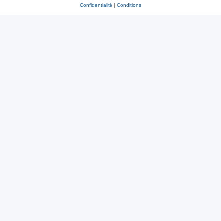
Confidentialité
|
Conditions