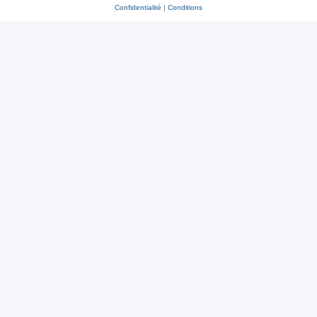
Confidentialité
|
Conditions