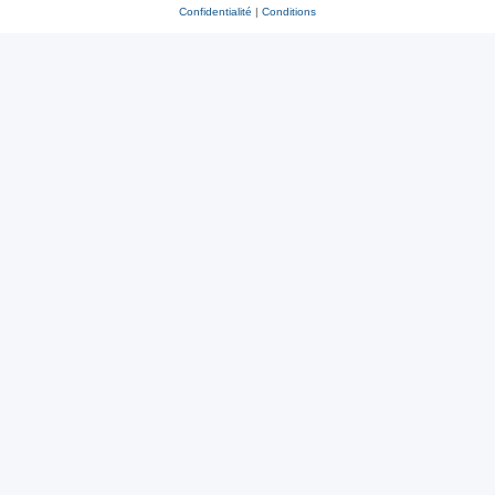
Confidentialité
|
Conditions