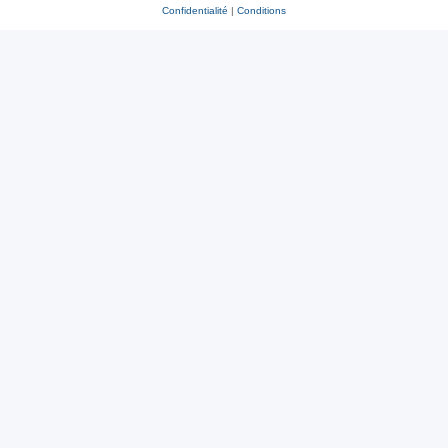
Confidentialité
|
Conditions